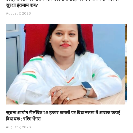
सुरक्षा इंतजाम कब?
August 7, 2026
सूचना आयोग में लंबित 25 हजार मामलों पर विधानसभा में आवाज उठाएं
विधायक : रश्मि भेंगरा
August 7, 2026