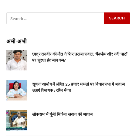
अभी-अभी
छात्र तनवीर की मौत ने फिर उठाया सवाल, चैकडैम और नदी घाटों
पर सुरक्षा इंतजाम कब?
सूचना आयोग में लंबित 25 हजार मामलों पर विधानसभा में आवाज
उठाएं विधायक : रश्मि भेंगरा
लोकसभा में गूंजी चिरिया खदान की आवाज