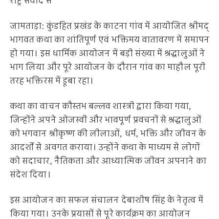
राष्ट्र संवाद सं
जामताड़ा: कुंडहित प्रखंड के काटना गांव में आयोजित श्रीमद्
भागवत कथा का शांतिपूर्ण एवं भक्तिमय वातावरण में समापन
हो गया। इस धार्मिक आयोजन में बड़ी संख्या में श्रद्धालुओं ने
भाग लिया और पूरे आयोजन के दौरान गांव का माहौल पूरी
तरह भक्तिरस में डूबा रहा।
कथा का वाचन कौस्तभ बल्लव शास्त्री द्वारा किया गया,
जिन्होंने अपने ओजस्वी और भावपूर्ण प्रवचनों से श्रद्धालुओं
को भगवान श्रीकृष्ण की लीलाओं, धर्म, भक्ति और जीवन के
आदर्शों से अवगत कराया। उन्होंने कथा के माध्यम से लोगों
को सदाचार, नैतिकता और आध्यात्मिक जीवन अपनाने का
संदेश दिया।
इस आयोजन का सफल संचालन देबाशीष सिंह के नेतृत्व में
किया गया। उनके प्रयासों से पूरे कार्यक्रम का आयोजन