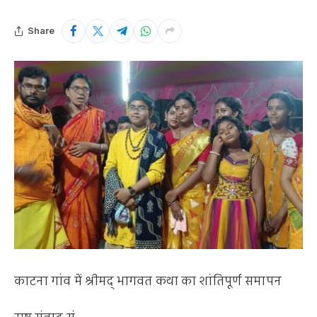
Share
काटना गांव में श्रीमद् भागवत कथा का शांतिपूर्ण समापन