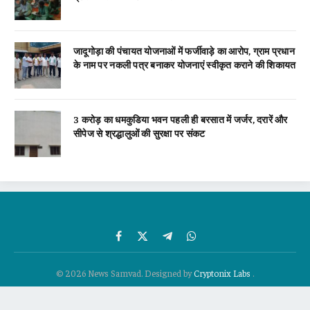
जादूगोड़ा की पंचायत योजनाओं में फर्जीवाड़े का आरोप, ग्राम प्रधान
के नाम पर नकली पत्र बनाकर योजनाएं स्वीकृत कराने की शिकायत
3 करोड़ का धमकुडिया भवन पहली ही बरसात में जर्जर, दरारें और
सीपेज से श्रद्धालुओं की सुरक्षा पर संकट
Facebook
X
Telegram
WhatsApp
(Twitter)
© 2026 News Samvad. Designed by
Cryptonix Labs
.