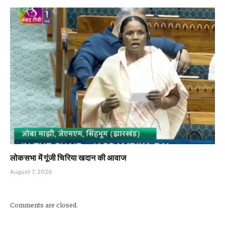
लोकसभा में गूंजी चिरिया खदान की आवाज
August 7, 2026
Comments are closed.