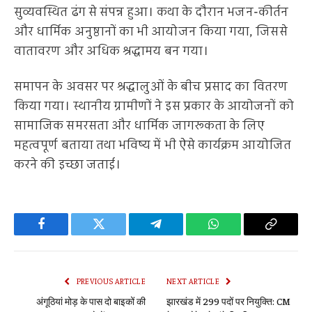
सुव्यवस्थित ढंग से संपन्न हुआ। कथा के दौरान भजन-कीर्तन
और धार्मिक अनुष्ठानों का भी आयोजन किया गया, जिससे
वातावरण और अधिक श्रद्धामय बन गया।
समापन के अवसर पर श्रद्धालुओं के बीच प्रसाद का वितरण
किया गया। स्थानीय ग्रामीणों ने इस प्रकार के आयोजनों को
सामाजिक समरसता और धार्मिक जागरूकता के लिए
महत्वपूर्ण बताया तथा भविष्य में भी ऐसे कार्यक्रम आयोजित
करने की इच्छा जताई।
Facebook
Twitter
Telegram
WhatsApp
Copy
Link
PREVIOUS ARTICLE
NEXT ARTICLE
अंगूठियां मोड़ के पास दो बाइकों की
झारखंड में 299 पदों पर नियुक्ति: CM