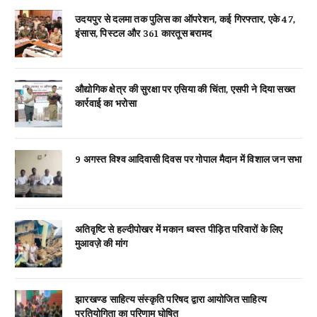
उदयपुर से दलमा तक पुलिस का ऑपरेशन, कई गिरफ्तार, एके 47,
इंसास, पिस्टल और 361 कारतूस बरामद
औद्योगिक क्षेत्र की सुरक्षा पर एसिया की चिंता, एसपी ने दिया सख्त
कार्रवाई का भरोसा
9 अगस्त विश्व आदिवासी दिवस पर गोपाल मैदान में विशाल जन सभा
अतिवृष्टि से हल्दीपोखर में मकान ध्वस्त पीड़ित परिवारों के लिए
मुआवज़े की मांग
झारखण्ड साहित्य संस्कृति परिषद द्वारा आयोजित साहित्य
प्रतियोगिता का परिणाम घोषित