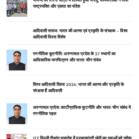
राष्ट्रभक्ति और एकता का संदेश
आदिवासी समाज: भारत की आत्मा एवं प्रकृति के संरक्षक – विश्व
आदिवासी दिवस विशेष
रणनीतिक कूटनीति: अरुणाचल प्रदेश के 27 स्थानों का
आधिकारिक मानचित्रण और भारत-चीन संबंध
विश्व आदिवासी दिवस 2026: भारत की आत्मा और प्रकृति के
संरक्षक हैं आदिवासी
अरुणाचल प्रदेश: कार्टोग्राफिक कूटनीति और भारत-चीन संबंध में
रणनीतिक पहल
IIT दिल्ली दीक्षांत समारोह में प्रधानमंत्री मोदी का युवाओं को संदेश: