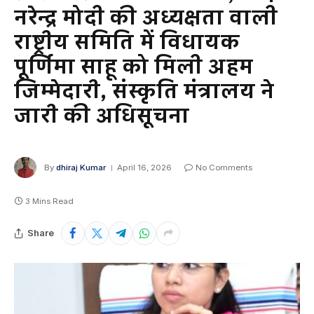
नरेन्द्र मोदी की अध्यक्षता वाली
राष्ट्रीय समिति में विधायक
पूर्णिमा साहू को मिली अहम
जिम्मेदारी, संस्कृति मंत्रालय ने
जारी की अधिसूचना
By
dhiraj Kumar
April 16, 2026
No Comments
3 Mins Read
Share