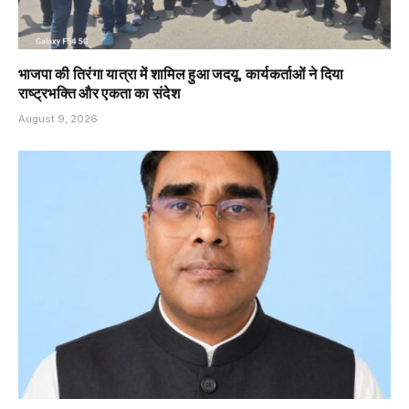
भाजपा की तिरंगा यात्रा में शामिल हुआ जदयू, कार्यकर्ताओं ने दिया
राष्ट्रभक्ति और एकता का संदेश
August 9, 2026