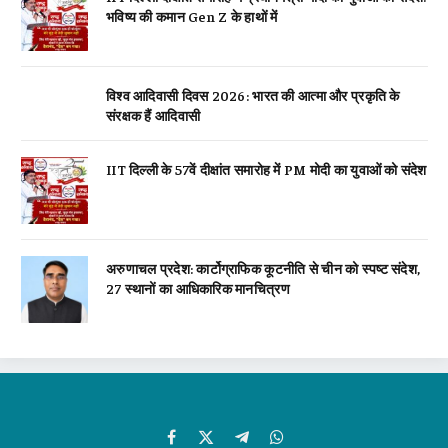
भविष्य की कमान Gen Z के हाथों में
विश्व आदिवासी दिवस 2026: भारत की आत्मा और प्रकृति के
संरक्षक हैं आदिवासी
IIT दिल्ली के 57वें दीक्षांत समारोह में PM मोदी का युवाओं को संदेश
अरुणाचल प्रदेश: कार्टोग्राफिक कूटनीति से चीन को स्पष्ट संदेश,
27 स्थानों का आधिकारिक मानचित्रण
Facebook
X
Telegram
WhatsApp