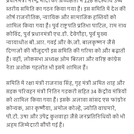
प्रधानमंत्री नरेन्द्र मोदी की अध्यक्षता में 126 सदस्यीय उच्च
स्तरीय समिति का गठन किया गया है। इस समिति में देश की
शीर्ष राजनीतिक, न्यायिक और सामाजिक हस्तियों को
शामिल किया गया है। पूर्व राष्ट्रपति प्रतिभा पाटिल, राम नाथ
कोविंद, पूर्व प्रधानमंत्री एच.डी. देवेगौड़ा, पूर्व मुख्य
न्यायाधीश बी.आर. गवई और के.जी. बालकृष्णन जैसे
दिग्गजों की मौजूदगी इस समिति की गरिमा को और बढ़ाती
है। वहीं, लोकसभा अध्यक्ष ओम बिरला और वरिष्ठ कांग्रेस
नेता अशोक गहलोत भी इसमें शामिल हैं।
समिति में रक्षा मंत्री राजनाथ सिंह, गृह मंत्री अमित शाह और
सड़क परिवहन मंत्री नितिन गडकरी सहित 34 केंद्रीय मंत्रियों
को शामिल किया गया है। इसके अलावा सांसद एस फांग्नोन
कोन्यक, आर कृष्णैया, अमोल कोल्हे, ज्योति वाघमारे,
पी.टी. उषा और उपेंद्र कुशवाहा जैसे जनप्रतिनिधियों को भी
अहम जिम्मेदारी सौंपी गई है।