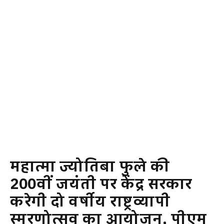
महात्मा ज्योतिबा फुले की
200वीं जयंती पर केंद्र सरकार
करेगी दो वर्षीय राष्ट्रव्यापी
स्मरणोत्सव का आयोजन, पीएम