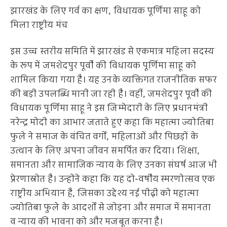
झारखंड के लिए गर्व का क्षण, विधायक पूर्णिमा साहू को
मिला राष्ट्रीय मंच
इस उच्च स्तरीय समिति में झारखंड से एकमात्र महिला सदस्य
के रूप में जमशेदपुर पूर्वी की विधायक पूर्णिमा साहू को
शामिल किया गया है। यह उनके व्यक्तिगत राजनीतिक सफर
की बड़ी उपलब्धि मानी जा रही है। वहीं, जमशेदपुर पूर्वी की
विधायक पूर्णिमा साहू ने इस जिम्मेदारी के लिए प्रधानमंत्री
नरेन्द्र मोदी का आभार जताते हुए कहा कि महात्मा ज्योतिबा
फुले ने समाज के वंचित वर्गों, महिलाओं और पिछड़ों के
उत्थान के लिए अपना जीवन समर्पित कर दिया। शिक्षा,
समानता और सामाजिक न्याय के लिए उनका संघर्ष आज भी
प्रेरणास्रोत है। उन्होंने कहा कि यह दो-वर्षीय स्मरणोत्सव एक
राष्ट्रीय अभियान है, जिसका उद्देश्य नई पीढ़ी को महात्मा
ज्योतिबा फुले के आदर्शों से जोड़ना और समाज में समानता
व न्याय की भावना को और मजबूत करना है।