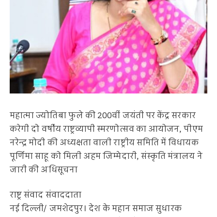
महात्मा ज्योतिबा फुले की 200वीं जयंती पर केंद्र सरकार
करेगी दो वर्षीय राष्ट्रव्यापी स्मरणोत्सव का आयोजन, पीएम
नरेन्द्र मोदी की अध्यक्षता वाली राष्ट्रीय समिति में विधायक
पूर्णिमा साहू को मिली अहम जिम्मेदारी, संस्कृति मंत्रालय ने
जारी की अधिसूचना
राष्ट्र संवाद संवाददाता
नई दिल्ली/ जमशेदपुर। देश के महान समाज सुधारक