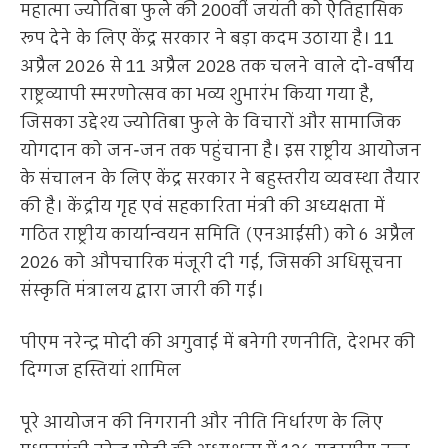
महात्मा ज्योतिबा फुले की 200वीं जयंती को ऐतिहासिक
रूप देने के लिए केंद्र सरकार ने बड़ा कदम उठाया है। 11
अप्रैल 2026 से 11 अप्रैल 2028 तक चलने वाले दो-वर्षीय
राष्ट्रव्यापी स्मरणोत्सव का भव्य शुभारंभ किया गया है,
जिसका उद्देश्य ज्योतिबा फुले के विचारों और सामाजिक
योगदान को जन-जन तक पहुंचाना है। इस राष्ट्रीय आयोजन
के संचालन के लिए केंद्र सरकार ने बहुस्तरीय व्यवस्था तैयार
की है। केंद्रीय गृह एवं सहकारिता मंत्री की अध्यक्षता में
गठित राष्ट्रीय कार्यान्वयन समिति (एनआईसी) को 6 अप्रैल
2026 को औपचारिक मंजूरी दी गई, जिसकी अधिसूचना
संस्कृति मंत्रालय द्वारा जारी की गई।
पीएम नरेन्द्र मोदी की अगुवाई में बनेगी रणनीति, देशभर की
दिग्गज हस्तियां शामिल
पूरे आयोजन की निगरानी और नीति निर्धारण के लिए