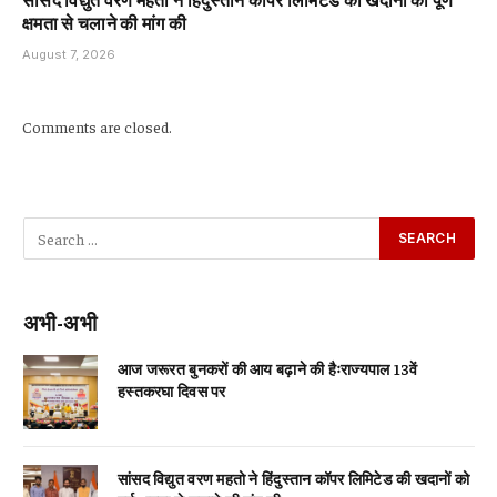
क्षमता से चलाने की मांग की
August 7, 2026
Comments are closed.
अभी-अभी
आज जरूरत बुनकरों की आय बढ़ाने की हैःराज्यपाल 13वें
हस्तकरघा दिवस पर
सांसद विद्युत वरण महतो ने हिंदुस्तान कॉपर लिमिटेड की खदानों को