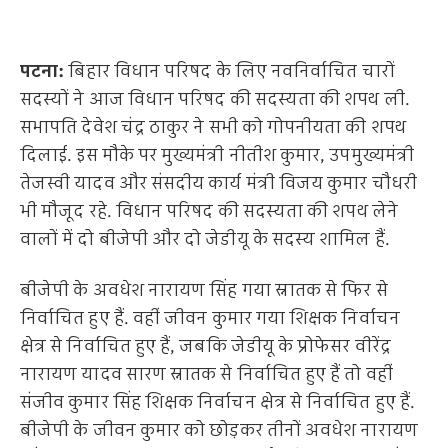
पटना:
बिहार विधान परिषद के लिए नवनिर्वाचित चारों
सदस्यों ने आज विधान परिषद की सदस्यता की शपथ ली.
सभापति देवेश चंद्र ठाकुर ने सभी को गोपनीयता की शपथ
दिलाई. इस मौके पर मुख्यमंत्री नीतीश कुमार, उपमुख्यमंत्री
तेजस्वी यादव और संसदीय कार्य मंत्री विजय कुमार चौधरी
भी मौजूद रहे. विधान परिषद की सदस्यता की शपथ लेने
वालों में दो बीजेपी और दो जेडीयू के सदस्य शामिल हैं.
बीजेपी के अवधेश नारायण सिंह गया स्नातक से फिर से
निर्वाचित हुए हैं. वहीं जीवन कुमार गया शिक्षक निर्वाचन
क्षेत्र से निर्वाचित हुए हैं, जबकि जेडीयू के प्रोफेसर वीरेंद्र
नारायण यादव सारण स्नातक से निर्वाचित हुए हैं तो वहीं
संजीव कुमार सिंह शिक्षक निर्वाचन क्षेत्र से निर्वाचित हुए हैं.
बीजेपी के जीवन कुमार को छोड़कर तीनों अवधेश नारायण