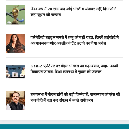
विश्व कप में 28 साल बाद कोई भारतीय अंपायर नहीं, दिग्गजों ने
कहा सुधार की जरूरत
पर्सनैलिटी राइट्स मामले में तब्बू को बड़ी राहत, दिल्ली हाईकोर्ट ने
अपमानजनक और अश्लील कंटेंट हटाने का दिया आदेश
Gen-Z प्रोटेस्ट पर मोहन भागवत का बड़ा बयान, कहा- उनकी
शिकायत जायज, शिक्षा व्यवस्था में सुधार की जरूरत
राज्यसभा में नीरज डांगी को बड़ी जिम्मेदारी, राजस्थान कांग्रेस की
राजनीति में बढ़ा कद संगठन में बदले समीकरण