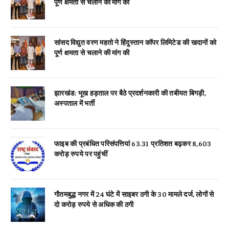
पूर्ण क्षमता से चलाने की मांग की
सांसद विद्युत वरण महतो ने हिंदुस्तान कॉपर लिमिटेड की खदानों को
पूर्ण क्षमता से चलाने की मांग की
झारखंड: भूख हड़ताल पर बैठे प्रदर्शनकारी की तबीयत बिगड़ी,
अस्पताल में भर्ती
फाइब की प्रबंधित परिसंपत्तियां 63.31 प्रतिशत बढ़कर 8,603
करोड़ रुपये पर पहुंचीं
गौतमबुद्ध नगर में 24 घंटे में साइबर ठगी के 30 मामले दर्ज, लोगों से
दो करोड़ रुपये से अधिक की ठगी