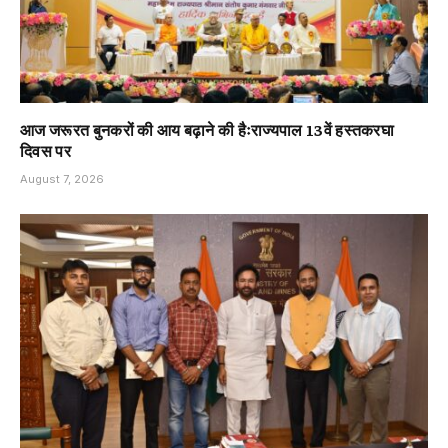
आज जरूरत बुनकरों की आय बढ़ाने की हैःराज्यपाल 13वें हस्तकरघा
दिवस पर
August 7, 2026