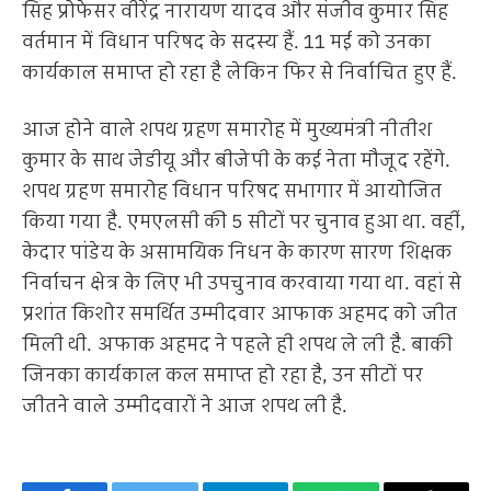
सिंह प्रोफेसर वीरेंद्र नारायण यादव और संजीव कुमार सिंह
वर्तमान में विधान परिषद के सदस्य हैं. 11 मई को उनका
कार्यकाल समाप्त हो रहा है लेकिन फिर से निर्वाचित हुए हैं.
आज होने वाले शपथ ग्रहण समारोह में मुख्यमंत्री नीतीश
कुमार के साथ जेडीयू और बीजेपी के कई नेता मौजूद रहेंगे.
शपथ ग्रहण समारोह विधान परिषद सभागार में आयोजित
किया गया है. एमएलसी की 5 सीटों पर चुनाव हुआ था. वहीं,
केदार पांडेय के असामयिक निधन के कारण सारण शिक्षक
निर्वाचन क्षेत्र के लिए भी उपचुनाव करवाया गया था. वहां से
प्रशांत किशोर समर्थित उम्मीदवार आफाक अहमद को जीत
मिली थी. अफाक अहमद ने पहले ही शपथ ले ली है. बाकी
जिनका कार्यकाल कल समाप्त हो रहा है, उन सीटों पर
जीतने वाले उम्मीदवारों ने आज शपथ ली है.