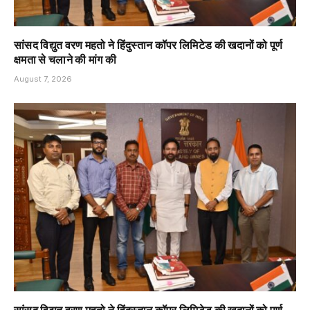
सांसद विद्युत वरण महतो ने हिंदुस्तान कॉपर लिमिटेड की खदानों को पूर्ण
क्षमता से चलाने की मांग की
August 7, 2026
सांसद विद्युत वरण महतो ने हिंदुस्तान कॉपर लिमिटेड की खदानों को पूर्ण