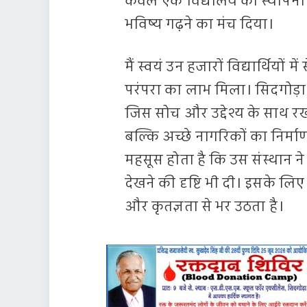
केवल एक विद्यालय की स्थापना नह
भविष्य गढ़ने का मंच दिया।
मैं स्वयं उन हजारों विद्यार्थियों मे
परंपरा का लाभ मिला। सिदगोड़ा
जिस सोच और उद्देश्य के साथ रख
बल्कि अच्छे नागरिकों का निर्म
महसूस होता है कि उस संस्थान न
देखने की दृष्टि भी दी। इसके लिए 
और कृतज्ञता से भर उठता है।