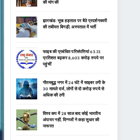
की मांग की
झारखंड: भूख हड़ताल पर बैठे प्रदर्शनकारी
की तबीयत बिगड़ी, अस्पताल में भर्ती
फाइब की प्रबंधित परिसंपत्तियां 63.31
प्रतिशत बढ़कर 8,603 करोड़ रुपये पर
पहुंचीं
गौतमबुद्ध नगर में 24 घंटे में साइबर ठगी के
30 मामले दर्ज, लोगों से दो करोड़ रुपये से
अधिक की ठगी
विश्व कप में 28 साल बाद कोई भारतीय
अंपायर नहीं, दिग्गजों ने कहा सुधार की
जरूरत