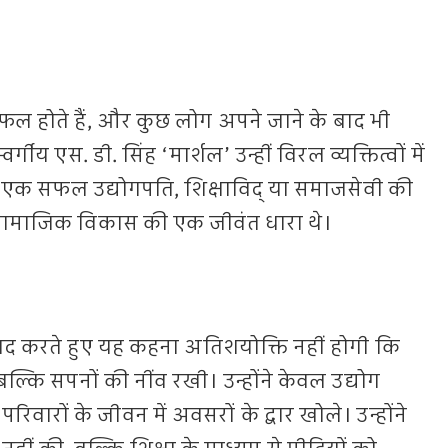
ल होते हैं, और कुछ लोग अपने जाने के बाद भी
्गीय एस. डी. सिंह ‘मार्शल’ उन्हीं विरल व्यक्तित्वों में
एक सफल उद्योगपति, शिक्षाविद् या समाजसेवी की
े सामाजिक विकास की एक जीवंत धारा थे।
याद करते हुए यह कहना अतिशयोक्ति नहीं होगी कि
, बल्कि सपनों की नींव रखी। उन्होंने केवल उद्योग
रिवारों के जीवन में अवसरों के द्वार खोले। उन्होंने