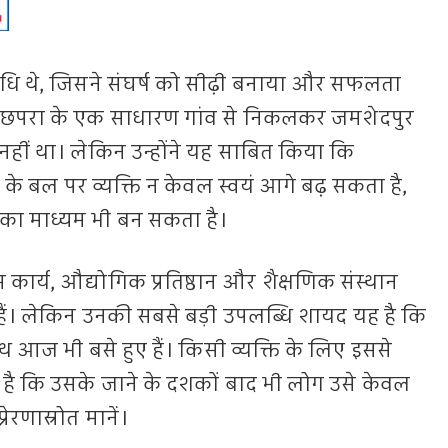
निधि थे, जिसने संघर्ष को सीढ़ी बनाया और सफलता
छपरा के एक साधारण गांव से निकलकर जमशेदपुर
ीं था। लेकिन उन्होंने यह साबित किया कि
के बल पर व्यक्ति न केवल स्वयं आगे बढ़ सकता है,
 का माध्यम भी बन सकता है।
र्य, औद्योगिक प्रतिष्ठान और शैक्षणिक संस्थान
ं। लेकिन उनकी सबसे बड़ी उपलब्धि शायद यह है कि
 साथ आज भी बसे हुए हैं। किसी व्यक्ति के लिए इससे
है कि उसके जाने के दशकों बाद भी लोग उसे केवल
ेरणास्रोत मानें।