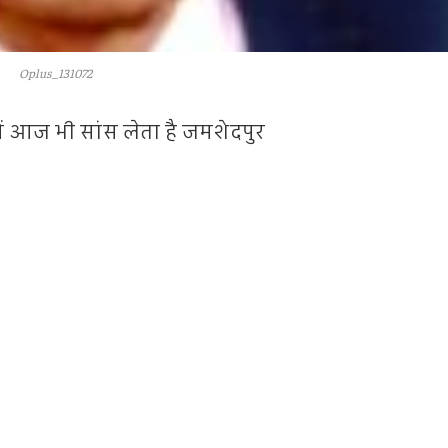
Oplus_131072
ं आज भी सांस लेता है जमशेदपुर