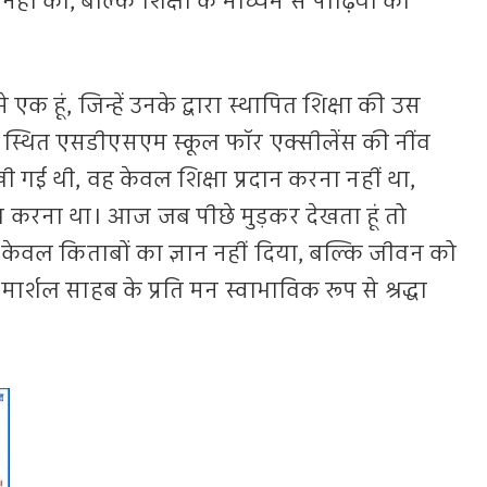
ीं की, बल्कि शिक्षा के माध्यम से पीढ़ियों को
ं से एक हूं, जिन्हें उनके द्वारा स्थापित शिक्षा की उस
 स्थित एसडीएसएम स्कूल फॉर एक्सीलेंस की नींव
ी गई थी, वह केवल शिक्षा प्रदान करना नहीं था,
ाण करना था। आज जब पीछे मुड़कर देखता हूं तो
े केवल किताबों का ज्ञान नहीं दिया, बल्कि जीवन को
मार्शल साहब के प्रति मन स्वाभाविक रूप से श्रद्धा