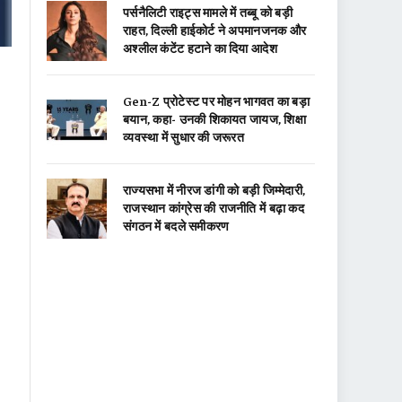
पर्सनैलिटी राइट्स मामले में तब्बू को बड़ी
राहत, दिल्ली हाईकोर्ट ने अपमानजनक और
अश्लील कंटेंट हटाने का दिया आदेश
Gen-Z प्रोटेस्ट पर मोहन भागवत का बड़ा
बयान, कहा- उनकी शिकायत जायज, शिक्षा
व्यवस्था में सुधार की जरूरत
राज्यसभा में नीरज डांगी को बड़ी जिम्मेदारी,
राजस्थान कांग्रेस की राजनीति में बढ़ा कद
संगठन में बदले समीकरण