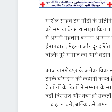
मार्शल साहब उस पीढ़ी के प्रति
को समाज के साथ साझा किया। 
में अपनी पहचान बनाना आसान नह
ईमानदारी, मेहनत और दूरदर्शिता 
बल्कि पूरे समाज को आगे बढ़ाने
आज जमशेदपुर के अनेक विकास का
उनके योगदान की कहानी कहते है
वे लोगों के दिलों में सम्मान के
बड़ी विरासत और क्या हो सकती 
याद ही न करें, बल्कि उसे अपना प्र