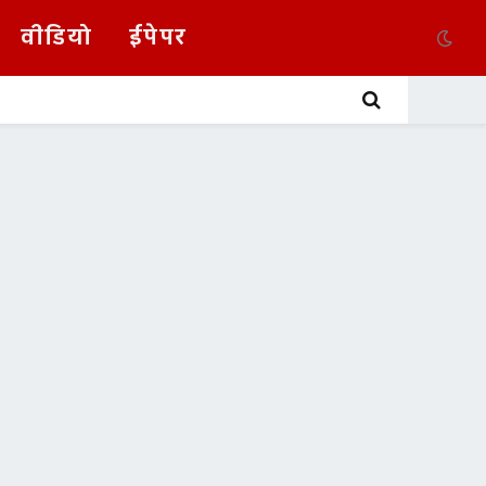
वीडियो
ईपेपर