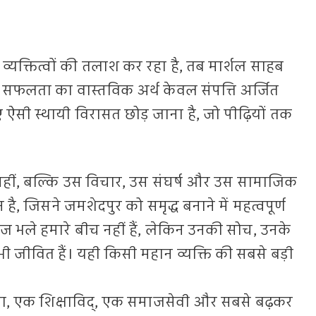
व्यक्तित्वों की तलाश कर रहा है, तब मार्शल साहब
 सफलता का वास्तविक अर्थ केवल संपत्ति अर्जित
ऐसी स्थायी विरासत छोड़ जाना है, जो पीढ़ियों तक
नहीं, बल्कि उस विचार, उस संघर्ष और उस सामाजिक
है, जिसने जमशेदपुर को समृद्ध बनाने में महत्वपूर्ण
 भले हमारे बीच नहीं हैं, लेकिन उनकी सोच, उनके
 जीवित हैं। यही किसी महान व्यक्ति की सबसे बड़ी
माता, एक शिक्षाविद्, एक समाजसेवी और सबसे बढ़कर