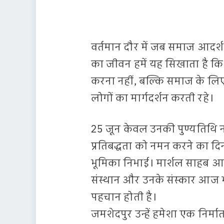
वर्तमान दौर में जब समाज आदर्श 
का जीवन हमें यह सिखाता है कि
करना नहीं, बल्कि समाज के लिए 
लोगों का मार्गदर्शन करती रहे।
25 जून केवल उनकी पुण्यतिथि 
प्रतिबद्धता को नमन करने का दिन 
भूमिका निभाई। मार्शल साहब आज
संस्थान और उनके संस्कार आज भी
पहचान होती है।
जमशेदपुर उन्हें हमेशा एक निर्