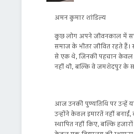
अमन कुमार शांडिल्य
कुछ लोग अपने जीवनकाल में सफ
समाज के भीतर जीवित रहते हैं। स्वर
से एक थे, जिनकी पहचान केवल 
नहीं थी, बल्कि वे जमशेदपुर क
आज उनकी पुण्यतिथि पर उन्हें 
उन्होंने केवल इमारतें नहीं बनाईं
स्थापित नहीं किए, बल्कि हजारों प