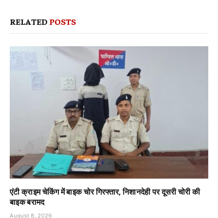
RELATED
POSTS
एंटी क्राइम चेकिंग में बाइक चोर गिरफ्तार, निशानदेही पर दूसरी चोरी की
बाइक बरामद
August 8, 2026