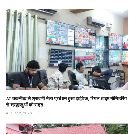
AI तकनीक से श्रावणी मेला प्रबंधन हुआ हाईटेक, रियल टाइम मॉनिटरिंग
से श्रद्धालुओं को राहत
August 8, 2026