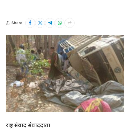
Share
राष्ट्र संवाद संवाददाता