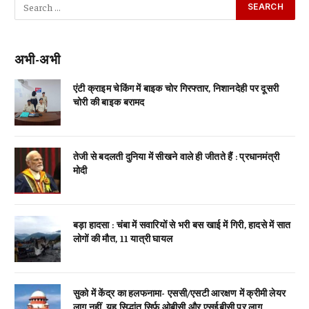
अभी-अभी
एंटी क्राइम चेकिंग में बाइक चोर गिरफ्तार, निशानदेही पर दूसरी
चोरी की बाइक बरामद
तेजी से बदलती दुनिया में सीखने वाले ही जीतते हैं : प्रधानमंत्री
मोदी
बड़ा हादसा : चंबा में सवारियों से भरी बस खाई में गिरी, हादसे में सात
लोगों की मौत, 11 यात्री घायल
सुको में केंद्र का हलफनामा- एससी/एसटी आरक्षण में क्रीमी लेयर
लागू नहीं, यह सिद्धांत सिर्फ ओबीसी और एसईबीसी पर लागू