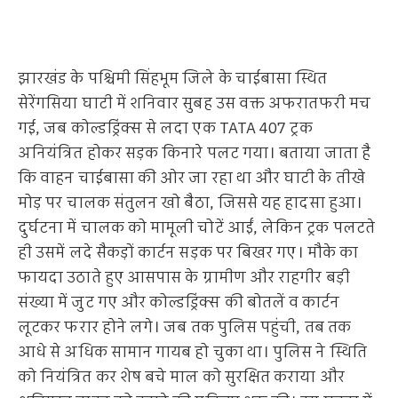
झारखंड के पश्चिमी सिंहभूम जिले के चाईबासा स्थित
सेरेंगसिया घाटी में शनिवार सुबह उस वक्त अफरातफरी मच
गई, जब कोल्डड्रिंक्स से लदा एक TATA 407 ट्रक
अनियंत्रित होकर सड़क किनारे पलट गया। बताया जाता है
कि वाहन चाईबासा की ओर जा रहा था और घाटी के तीखे
मोड़ पर चालक संतुलन खो बैठा, जिससे यह हादसा हुआ।
दुर्घटना में चालक को मामूली चोटें आईं, लेकिन ट्रक पलटते
ही उसमें लदे सैकड़ों कार्टन सड़क पर बिखर गए। मौके का
फायदा उठाते हुए आसपास के ग्रामीण और राहगीर बड़ी
संख्या में जुट गए और कोल्डड्रिंक्स की बोतलें व कार्टन
लूटकर फरार होने लगे। जब तक पुलिस पहुंची, तब तक
आधे से अधिक सामान गायब हो चुका था। पुलिस ने स्थिति
को नियंत्रित कर शेष बचे माल को सुरक्षित कराया और