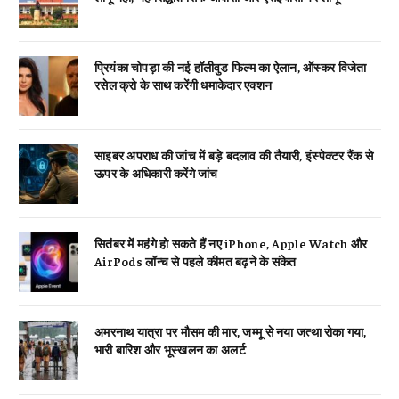
प्रियंका चोपड़ा की नई हॉलीवुड फिल्म का ऐलान, ऑस्कर विजेता
रसेल क्रो के साथ करेंगी धमाकेदार एक्शन
साइबर अपराध की जांच में बड़े बदलाव की तैयारी, इंस्पेक्टर रैंक से
ऊपर के अधिकारी करेंगे जांच
सितंबर में महंगे हो सकते हैं नए iPhone, Apple Watch और
AirPods लॉन्च से पहले कीमत बढ़ने के संकेत
अमरनाथ यात्रा पर मौसम की मार, जम्मू से नया जत्था रोका गया,
भारी बारिश और भूस्खलन का अलर्ट