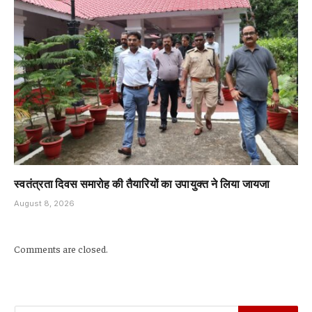
स्वतंत्रता दिवस समारोह की तैयारियों का उपायुक्त ने लिया जायजा
August 8, 2026
Comments are closed.