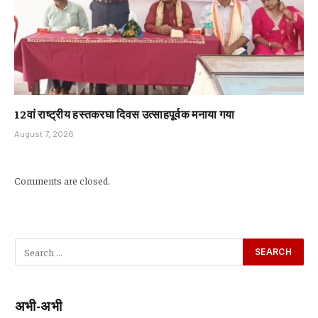
12वां राष्ट्रीय हस्तकरघा दिवस उत्साहपूर्वक मनाया गया
August 7, 2026
Comments are closed.
अभी-अभी