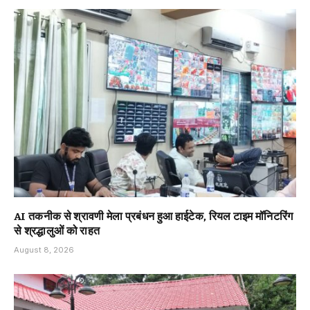
AI तकनीक से श्रावणी मेला प्रबंधन हुआ हाईटेक, रियल टाइम मॉनिटरिंग
से श्रद्धालुओं को राहत
August 8, 2026