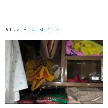
Share