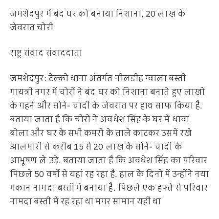
जमशेदपुर में बंद घर को बनाया निशाना, 20 लाख के
जेवरात चोरी
राष्ट्र संवाद संवाददाता
जमशेदपुर: टेल्को थाना अंतर्गत नीलडीह ग्वाला बस्ती
गायत्री नगर में चोरों ने बंद घर को निशाना बनाते हुए लाखों
के गहने और सोने- चांदी के जेवरात पर हाथ साफ किया है.
बताया जाता है कि चोरो ने अवधेश सिंह के घर में धावा
बोला और घर के सभी कमरों के ताले काटकर उसमें रखे
आलमारी से करीब 15 से 20 लाख के सोने- चांदी के
आभूषण ले उड़े. बताया जाता है कि अवधेश सिंह का परिवार
पिछले 50 वर्षो से यहां रह रहा है. हाल के दिनों में उन्होंने नया
मकान नामदा बस्ती में बनाया है. पिछले एक हफ्ते से परिवार
नामदा बस्ती में रह रहा था मगर सामान यहीं था