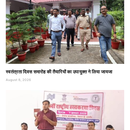
स्वतंत्रता दिवस समारोह की तैयारियों का उपायुक्त ने लिया जायजा
August 8, 2026