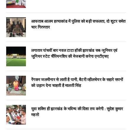
आफताब आलम हत्याकांड में पुलिस को बड़ी सफलता, दो शूटर समेत
चार गिरफ्तार
लगातार पांचवीं बार नवल टाटा हॉकी झारखंड सब-जूनियर एवं
जूनियर स्टेट चैंपियनशिप की मेजबानी करेगा एनटीएचए
रेंगकर जलमीनार से लाती है पानी, बैटरी व्हीलचेयर के सहारे सपनों
को उड़ान देना चाहती है मालती सिंह
युवा शक्ति ही झारखंड के भविष्य की दिशा तय करेगी : सुदेश कुमार
महतो