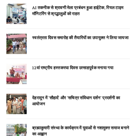
AI तकनीक से श्रावणी मेला प्रबंधन हुआ हाईटेक, रियल टाइम
मॉनिटरिंग से श्रद्धालुओं को राहत
स्वतंत्रता दिवस समारोह की तैयारियों का उपायुक्त ने लिया जायजा
12वां राष्ट्रीय हस्तकरघा दिवस उत्साहपूर्वक मनाया गया
देहरादून में ‘सौहार्द’ और ‘सचित्र संविधान दर्शन’ प्रदर्शनी का
आयोजन
ब्रह्माकुमारी संस्था के कार्यक्रम में युवाओं से नशामुक्त समाज बनाने
का आह्वान