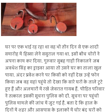
घर पर एक भाई रह रहा था वह भी तीन दिन से एक शादी
समारोह में हिस्सा लेने ससुराल गया था. इसी बीच चोरों ने
अपना काम कर दिया. गुरुवार सुबह गाड़ी निकालने जब
अवधेश सिंह का ड्राइवर आया तो उसने घर का ताला खुल
पाया. अंदर प्रवेश करने पर किसी को नहीं देख उन्हें फोन
किया जब वह यहां पहुंचे तो देखा कि सारे घरों के ताले टूटे
हुए हैं और अलमारी में रखें जेवरात गायब हैं. पीड़ित परिवार
ने तत्काल इसकी सूचना पुलिस को दी. सूचना पर पहुंची
पुलिस मामले की जांच में जुट गई है. बता दे कि हाल के
दिनों में शहर और आसपास के इलाकों में चोर बंद घरों को