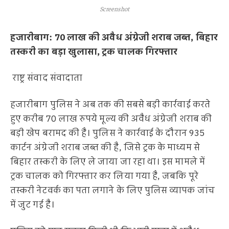
Screenshot
हजारीबाग: 70 लाख की अवैध अंग्रेजी शराब जब्त, बिहार
तस्करी का बड़ा खुलासा, ट्रक चालक गिरफ्तार
राष्ट्र संवाद संवादाता
हजारीबाग पुलिस ने अब तक की सबसे बड़ी कार्रवाई करते
हुए करीब 70 लाख रुपये मूल्य की अवैध अंग्रेजी शराब की
बड़ी खेप बरामद की है। पुलिस ने कार्रवाई के दौरान 935
कार्टन अंग्रेजी शराब जब्त की है, जिसे ट्रक के माध्यम से
बिहार तस्करी के लिए ले जाया जा रहा था। इस मामले में
ट्रक चालक को गिरफ्तार कर लिया गया है, जबकि पूरे
तस्करी नेटवर्क का पता लगाने के लिए पुलिस व्यापक जांच
में जुट गई है।