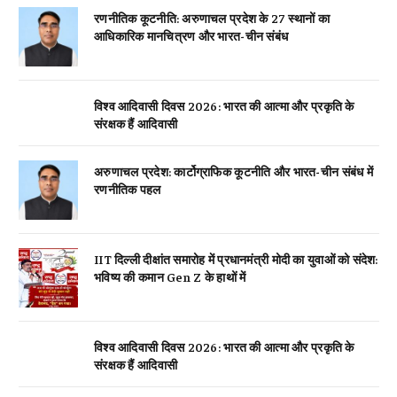
रणनीतिक कूटनीति: अरुणाचल प्रदेश के 27 स्थानों का
आधिकारिक मानचित्रण और भारत-चीन संबंध
विश्व आदिवासी दिवस 2026: भारत की आत्मा और प्रकृति के
संरक्षक हैं आदिवासी
अरुणाचल प्रदेश: कार्टोग्राफिक कूटनीति और भारत-चीन संबंध में
रणनीतिक पहल
IIT दिल्ली दीक्षांत समारोह में प्रधानमंत्री मोदी का युवाओं को संदेश:
भविष्य की कमान Gen Z के हाथों में
विश्व आदिवासी दिवस 2026: भारत की आत्मा और प्रकृति के
संरक्षक हैं आदिवासी