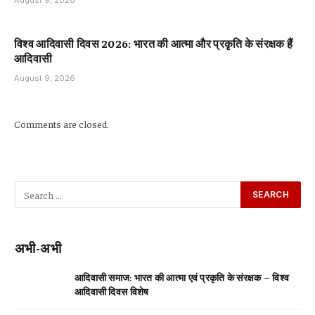
विश्व आदिवासी दिवस 2026: भारत की आत्मा और प्रकृति के संरक्षक हैं
आदिवासी
August 9, 2026
Comments are closed.
अभी-अभी
आदिवासी समाज: भारत की आत्मा एवं प्रकृति के संरक्षक – विश्व
आदिवासी दिवस विशेष