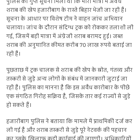
पुलिस को गुप्त सूचना मिली थी कि भारी मात्रा में अवैध
शराब की खेप हजारीबाग के रास्ते बिहार भेजी जा रही है।
सूचना के आधार पर विशेष टीम ने वाहन जांच अभियान
चलाया। जांच के दौरान संदिग्ध ट्रक को रोककर तलाशी ली
गई, जिसमें बड़ी मात्रा में अंग्रेजी शराब बरामद हुई। जब्त
शराब की अनुमानित कीमत करीब 70 लाख रुपये बताई जा
रही है।
पूछताछ में ट्रक चालक से शराब की खेप के स्रोत, गंतव्य और
तस्करी से जुड़े अन्य लोगों के संबंध में जानकारी जुटाई जा
रही है। पुलिस का मानना है कि इस अवैध कारोबार के पीछे
एक संगठित गिरोह सक्रिय है, जिसके तार कई राज्यों से जुड़े
हो सकते हैं।
हजारीबाग पुलिस ने बताया कि मामले में प्राथमिकी दर्ज कर
ली गई है और शराब तस्करी से जुड़े पूरे नेटवर्क की पहचान
कर उसके खिलाफ कड़ी कार्रवाई की जाएगी। अधिकारियों