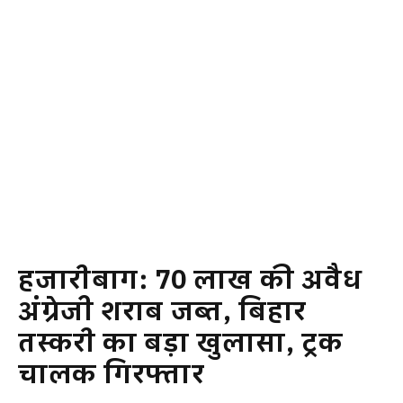
हजारीबाग: 70 लाख की अवैध
अंग्रेजी शराब जब्त, बिहार
तस्करी का बड़ा खुलासा, ट्रक
चालक गिरफ्तार