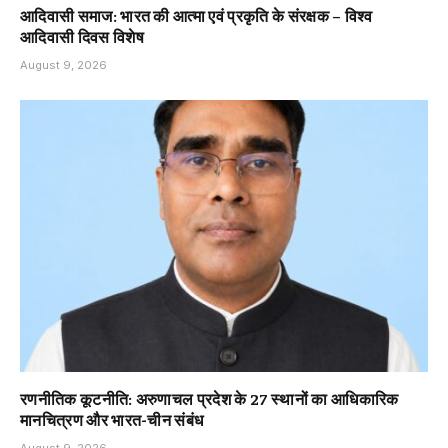
आदिवासी समाज: भारत की आत्मा एवं प्रकृति के संरक्षक – विश्व
आदिवासी दिवस विशेष
August 9, 2026
रणनीतिक कूटनीति: अरुणाचल प्रदेश के 27 स्थानों का आधिकारिक
मानचित्रण और भारत-चीन संबंध
August 9, 2026