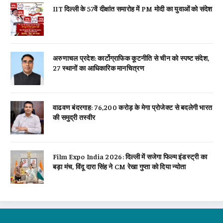
IIT दिल्ली के 57वें दीक्षांत समारोह में PM मोदी का युवाओं को संदेश
अरुणाचल प्रदेश: कार्टोग्राफिक कूटनीति से चीन को स्पष्ट संदेश,
27 स्थानों का आधिकारिक मानचित्रण
वाढवण बंदरगाह: 76,200 करोड़ के मेगा प्रोजेक्ट से बदलेगी भारत
की समुद्री तस्वीर
Film Expo India 2026: दिल्ली में सजेगा फिल्म इंडस्ट्री का
बड़ा मंच, विंदू दारा सिंह ने CM रेखा गुप्ता को दिया न्योता