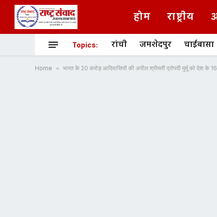
होम
राष्ट्रीय
अ
रांची
जमशेदपुर
चाईबासा
Topics:
Home
»
भारत के 20 करोड़ आदिवासियों की अपील श्रीमती द्रोपदी मुर्मू को देश के 16वा