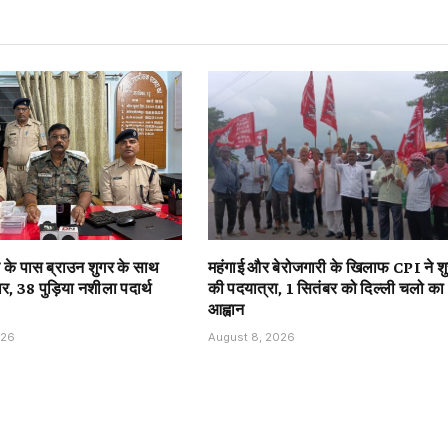
के पास ब्राउन शुगर के साथ
महंगाई और बेरोजगारी के खिलाफ CPI ने शु
र, 38 पुड़िया नशीला पदार्थ
की पदयात्रा, 1 सितंबर को दिल्ली चलो का
आह्वान
026
August 8, 2026