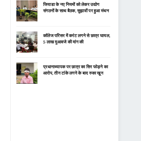
जियाडा के नए नियमों को लेकर उद्योग
संगठनों के साथ बैठक, सुझावों पर हुआ मंथन
कॉलेज परिसर में करंट लगने से छात्र घायल,
5 लाख मुआवजे की मांग की
प्रधानाध्यापक पर छात्र का सिर फोड़ने का
आरोप, तीन टांके लगने के बाद रुका खून