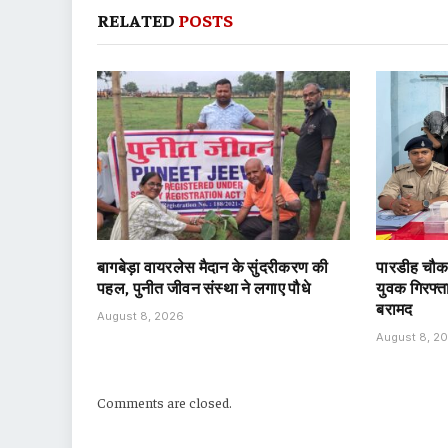
RELATED
POSTS
बागबेड़ा वायरलेस मैदान के सुंदरीकरण की
पारडीह चौक 
पहल, पुनीत जीवन संस्था ने लगाए पौधे
युवक गिरफ्ता
बरामद
August 8, 2026
August 8, 2
Comments are closed.