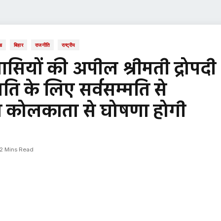
ड
बिहार
राजनीति
राष्ट्रीय
सियों की अपील श्रीमती द्रोपदी
ट्रपति के लिए सर्वसम्मति से
 को कोलकाता से घोषणा होगी
2 Mins Read