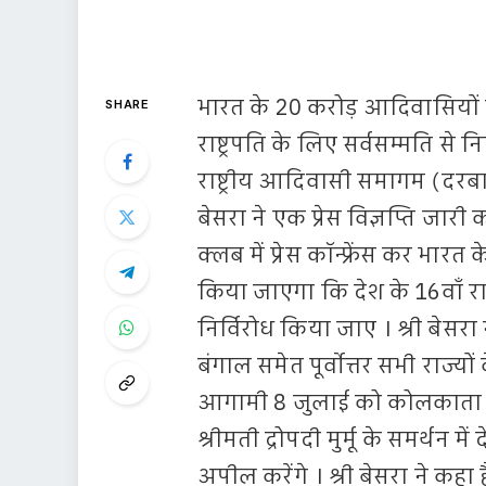
भारत के 20 करोड़ आदिवासियों की
SHARE
राष्ट्रपति के लिए सर्वसम्मति से
राष्ट्रीय आदिवासी समागम (दरबार)
बेसरा ने एक प्रेस विज्ञप्ति जा
क्लब में प्रेस कॉन्फ्रेंस कर भारत
किया जाएगा कि देश के 16वाँ राष्ट्र
निर्विरोध किया जाए । श्री बेसर
बंगाल समेत पूर्वोत्तर सभी राज्यों
आगामी 8 जुलाई को कोलकाता स्थित
श्रीमती द्रोपदी मुर्मू के समर्थन मे
अपील करेंगे । श्री बेसरा ने कहा 