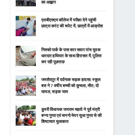
का आह्वान
एलबीएसएम कॉलेज में परीक्षा देने पहुंची
छात्रा करंट की चपेट में, छात्रों में आक्रोश
निक्को पार्क के पास कार सवार पांच युवक
धारदार हथियार के साथ हिरासत में, पुलिस
कर रही पूछताछ
जमशेदपुर में दर्दनाक सड़क हादसा: स्कूल
बस ने 7 वर्षीय बच्ची को कुचला, मौत; दो
घायल, सड़क जाम
डुमरी विधायक जयराम महतो ने पूर्व मंत्री
बन्ना गुप्ता एवं मानगो मेयर सुधा गुप्ता से की
शिष्टाचार मुलाकात