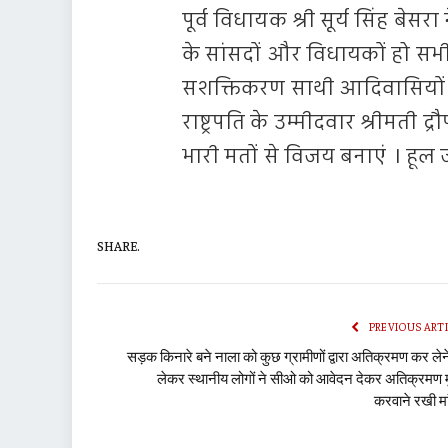
पूर्व विधायक श्री सूर्य सिंह बेसर
के सांसदों और विधायकों हो 
सशक्तिकरण साथी आदिवासियों क
राष्ट्रपति के उम्मीदवार श्रीमती द्
भारी मतों से विजय बनाएं । हूल
SHARE.
PREVIOUS ART
सड़क किनारे बने नाला को कुछ ग्रामीणों द्वारा अतिक्रमण कर लेन
लेकर स्थानीय लोगों ने सीओ को आवेदन देकर अतिक्रमण म
करवाने रखी म