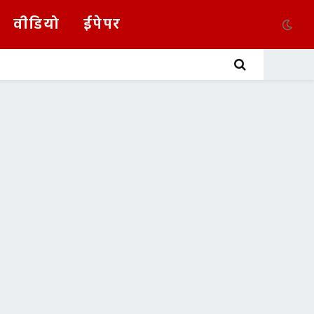
वीडियो
ईपेपर