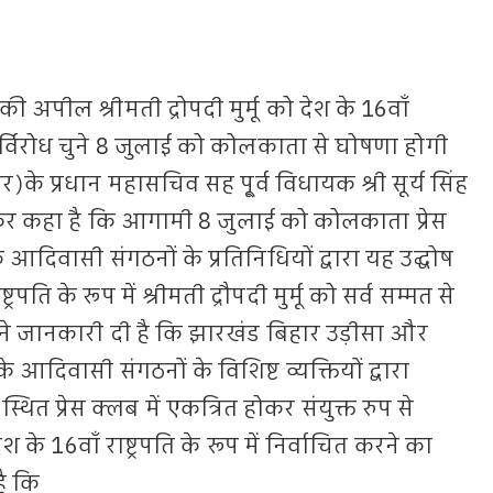
 अपील श्रीमती द्रोपदी मुर्मू को देश के 16वाँ
 निर्विरोध चुने 8 जुलाई को कोलकाता से घोषणा होगी
के प्रधान महासचिव सह पू्र्व विधायक श्री सूर्य सिंह
री कर कहा है कि आगामी 8 जुलाई को कोलकाता प्रेस
 के आदिवासी संगठनों के प्रतिनिधियों द्वारा यह उद्घोष
पति के रूप में श्रीमती द्रौपदी मुर्मू को सर्व सम्मत से
ा ने जानकारी दी है कि झारखंड बिहार उड़ीसा और
 के आदिवासी संगठनों के विशिष्ट व्यक्तियों द्वारा
 प्रेस क्लब में एकत्रित होकर संयुक्त रुप से
ं देश के 16वाँ राष्ट्रपति के रूप में निर्वाचित करने का
है कि