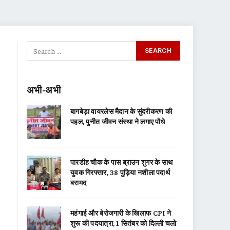
अभी-अभी
बागबेड़ा वायरलेस मैदान के सुंदरीकरण की
पहल, पुनीत जीवन संस्था ने लगाए पौधे
पारडीह चौक के पास ब्राउन शुगर के साथ
युवक गिरफ्तार, 38 पुड़िया नशीला पदार्थ
बरामद
महंगाई और बेरोजगारी के खिलाफ CPI ने
शुरू की पदयात्रा, 1 सितंबर को दिल्ली चलो