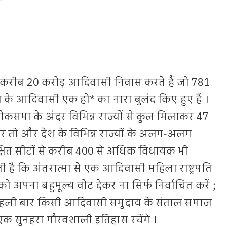
ें करीब 20 करोड़ आदिवासी निवास करते हैं जो 781
ेश के आदिवासी एक हो* का नारा बुलंद किए हुए हैं ।
ि लोकसभा के अंदर विभिन्न राज्यों से कुल मिलाकर 47
र तो और देश के विभिन्न राज्यों के अलग-अलग
्षित सीटों से करीब 400 से अधिक विधायक भी
ी है कि अंतरात्मा से एक आदिवासी महिला राष्ट्रपति
मू को अपना बहुमूल्य वोट देकर ना सिर्फ निर्वाचित करें ;
ं पहली बार किसी आदिवासी समुदाय के संताल समाज
 एक सुनहरा गौरवशाली इतिहास रचेंगे ।