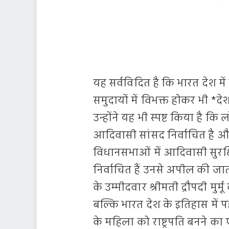
यह सर्वविदित है कि भारत देश म
समुदायों में विभक्त होकर भी *द
उन्होंने यह भी स्पष्ट किया है क
आदिवासी सांसद निर्वाचित है औ
विधानसभाओं में आदिवासी सुरक
निर्वाचित हैं उनसे अपील की जात
के उम्मीदवार श्रीमती द्रौपदी मुर्
बल्कि भारत देश के इतिहास मे
के महिला को राष्ट्रपति बनने का