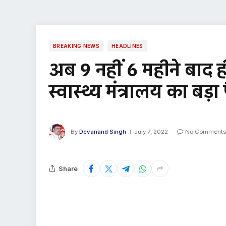
BREAKING NEWS
HEADLINES
अब 9 नहीं 6 महीने बाद ह
स्वास्थ्य मंत्रालय का बड़
By
Devanand Singh
July 7, 2022
No Comments
Share