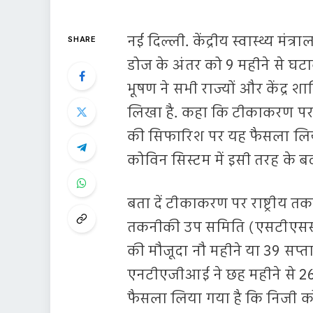
नई दिल्ली. केंद्रीय स्वास्थ्य मं
SHARE
डोज के अंतर को 9 महीने से घटाकर
भूषण ने सभी राज्यों और केंद्र शा
लिखा है. कहा कि टीकाकरण पर
की सिफारिश पर यह फैसला लिया 
कोविन सिस्टम में इसी तरह के ब
बता दें टीकाकरण पर राष्ट्री
तकनीकी उप समिति (एसटीएससी)
की मौजूदा नौ महीने या 39 सप्त
एनटीएजीआई ने छह महीने से 26
फैसला लिया गया है कि निजी कोविड