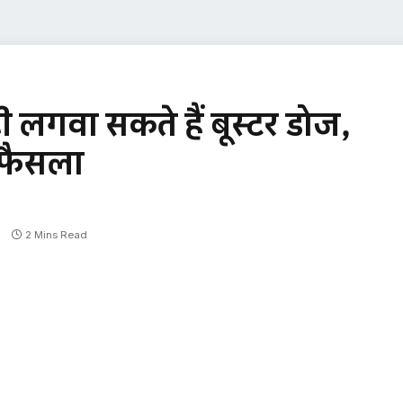
ी लगवा सकते हैं बूस्टर डोज,
ा फैसला
2 Mins Read