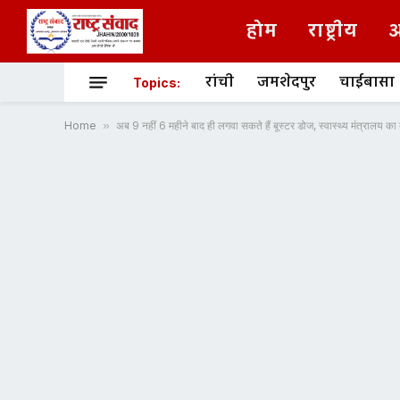
होम
राष्ट्रीय
अ
रांची
जमशेदपुर
चाईबासा
Topics:
Home
»
अब 9 नहीं 6 महीने बाद ही लगवा सकते हैं बूस्टर डोज, स्वास्थ्य मंत्रालय का