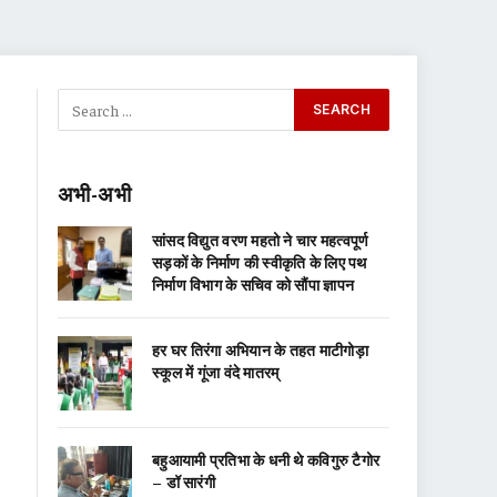
अभी-अभी
सांसद विद्युत वरण महतो ने चार महत्वपूर्ण
सड़कों के निर्माण की स्वीकृति के लिए पथ
निर्माण विभाग के सचिव को सौंपा ज्ञापन
हर घर तिरंगा अभियान के तहत माटीगोड़ा
स्कूल में गूंजा वंदे मातरम्
बहुआयामी प्रतिभा के धनी थे कविगुरु टैगोर
– डॉ सारंगी