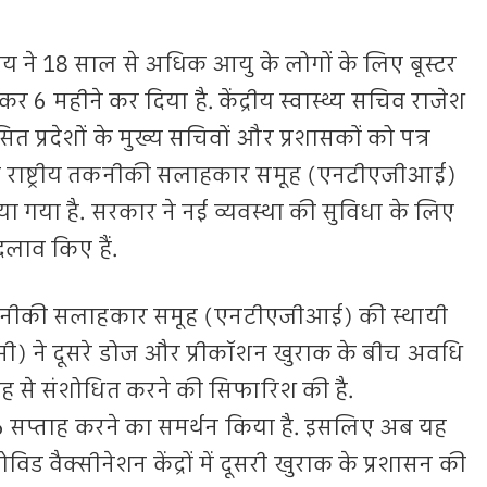
त्रालय ने 18 साल से अधिक आयु के लोगों के लिए बूस्टर
 6 महीने कर दिया है. केंद्रीय स्वास्थ्य सचिव राजेश
सित प्रदेशों के मुख्य सचिवों और प्रशासकों को पत्र
 राष्ट्रीय तकनीकी सलाहकार समूह (एनटीएजीआई)
गया है. सरकार ने नई व्यवस्था की सुविधा के लिए
दलाव किए हैं.
य तकनीकी सलाहकार समूह (एनटीएजीआई) की स्थायी
 ने दूसरे डोज और प्रीकॉशन खुराक के बीच अवधि
ाह से संशोधित करने की सिफारिश की है.
 सप्ताह करने का समर्थन किया है. इसलिए अब यह
 वैक्सीनेशन केंद्रों में दूसरी खुराक के प्रशासन की