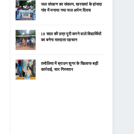
जल संरक्षण का संकल्प, खरसावां के हांसदा
गांव में मनाया गया जल अर्पण दिवस
18 साल की उम्र पूरी करने वाले विद्यार्थियों
का बनेगा मतदाता पहचान
तमोलिया में ब्राउन शुगर के खिलाफ बड़ी
कार्रवाई, चार गिरफ्तार