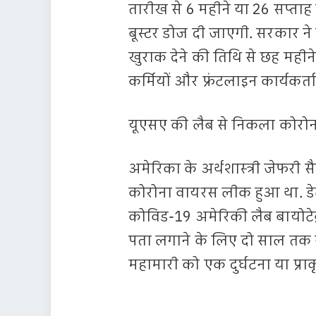
तारीख से 6 महीने या 26 सप्ताह प
बूस्टर डोज दी जाएगी. सरकार ने
खुराक देने की तिथि से छह महीने
कर्मियों और फ्रंटलाइन कार्यकर
यूएसए की लैब से निकला कोरो
अमेरिका के अर्थशास्त्री जेफरी
कोरोना वायरस लीक हुआ था. डेली
कोविड-19 अमेरिकी लैब बायोटेक्
पता लगाने के लिए दो साल तक जा
महामारी को एक दुर्घटना या प्र