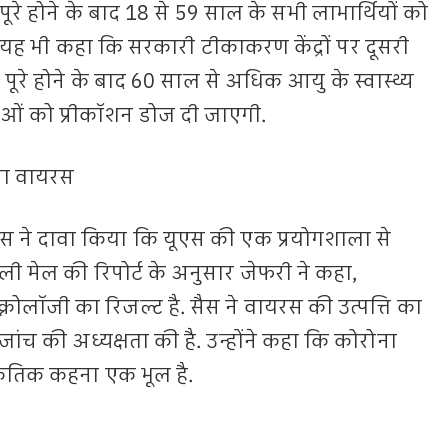
ूरे होने के बाद 18 से 59 साल के सभी लाभार्थियों को
 यह भी कहा कि सरकारी टीकाकरण केंद्रों पर दूसरी
 पूरे होने के बाद 60 साल से अधिक आयु के स्वास्थ्य
्ताओं को प्रीकॉशन डोज दी जाएगी.
ना वायरस
 सैस ने दावा किया कि यूएस की एक प्रयोगशाला से
 मेल की रिपोर्ट के अनुसार जेफरी ने कहा,
नोलॉजी का रिजल्ट है. सैस ने वायरस की उत्पत्ति का
ंच की अध्यक्षता की है. उन्होंने कहा कि कोरोना
ाकृतिक कहना एक भूल है.