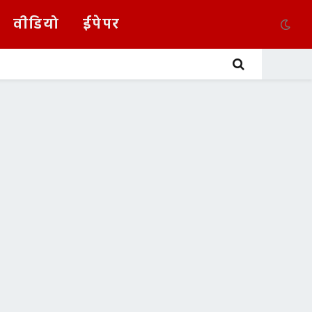
वीडियो
ईपेपर