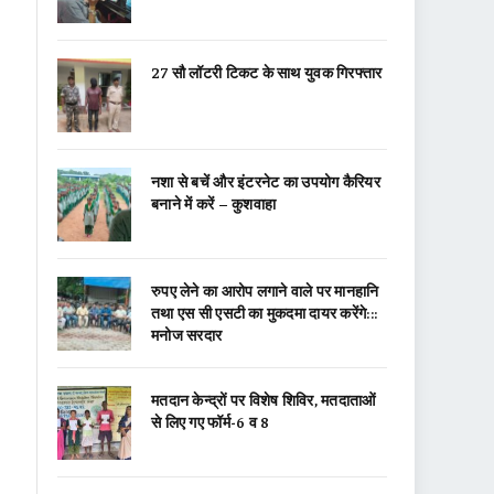
27 सौ लॉटरी टिकट के साथ युवक गिरफ्तार
नशा से बचें और इंटरनेट का उपयोग कैरियर
बनाने में करें – कुशवाहा
रुपए लेने का आरोप लगाने वाले पर मानहानि
तथा एस सी एसटी का मुकदमा दायर करेंगे:::
मनोज सरदार
मतदान केन्द्रों पर विशेष शिविर, मतदाताओं
से लिए गए फॉर्म-6 व 8