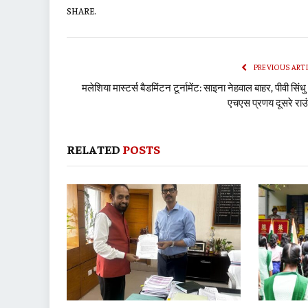
SHARE.
PREVIOUS ART
मलेशिया मास्टर्स बैडमिंटन टूर्नामेंट: साइना नेहवाल बाहर, पीवी सिं
एचएस प्रणय दूसरे राउंड
RELATED
POSTS