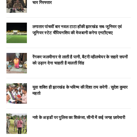
चार गिरफ्तार
लगातार पांचवीं बार नवल टाटा हॉकी झारखंड सब-जूनियर एवं
जूनियर स्टेट चैंपियनशिप की मेजबानी करेगा एनटीएचए
रेंगकर जलमीनार से लाती है पानी, बैटरी व्हीलचेयर के सहारे सपनों
को उड़ान देना चाहती है मालती सिंह
युवा शक्ति ही झारखंड के भविष्य की दिशा तय करेगी : सुदेश कुमार
महतो
नशे के अड्डों पर पुलिस का शिकंजा, सीनी में कई जगह छापेमारी