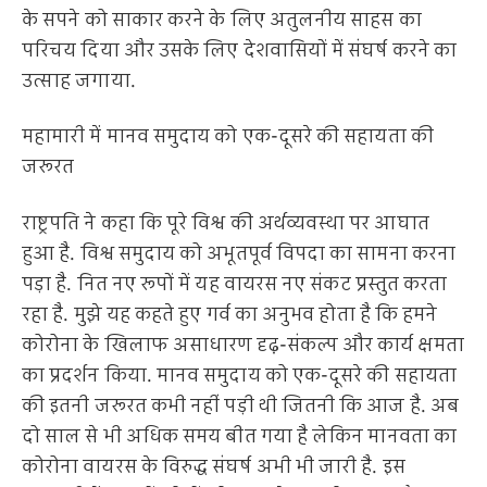
के सपने को साकार करने के लिए अतुलनीय साहस का
परिचय दिया और उसके लिए देशवासियों में संघर्ष करने का
उत्साह जगाया.
महामारी में मानव समुदाय को एक-दूसरे की सहायता की
जरूरत
राष्ट्रपति ने कहा कि पूरे विश्व की अर्थव्यवस्था पर आघात
हुआ है. विश्व समुदाय को अभूतपूर्व विपदा का सामना करना
पड़ा है. नित नए रूपों में यह वायरस नए संकट प्रस्तुत करता
रहा है. मुझे यह कहते हुए गर्व का अनुभव होता है कि हमने
कोरोना के खिलाफ असाधारण दृढ़-संकल्प और कार्य क्षमता
का प्रदर्शन किया. मानव समुदाय को एक-दूसरे की सहायता
की इतनी जरूरत कभी नहीं पड़ी थी जितनी कि आज है. अब
दो साल से भी अधिक समय बीत गया है लेकिन मानवता का
कोरोना वायरस के विरुद्ध संघर्ष अभी भी जारी है. इस