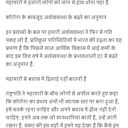
महामारी में हजारों लोगों को जान से हाथ धोना पड़ा है.
कोरोना के बावजूद अर्थव्यवस्था के बढऩे का अनुमान
इन प्रयासों के बल पर हमारी अर्थव्यवस्था ने फिर से गति
पकड़ ली है. प्रतिकूल परिस्थितियों में भारत की दृढ़ता का यह
प्रमाण है कि पिछले साल आर्थिक विकास में आई कमी के
बाद इस वित्त वर्ष में अर्थव्यवस्था के प्रभावशाली दर से बढऩे
का अनुमान है.
महामारी से बचाव में ढिलाई नहीं बरतनी है
राष्ट्रपति ने महामारी के बीच लोगों से अपील करते हुए कहा
कि कोरोना का प्रभाव अभी भी व्यापक स्तर पर बना हुआ है,
हमें सतर्क रहना चाहिए और अपने बचाव में ढील नहीं देनी
चाहिए. हमने अब तक जो सावधानियां बरती हैं, उन्हें जारी
रखना है. संकट की इस घड़ी में हमने यह देखा है कि कैसे हम