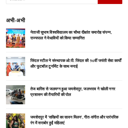
अभी-अभी
नेताजी सुभाष विश्वविद्यालय का चौथा दीक्षांत समारोह संपन्न,
राज्यपाल ने मेधावियों को किया सम्मानित
जिंदल स्टील ने संस्थापक ओ.पी. जिंदल की 96वीं जयंती सेवा कार्यों
और फुटबॉल टूर्नामेंट के साथ मनाई
तेज बारिश से जलमग्न हुआ जमशेदपुर, जलभराव ने खोली नगर
प्रशासन की तैयारियों की पोल
जमशेदपुर में ‘सखियों का सावन मिलन’, गीत-संगीत और पारंपरिक
रंग में सराबोर हुईं महिलाएं