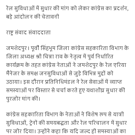
रेल सुविधाओं में सुधार की मांग को लेकर कांग्रेस का प्रदर्शन,
बड़े आंदोलन की चेतावनी
राष्ट्र संवाद संवाददाता
जमशेदपुर। पूर्वी सिंहभूम जिला कांग्रेस सहकारिता विभाग के
जिला अध्यक्ष श्री चिन्ना राव के नेतृत्व में पूर्व निर्धारित
कार्यक्रम के तहत कांग्रेस नेताओं ने जमशेदपुर के रेल एरिया
मैनेजर के समक्ष जनसुविधाओं से जुड़े विभिन्न मुद्दों को
उठाया। इस दौरान प्रतिनिधिमंडल ने रेल सेवाओं में व्याप्त
समस्याओं पर विस्तार से चर्चा करते हुए यथाशीघ्र सुधार की
पुरजोर मांग की।
कांग्रेस सहकारिता विभाग के नेताओं ने विशेष रूप से यात्री
सुविधाओं, ट्रेनों की समयबद्धता और रेल परिचालन में सुधार
पर जोर दिया। उन्होंने कहा कि यदि जल्द ही समस्याओं का