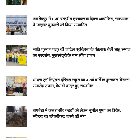
जमशेदपुर में 13वां राष्ट्रीय हस्तकरघा दिवस आयोजित, राज्यपाल
ने उत्कृष्ट बुनकरों को किया सम्मानित
जाति प्रमाण पत्र की जटिल प्रक्रिया के खिलाफ तेली साहू समाज
का प्रदर्शन, मुख्यमंत्री के नाम सौंपा ज्ञापन
आंध्रा एसोसिएशन इंग्लिश स्कूल का 47वां वार्षिक पुरस्कार वितरण
समारोह संपन्न, मेधावी छात्र हुए सम्मानित
बागबेड़ा में कचरा और गड्ढों को लेकर सुनील गुप्ता का विरोध,
संवेदक को ब्लैकलिस्ट करने की मांग