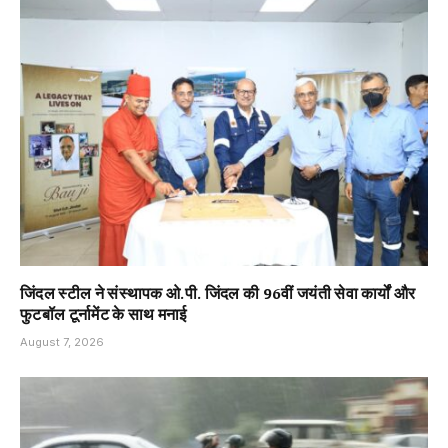
जिंदल स्टील ने संस्थापक ओ.पी. जिंदल की 96वीं जयंती सेवा कार्यों और
फुटबॉल टूर्नामेंट के साथ मनाई
August 7, 2026