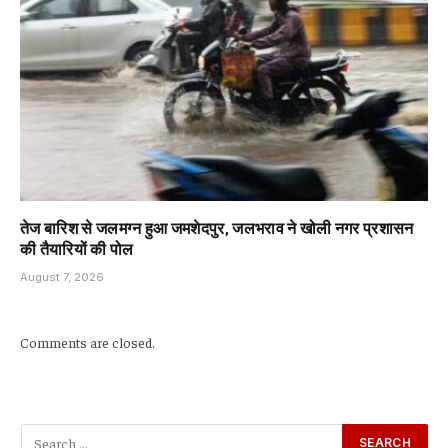
तेज बारिश से जलमग्न हुआ जमशेदपुर, जलभराव ने खोली नगर प्रशासन
की तैयारियों की पोल
August 7, 2026
Comments are closed.