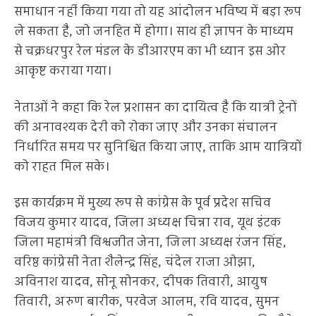
समाधान नहीं किया गया तो यह आंदोलन भविष्य में बड़ा रूप
ले सकता है, जो जनहित में होगा। साथ ही ज्ञापन के माध्यम
से चक्रधरपुर रेल मंडल के डीआरएम का भी ध्यान इस ओर
आकृष्ट कराया गया।
नेताओं ने कहा कि रेल प्रशासन का दायित्व है कि यात्री ट्रेनों
की अनावश्यक देरी को रोका जाए और उनका संचालन
निर्धारित समय पर सुनिश्चित किया जाए, ताकि आम यात्रियों
को राहत मिल सके।
इस कार्यक्रम में मुख्य रूप से कांग्रेस के पूर्व प्रदेश सचिव
विजय कुमार यादव, जिला अध्यक्ष चिन्ना राव, यूथ इंटक
जिला महामंत्री विश्वजीत जेना, जिला अध्यक्ष रंजन सिंह,
वरिष्ठ कांग्रेसी नेता शैलेन्द्र सिंह, चंदेल राजा ओझा,
अविनाश यादव, सोनू सोनकर, दीपक तिवारी, आयुष
तिवारी, अरुण बारीक, परवेज आलम, रवि यादव, सुमन