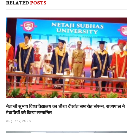
RELATED
POSTS
नेताजी सुभाष विश्वविद्यालय का चौथा दीक्षांत समारोह संपन्न, राज्यपाल ने
मेधावियों को किया सम्मानित
August 7, 2026