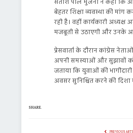
सतीश पॉल मुंजनी ने कहा कि आज 
बेहतर शिक्षा व्यवस्था की मांग क
रही है। वहीं कार्यकारी अध्यक्ष
मजबूती से उठाएगी और उनके अधि
प्रेसवार्ता के दौरान कांग्रेस नेत
अपनी समस्याओं और सुझावों को
जताया कि युवाओं की भागीदारी से
अवसर सुनिश्चित करने की दिशा म
SHARE.
PREVIOUS ART