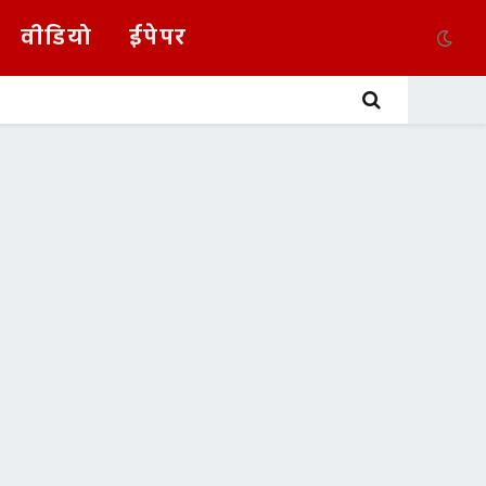
वीडियो
ईपेपर