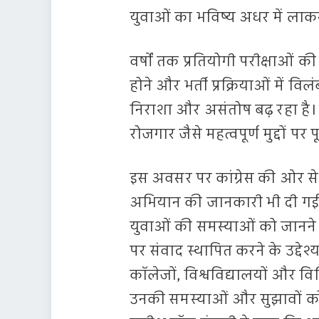
युवाओं का भविष्य अधर में लाकर
वर्षों तक प्रतियोगी परीक्षाओं की 
होने और भर्ती प्रक्रियाओं में वि
निराशा और असंतोष बढ़ रहा है। 
रोजगार जैसे महत्वपूर्ण मुद्दों प
इस अवसर पर कांग्रेस की ओर से “
अभियान की जानकारी भी दी गई।
युवाओं की समस्याओं को जानने तथा
पर संवाद स्थापित करने के उद्देश
कॉलेजों, विश्वविद्यालयों और विभिन
उनकी समस्याओं और सुझावों क