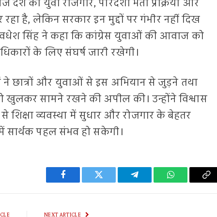
देश का युवा रोजगार, पारदर्शी भर्ती प्रक्रिया और
र रहा है, लेकिन सरकार इन मुद्दों पर गंभीर नहीं दिख
 अवधेश सिंह ने कहा कि कांग्रेस युवाओं की आवाज को
कारों के लिए संघर्ष जारी रखेगी।
ाओं ने छात्रों और युवाओं से इस अभियान से जुड़ने तथा
 खुलकर सामने रखने की अपील की। उन्होंने विश्वास
 शिक्षा व्यवस्था में सुधार और रोजगार के बेहतर
ें सार्थक पहल संभव हो सकेगी।
Facebook
Twitter
Telegram
WhatsApp
Co
Li
ICLE
NEXT ARTICLE