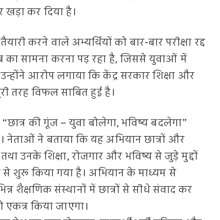
 खड़ा कर दिया है।
तैयारी करने वाले अभ्यर्थियों को बार-बार परीक्षा रद्द
लंब का सामना करना पड़ रहा है, जिससे युवाओं में
उन्होंने आरोप लगाया कि केंद्र सरकार शिक्षा और
र पूरी तरह विफल साबित हुई है।
छात्र की गूंज – युवा बोलेगा, भविष्य बदलेगा”
 नेताओं ने बताया कि यह अभियान छात्रों और
 उनके शिक्षा, रोजगार और भविष्य से जुड़े मुद्दों
्य से शुरू किया गया है। अभियान के माध्यम से
्न शैक्षणिक संस्थानों में छात्रों से सीधे संवाद कर
ो एकत्र किया जाएगा।