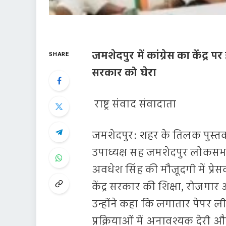
जमशेदपुर में कांग्रेस का केंद
SHARE
सरकार को घेरा
राष्ट्र संवाद संवादाता
जमशेदपुर: शहर के तिलक पुस्तकाल
उपाध्यक्ष सह जमशेदपुर लोकसभा
अवधेश सिंह की मौजूदगी में प्रे
केंद्र सरकार की शिक्षा, रोजगा
उन्होंने कहा कि लगातार पेपर लीक
प्रक्रियाओं में अनावश्यक देरी और