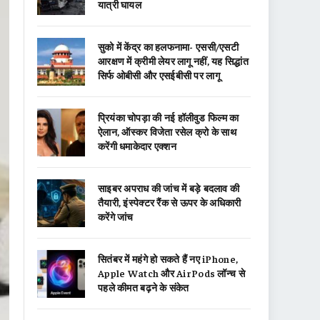
यात्री घायल
सुको में केंद्र का हलफनामा- एससी/एसटी
आरक्षण में क्रीमी लेयर लागू नहीं, यह सिद्धांत
सिर्फ ओबीसी और एसईबीसी पर लागू
प्रियंका चोपड़ा की नई हॉलीवुड फिल्म का
ऐलान, ऑस्कर विजेता रसेल क्रो के साथ
करेंगी धमाकेदार एक्शन
साइबर अपराध की जांच में बड़े बदलाव की
तैयारी, इंस्पेक्टर रैंक से ऊपर के अधिकारी
करेंगे जांच
सितंबर में महंगे हो सकते हैं नए iPhone,
Apple Watch और AirPods लॉन्च से
पहले कीमत बढ़ने के संकेत