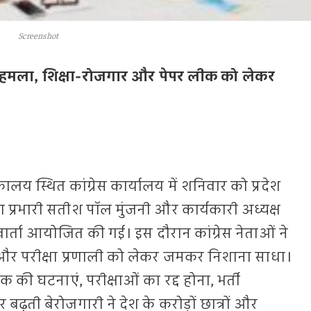
Screenshot
्र पर हमला, शिक्षा-रोजगार और पेपर लीक को लेकर
य स्थित कांग्रेस कार्यालय में शनिवार को प्रदेश
 प्रभारी सतीश पॉल मुंजनी और कार्यकारी अध्यक्ष
सवार्ता आयोजित की गई। इस दौरान कांग्रेस नेताओं ने
र और परीक्षा प्रणाली को लेकर जमकर निशाना साधा।
 की घटनाएं, परीक्षाओं का रद्द होना, भर्ती
 बढ़ती बेरोजगारी ने देश के करोड़ों छात्रों और