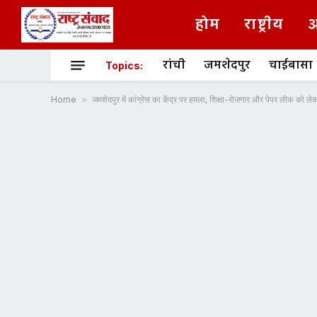
होम
राष्ट्रीय
अ
रांची
जमशेदपुर
चाईबासा
Topics:
Home
»
जमशेदपुर में कांग्रेस का केंद्र पर हमला, शिक्षा-रोजगार और पेपर लीक को ल