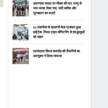
अमरनाथ यात्रा पर मौसम की मार, जम्मू से
नया जत्था रोका गया, भारी बारिश और
भूस्खलन का अलर्ट
AI तकनीक से श्रावणी मेला प्रबंधन हुआ
हाईटेक, रियल टाइम मॉनिटरिंग से श्रद्धालुओं
को राहत
स्वतंत्रता दिवस समारोह की तैयारियों का
उपायुक्त ने लिया जायजा