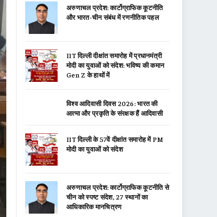
अरुणाचल प्रदेश: कार्टोग्राफिक कूटनीति
और भारत-चीन संबंध में रणनीतिक पहल
IIT दिल्ली दीक्षांत समारोह में प्रधानमंत्री
मोदी का युवाओं को संदेश: भविष्य की कमान
Gen Z के हाथों में
विश्व आदिवासी दिवस 2026: भारत की
आत्मा और प्रकृति के संरक्षक हैं आदिवासी
IIT दिल्ली के 57वें दीक्षांत समारोह में PM
मोदी का युवाओं को संदेश
अरुणाचल प्रदेश: कार्टोग्राफिक कूटनीति से
चीन को स्पष्ट संदेश, 27 स्थानों का
आधिकारिक मानचित्रण