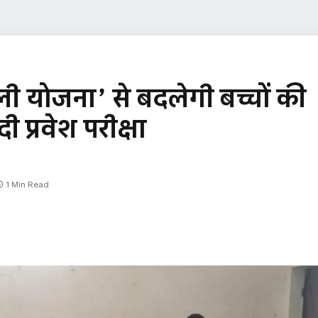
योजना’ से बदलेगी बच्चों की
ी प्रवेश परीक्षा
1 Min Read