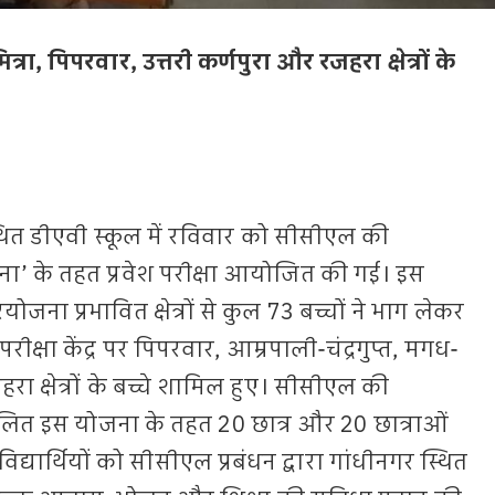
्रा, पिपरवार, उत्तरी कर्णपुरा और रजहरा क्षेत्रों के
 स्थित डीएवी स्कूल में रविवार को सीसीएल की
ना’ के तहत प्रवेश परीक्षा आयोजित की गई। इस
योजना प्रभावित क्षेत्रों से कुल 73 बच्चों ने भाग लेकर
रीक्षा केंद्र पर पिपरवार, आम्रपाली-चंद्रगुप्त, मगध-
हरा क्षेत्रों के बच्चे शामिल हुए। सीसीएल की
ित इस योजना के तहत 20 छात्र और 20 छात्राओं
ार्थियों को सीसीएल प्रबंधन द्वारा गांधीनगर स्थित