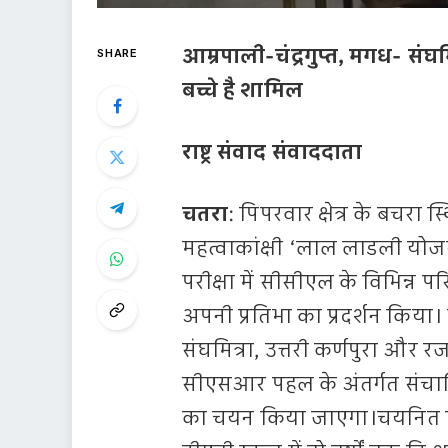
आम्रपाली-चंद्रगुप्त, मगध- संघमित
SHARE
बच्चे है शामिल
राष्ट्र संवाद संवाददाता
चतरा
: पिपरवार क्षेत्र के बचरा
महत्वाकांक्षी ‘लाल लाडली योज
परीक्षा में सीसीएल के विभिन्न परि
अपनी प्रतिभा का प्रदर्शन किया। प
संघमित्रा, उत्तरी कर्णपुरा और रज
सीएसआर पहल के अंतर्गत संचाल
का चयन किया जाएगा।चयनित विद्य