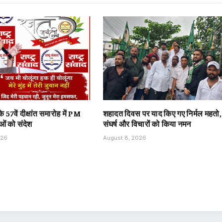
े 57वें दीक्षांत समारोह में PM
शहादत दिवस पर याद किए गए निर्मल महतो,
ओं को संदेश
संघर्ष और विचारों को किया नमन
026
August 8, 2026