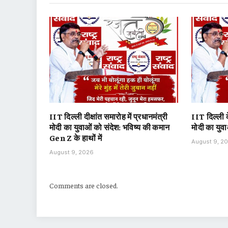
IIT दिल्ली दीक्षांत समारोह में प्रधानमंत्री
IIT दिल्ली क
मोदी का युवाओं को संदेश: भविष्य की कमान
मोदी का युवा
Gen Z के हाथों में
August 9, 2
August 9, 2026
Comments are closed.