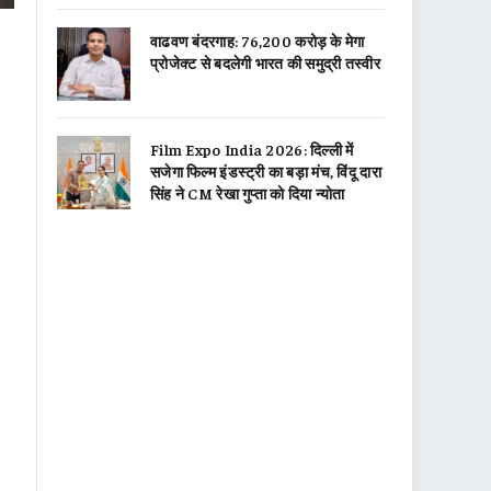
वाढवण बंदरगाह: 76,200 करोड़ के मेगा
प्रोजेक्ट से बदलेगी भारत की समुद्री तस्वीर
Film Expo India 2026: दिल्ली में
सजेगा फिल्म इंडस्ट्री का बड़ा मंच, विंदू दारा
सिंह ने CM रेखा गुप्ता को दिया न्योता