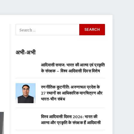
अभी-अभी
आदिवासी समाज: भारत की आत्मा एवं प्रकृति
के संरक्षक – विश्व आदिवासी दिवस विशेष
रणनीतिक कूटनीति: अरुणाचल प्रदेश के
27 स्थानों का आधिकारिक मानचित्रण और
भारत-चीन संबंध
विश्व आदिवासी दिवस 2026: भारत की
आत्मा और प्रकृति के संरक्षक हैं आदिवासी