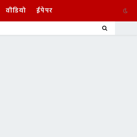
वीडियो
ईपेपर