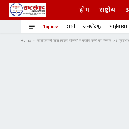
होम
राष्ट्रीय
अ
रांची
जमशेदपुर
चाईबासा
Topics:
Home
»
सीसीएल की ‘लाल लाडली योजना’ से बदलेगी बच्चों की किस्मत, 73 प्रतिभाओं न