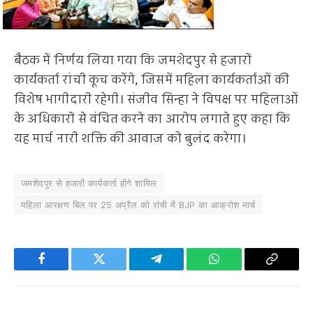
बैठक में निर्णय लिया गया कि जमशेदपुर से हजारों
कार्यकर्ता रांची कूच करेंगे, जिसमें महिला कार्यकर्ताओं की
विशेष भागीदारी रहेगी। संजीव सिन्हा ने विपक्ष पर महिलाओं
के अधिकारों से वंचित करने का आरोप लगाते हुए कहा कि
यह मार्च नारी शक्ति की आवाज को बुलंद करेगा।
जमशेदपुर से हजारों कार्यकर्ता होंगे शामिल
महिला आरक्षण बिल पर 25 अप्रैल को रांची में BJP का आक्रोश मार्च
Facebook
Twitter
Telegram
WhatsApp
Copy
Link