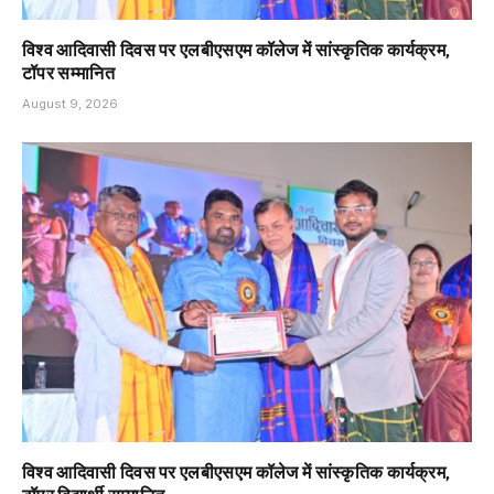
विश्व आदिवासी दिवस पर एलबीएसएम कॉलेज में सांस्कृतिक कार्यक्रम,
टॉपर सम्मानित
August 9, 2026
विश्व आदिवासी दिवस पर एलबीएसएम कॉलेज में सांस्कृतिक कार्यक्रम,