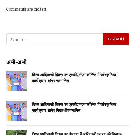
Comments are closed.
अभी-अभी
विश्व आदिवासी दिवस पर एलबीएसएम कॉलेज में सांस्कृतिक
कार्यक्रम, टॉपर सम्मानित
विश्व आदिवासी दिवस पर एलबीएसएम कॉलेज में सांस्कृतिक
कार्यक्रम, टॉपर विद्यार्थी सम्मानित
विश्व आदिवासी दिवस पर पोटका में आदिवासी एकता की मिसाल: