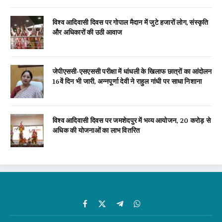
विश्व आदिवासी दिवस पर गोपाल मैदान में जुटे हजारों लोग, संस्कृति
और अधिकारों की उठी आवाज
जेपीएससी-एसएससी परीक्षा में धांधली के खिलाफ छात्रों का आंदोलन
16वें दिन भी जारी, अन्नपूर्णा देवी ने राहुल गांधी पर साधा निशाना
विश्व आदिवासी दिवस पर जमशेदपुर में भव्य आयोजन, 20 करोड़ से
अधिक की योजनाओं का लाभ वितरित
Facebook
X
Telegram
WhatsApp
(Twitter)