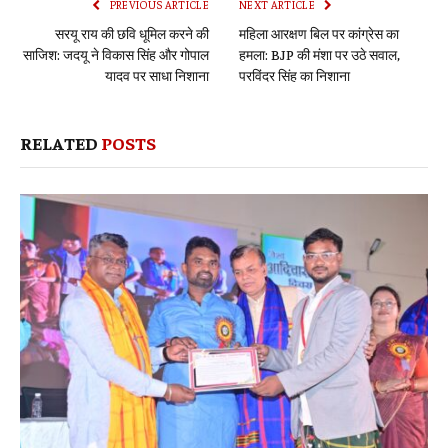
PREVIOUS ARTICLE
NEXT ARTICLE
सरयू राय की छवि धूमिल करने की
महिला आरक्षण बिल पर कांग्रेस का
साजिश: जदयू ने विकास सिंह और गोपाल
हमला: BJP की मंशा पर उठे सवाल,
यादव पर साधा निशाना
परविंदर सिंह का निशाना
RELATED
POSTS