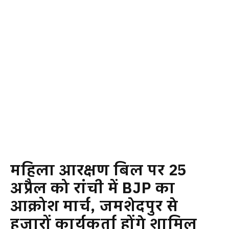
महिला आरक्षण बिल पर 25
अप्रैल को रांची में BJP का
आक्रोश मार्च, जमशेदपुर से
हजारों कार्यकर्ता होंगे शामिल