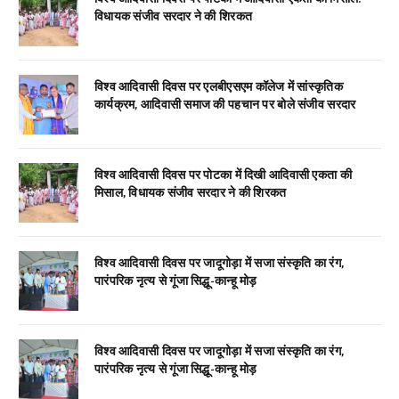
विधायक संजीव सरदार ने की शिरकत
विश्व आदिवासी दिवस पर एलबीएसएम कॉलेज में सांस्कृतिक
कार्यक्रम, आदिवासी समाज की पहचान पर बोले संजीव सरदार
विश्व आदिवासी दिवस पर पोटका में दिखी आदिवासी एकता की
मिसाल, विधायक संजीव सरदार ने की शिरकत
विश्व आदिवासी दिवस पर जादूगोड़ा में सजा संस्कृति का रंग,
पारंपरिक नृत्य से गूंजा सिद्धू-कान्हू मोड़
विश्व आदिवासी दिवस पर जादूगोड़ा में सजा संस्कृति का रंग,
पारंपरिक नृत्य से गूंजा सिद्धू-कान्हू मोड़