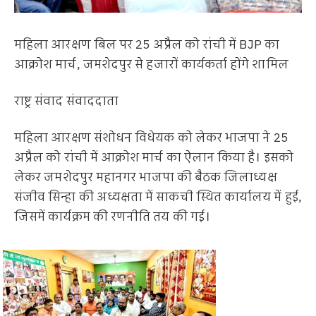
महिला आरक्षण बिल पर 25 अप्रैल को रांची में BJP का
आक्रोश मार्च, जमशेदपुर से हजारों कार्यकर्ता होंगे शामिल
राष्ट्र संवाद संवाददाता
महिला आरक्षण संशोधन विधेयक को लेकर भाजपा ने 25
अप्रैल को रांची में आक्रोश मार्च का ऐलान किया है। इसको
लेकर जमशेदपुर महानगर भाजपा की बैठक जिलाध्यक्ष
संजीव सिन्हा की अध्यक्षता में साकची स्थित कार्यालय में हुई,
जिसमें कार्यक्रम की रणनीति तय की गई।