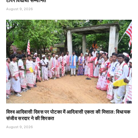
टॉपर विद्यार्थी सम्मानित
August 9, 2026
विश्व आदिवासी दिवस पर पोटका में आदिवासी एकता की मिसाल: विधायक
संजीव सरदार ने की शिरकत
August 9, 2026