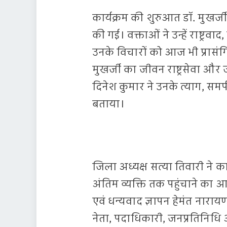
कार्यक्रम की शुरुआत डॉ. मुखर्जी
की गई। वक्ताओं ने उन्हें राष्ट्रवा
उनके विचारों को आज भी प्रासंगिक
मुखर्जी का जीवन राष्ट्रसेवा औ
दिनेश कुमार ने उनके त्याग, समर्प
बताया।
जिला अध्यक्ष सत्या तिवारी ने का
अंतिम व्यक्ति तक पहुंचाने का 
एवं धन्यवाद ज्ञापन हेमंत नारा
नेता, पदाधिकारी, जनप्रतिनिधि और