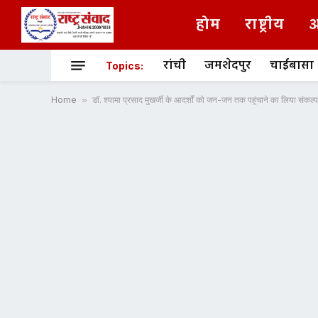
होम
राष्ट्रीय
अ
रांची
जमशेदपुर
चाईबासा
Topics:
Home
»
डॉ. श्यामा प्रसाद मुखर्जी के आदर्शों को जन-जन तक पहुंचाने का लिया संकल्