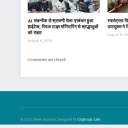
AI तकनीक से श्रावणी मेला प्रबंधन हुआ
स्वतंत्रता 
हाईटेक, रियल टाइम मॉनिटरिंग से श्रद्धालुओं
उपायुक्त ने
को राहत
August 8, 2
August 8, 2026
Comments are closed.
© 2026 News Samvad. Designed by
Cryptonix Labs
.