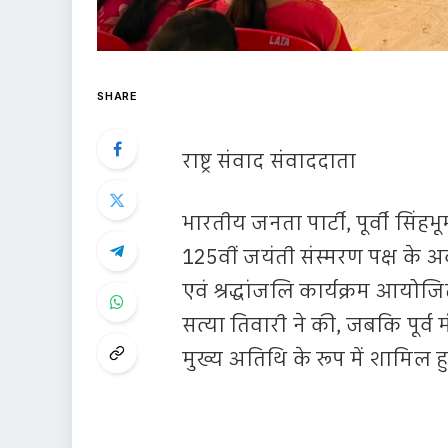
SHARE
राष्ट्र संवाद संवाददाता
भारतीय जनता पार्टी, पूर्वी सिंह
125वीं जयंती संस्मरण पक्ष के अ
एवं श्रद्धांजलि कार्यक्रम आयोज
सत्या तिवारी ने की, जबकि पूर्व 
मुख्य अतिथि के रूप में शामिल ह