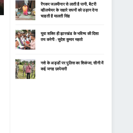
रेंगकर जलमीनार से लाती है पानी, बैटरी
व्हीलचेयर के सहारे सपनों को उड़ान देना
चाहती है मालती सिंह
युवा शक्ति ही झारखंड के भविष्य की दिशा
तय करेगी : सुदेश कुमार महतो
नशे के अड्डों पर पुलिस का शिकंजा, सीनी में
कई जगह छापेमारी