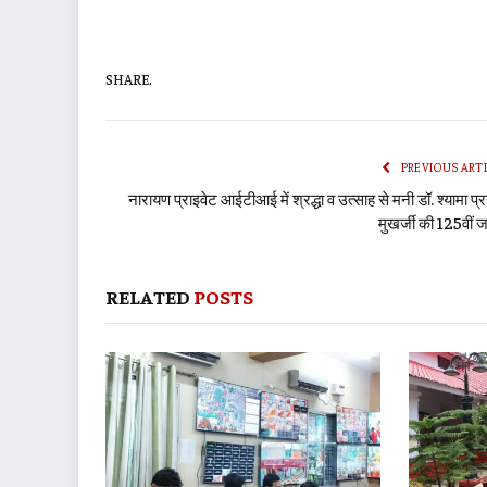
SHARE.
PREVIOUS ART
नारायण प्राइवेट आईटीआई में श्रद्धा व उत्साह से मनी डॉ. श्यामा प्
मुखर्जी की 125वीं ज
RELATED
POSTS