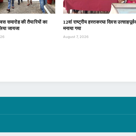
दिवस समारोह की तैयारियों का
12वां राष्ट्रीय हस्तकरघा दिवस उत्साहपूर्
 लिया जायजा
मनाया गया
026
August 7, 2026