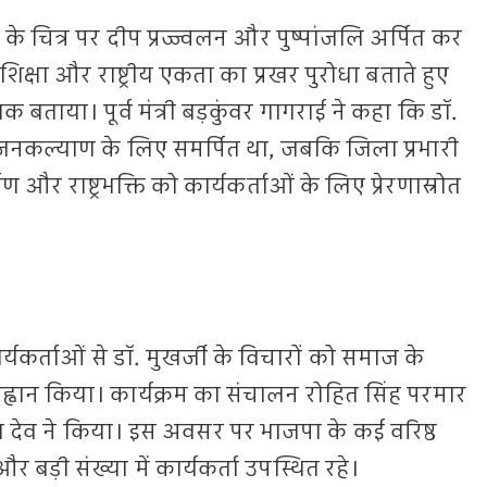
 के चित्र पर दीप प्रज्ज्वलन और पुष्पांजलि अर्पित कर
द, शिक्षा और राष्ट्रीय एकता का प्रखर पुरोधा बताते हुए
 बताया। पूर्व मंत्री बड़कुंवर गागराई ने कहा कि डॉ.
र जनकल्याण के लिए समर्पित था, जबकि जिला प्रभारी
ण और राष्ट्रभक्ति को कार्यकर्ताओं के लिए प्रेरणास्रोत
र्यकर्ताओं से डॉ. मुखर्जी के विचारों को समाज के
आह्वान किया। कार्यक्रम का संचालन रोहित सिंह परमार
यण देव ने किया। इस अवसर पर भाजपा के कई वरिष्ठ
 बड़ी संख्या में कार्यकर्ता उपस्थित रहे।