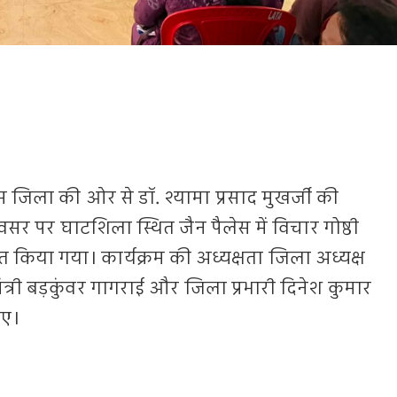
भूम जिला की ओर से डॉ. श्यामा प्रसाद मुखर्जी की
वसर पर घाटशिला स्थित जैन पैलेस में विचार गोष्ठी
ित किया गया। कार्यक्रम की अध्यक्षता जिला अध्यक्ष
मंत्री बड़कुंवर गागराई और जिला प्रभारी दिनेश कुमार
ुए।