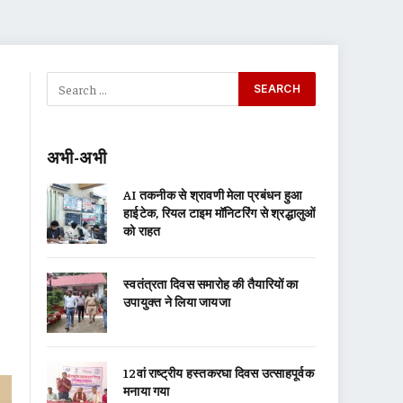
अभी-अभी
AI तकनीक से श्रावणी मेला प्रबंधन हुआ
हाईटेक, रियल टाइम मॉनिटरिंग से श्रद्धालुओं
को राहत
स्वतंत्रता दिवस समारोह की तैयारियों का
उपायुक्त ने लिया जायजा
12वां राष्ट्रीय हस्तकरघा दिवस उत्साहपूर्वक
मनाया गया