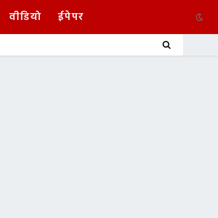
वीडियो
ईपेपर