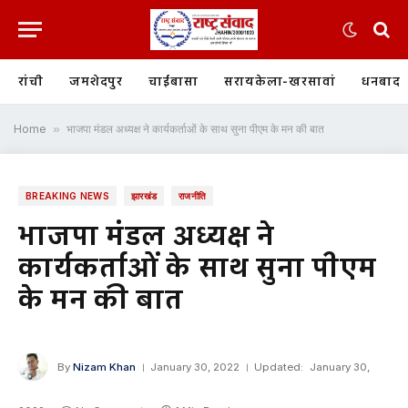
रांची
जमशेदपुर
चाईबासा
सरायकेला-खरसावां
धनबाद
Home
»
भाजपा मंडल अध्यक्ष ने कार्यकर्ताओं के साथ सुना पीएम के मन की बात
BREAKING NEWS
झारखंड
राजनीति
भाजपा मंडल अध्यक्ष ने
कार्यकर्ताओं के साथ सुना पीएम
के मन की बात
By
Nizam Khan
January 30, 2022
Updated:
January 30,