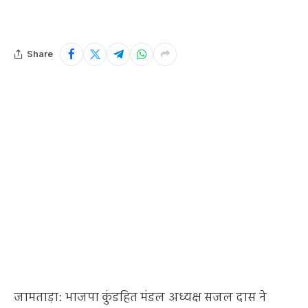
Share
जामताड़ा: भाजपा कुंडहित मंडल अध्यक्ष सजल दास ने