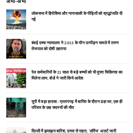
अभी-अभी
लोकसभा में हिरोशिमा और नागासाकी के पीड़ितों को श्रद्धांजलि दी
गई
बंबई उच्च न्यायालय ने 2013 के यौन उत्पीड़न मामले में तरुण
तेजपाल को दोषी ठहराया
रेल कर्मचारियों के 21 साल से बड़े बच्चों को भी मुफ्त चिकित्सा का
मिलेगा लाभ, बोर्ड ने जारी किये आदेश
यूपी में बड़ा हादसा : प्रतापगढ़ में बारिश के दौरान ढहा घर, एक ही
परिवार के छह सदस्यों की मौत
दिल्ली में झमाझम बारिश, उमस से राहत; ‘ऑरेंज’ अलर्ट जारी