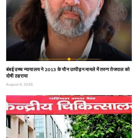
बंबई उच्च न्यायालय ने 2013 के यौन उत्पीड़न मामले में तरुण तेजपाल को
दोषी ठहराया
August 6, 2026