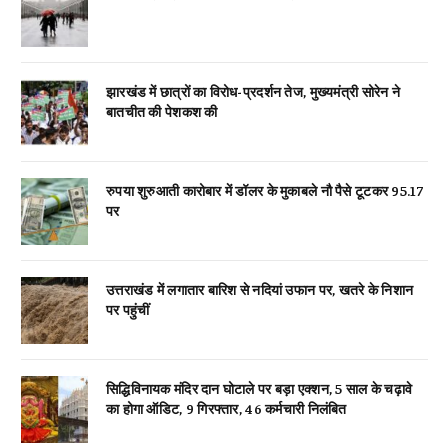
झारखंड में छात्रों का विरोध-प्रदर्शन तेज, मुख्यमंत्री सोरेन ने
बातचीत की पेशकश की
रुपया शुरुआती कारोबार में डॉलर के मुकाबले नौ पैसे टूटकर 95.17
पर
उत्तराखंड में लगातार बारिश से नदियां उफान पर, खतरे के निशान
पर पहुंचीं
सिद्धिविनायक मंदिर दान घोटाले पर बड़ा एक्शन, 5 साल के चढ़ावे
का होगा ऑडिट, 9 गिरफ्तार, 46 कर्मचारी निलंबित