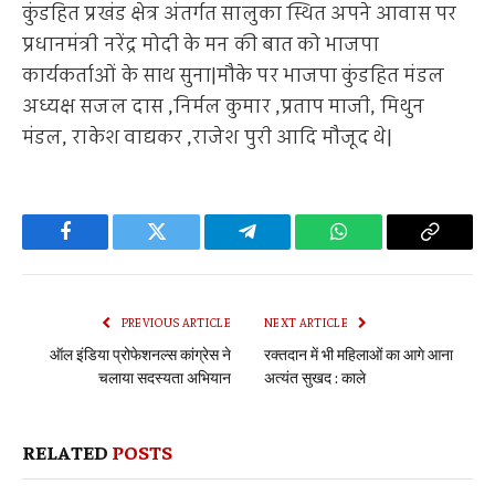
कुंडहित प्रखंड क्षेत्र अंतर्गत सालुका स्थित अपने आवास पर
प्रधानमंत्री नरेंद्र मोदी के मन की बात को भाजपा
कार्यकर्ताओं के साथ सुना|मौके पर भाजपा कुंडहित मंडल
अध्यक्ष सजल दास ,निर्मल कुमार ,प्रताप माजी, मिथुन
मंडल, राकेश वाद्यकर ,राजेश पुरी आदि मौजूद थे|
Facebook
Twitter
Telegram
WhatsApp
Copy
Link
PREVIOUS ARTICLE
NEXT ARTICLE
ऑल इंडिया प्रोफेशनल्स कांग्रेस ने
रक्तदान में भी महिलाओं का आगे आना
चलाया सदस्यता अभियान
अत्यंत सुखद : काले
RELATED
POSTS