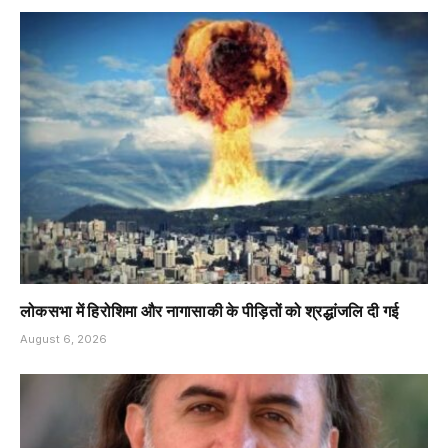
लोकसभा में हिरोशिमा और नागासाकी के पीड़ितों को श्रद्धांजलि दी गई
August 6, 2026