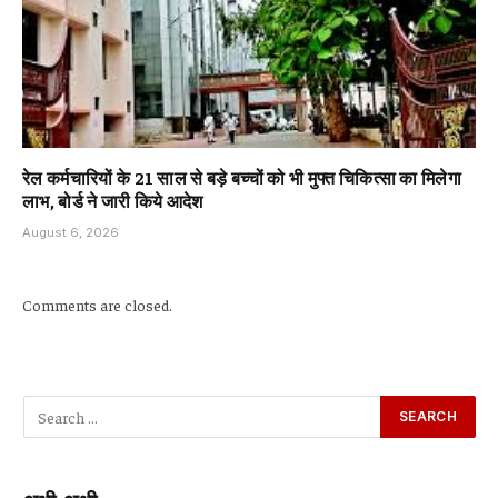
रेल कर्मचारियों के 21 साल से बड़े बच्चों को भी मुफ्त चिकित्सा का मिलेगा
लाभ, बोर्ड ने जारी किये आदेश
August 6, 2026
Comments are closed.