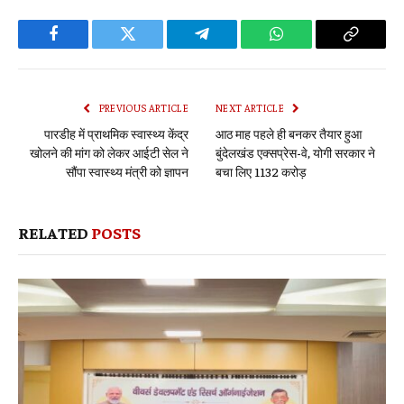
Facebook
Twitter
Telegram
WhatsApp
Copy
Link
PREVIOUS ARTICLE
NEXT ARTICLE
पारडीह में प्राथमिक स्वास्थ्य केंद्र
आठ माह पहले ही बनकर तैयार हुआ
खोलने की मांग को लेकर आईटी सेल ने
बुंदेलखंड एक्सप्रेस-वे, योगी सरकार ने
सौंपा स्वास्थ्य मंत्री को ज्ञापन
बचा लिए 1132 करोड़
RELATED
POSTS