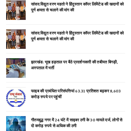
सांसद विद्युत वरण महतो ने हिंदुस्तान कॉपर लिमिटेड की खदानों को
पूर्ण क्षमता से चलाने की मांग की
सांसद विद्युत वरण महतो ने हिंदुस्तान कॉपर लिमिटेड की खदानों को
पूर्ण क्षमता से चलाने की मांग की
झारखंड: भूख हड़ताल पर बैठे प्रदर्शनकारी की तबीयत बिगड़ी,
अस्पताल में भर्ती
फाइब की प्रबंधित परिसंपत्तियां 63.31 प्रतिशत बढ़कर 8,603
करोड़ रुपये पर पहुंचीं
गौतमबुद्ध नगर में 24 घंटे में साइबर ठगी के 30 मामले दर्ज, लोगों से
दो करोड़ रुपये से अधिक की ठगी