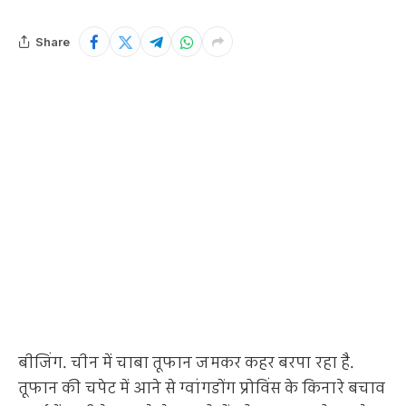
Share
बीजिंग. चीन में चाबा तूफान जमकर कहर बरपा रहा है.
तूफान की चपेट में आने से ग्वांगडोंग प्रोविंस के किनारे बचाव