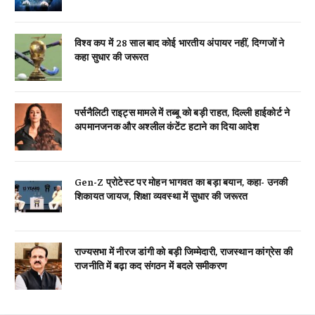
विश्व कप में 28 साल बाद कोई भारतीय अंपायर नहीं, दिग्गजों ने
कहा सुधार की जरूरत
पर्सनैलिटी राइट्स मामले में तब्बू को बड़ी राहत, दिल्ली हाईकोर्ट ने
अपमानजनक और अश्लील कंटेंट हटाने का दिया आदेश
Gen-Z प्रोटेस्ट पर मोहन भागवत का बड़ा बयान, कहा- उनकी
शिकायत जायज, शिक्षा व्यवस्था में सुधार की जरूरत
राज्यसभा में नीरज डांगी को बड़ी जिम्मेदारी, राजस्थान कांग्रेस की
राजनीति में बढ़ा कद संगठन में बदले समीकरण