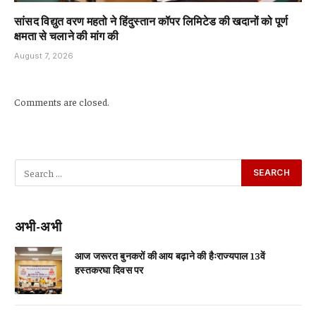
सांसद विद्युत वरण महतो ने हिंदुस्तान कॉपर लिमिटेड की खदानों को पूर्ण
क्षमता से चलाने की मांग की
August 7, 2026
Comments are closed.
अभी-अभी
आज जरूरत बुनकरों की आय बढ़ाने की हैःराज्यपाल 13वें
हस्तकरघा दिवस पर