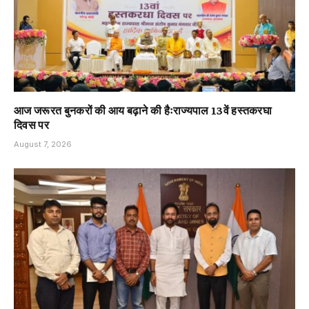
आज जरूरत बुनकरों की आय बढ़ाने की हैःराज्यपाल 13वें हस्तकरघा
दिवस पर
August 7, 2026