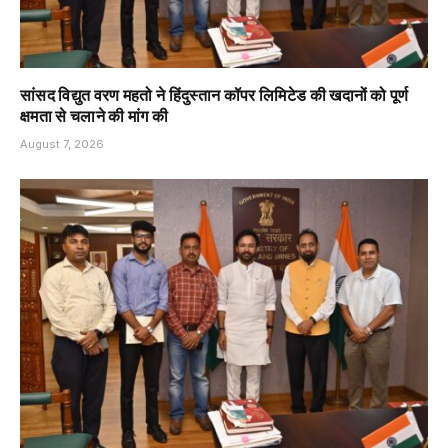
सांसद विद्युत वरण महतो ने हिंदुस्तान कॉपर लिमिटेड की खदानों को पूर्ण
क्षमता से चलाने की मांग की
August 7, 2026