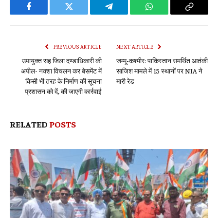
Facebook
Twitter
Telegram
WhatsApp
Copy
Link
PREVIOUS ARTICLE
NEXT ARTICLE
उपायुक्त सह जिला दण्डाधिकारी की
जम्मू-कश्मीर: पाकिस्तान समर्थित आतंकी
अपील- नक्शा विचलन कर बेसमेंट में
साजिश मामले में 15 स्थानों पर NIA ने
किसी भी तरह के निर्माण की सूचना
मारी रेड
प्रशासन को दें, की जाएगी कार्रवाई
RELATED
POSTS