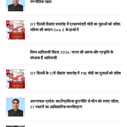
रणनीतिक पहल
IIT दिल्ली दीक्षांत समारोह में प्रधानमंत्री मोदी का युवाओं को संदेश:
भविष्य की कमान Gen Z के हाथों में
विश्व आदिवासी दिवस 2026: भारत की आत्मा और प्रकृति के
संरक्षक हैं आदिवासी
IIT दिल्ली के 57वें दीक्षांत समारोह में PM मोदी का युवाओं को संदेश
अरुणाचल प्रदेश: कार्टोग्राफिक कूटनीति से चीन को स्पष्ट संदेश,
27 स्थानों का आधिकारिक मानचित्रण