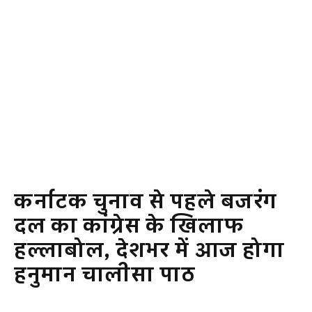
कर्नाटक चुनाव से पहले बजरंग
दल का कांग्रेस के खिलाफ
हल्लाबोल, देशभर में आज होगा
हनुमान चालीसा पाठ