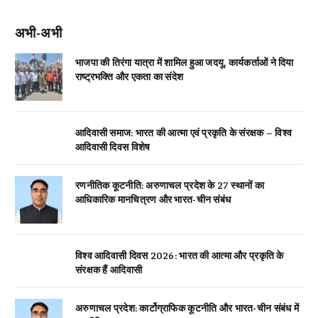
अभी-अभी
भाजपा की तिरंगा यात्रा में शामिल हुआ जदयू, कार्यकर्ताओं ने दिया
राष्ट्रभक्ति और एकता का संदेश
आदिवासी समाज: भारत की आत्मा एवं प्रकृति के संरक्षक – विश्व
आदिवासी दिवस विशेष
रणनीतिक कूटनीति: अरुणाचल प्रदेश के 27 स्थानों का
आधिकारिक मानचित्रण और भारत-चीन संबंध
विश्व आदिवासी दिवस 2026: भारत की आत्मा और प्रकृति के
संरक्षक हैं आदिवासी
अरुणाचल प्रदेश: कार्टोग्राफिक कूटनीति और भारत-चीन संबंध में