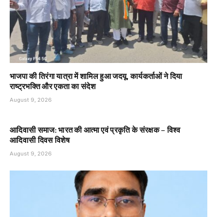
भाजपा की तिरंगा यात्रा में शामिल हुआ जदयू, कार्यकर्ताओं ने दिया
राष्ट्रभक्ति और एकता का संदेश
August 9, 2026
आदिवासी समाज: भारत की आत्मा एवं प्रकृति के संरक्षक – विश्व
आदिवासी दिवस विशेष
August 9, 2026