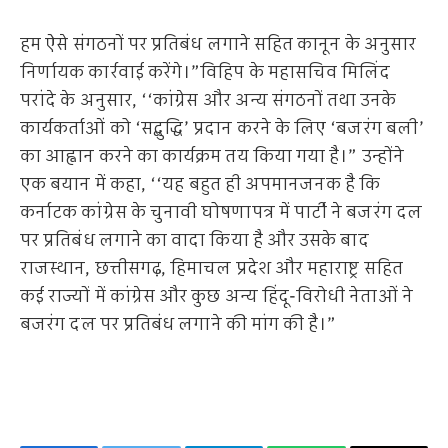
हम ऐसे संगठनों पर प्रतिबंध लगाने सहित कानून के अनुसार
निर्णायक कार्रवाई करेंगे।”विहिप के महासचिव मिलिंद
परांदे के अनुसार, ‘‘कांग्रेस और अन्य संगठनों तथा उनके
कार्यकर्ताओं को ‘सद्बुद्धि’ प्रदान करने के लिए ‘बजरंग बली’
का आह्वान करने का कार्यक्रम तय किया गया है।” उन्होंने
एक बयान में कहा, ‘‘यह बहुत ही अपमानजनक है कि
कर्नाटक कांग्रेस के चुनावी घोषणापत्र में पार्टी ने बजरंग दल
पर प्रतिबंध लगाने का वादा किया है और उसके बाद
राजस्थान, छत्तीसगढ़, हिमाचल प्रदेश और महाराष्ट्र सहित
कई राज्यों में कांग्रेस और कुछ अन्य हिंदू-विरोधी नेताओं ने
बजरंग दल पर प्रतिबंध लगाने की मांग की है।”