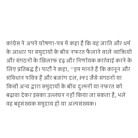
कांग्रेस ने अपने घोषणा-पत्र में कहा है कि वह जाति और धर्म
के आधार पर समुदायों के बीच नफरत फैलाने वाले व्यक्तियों
और संगठनों के खिलाफ दृढ़ और निर्णायक कार्रवाई करने के
लिए प्रतिबद्ध है। पार्टी ने कहा, ‘‘हम मानते हैं कि कानून और
संविधान पवित्र हैं और बजरंग दल, PFI जैसे संगठनों या
किसी अन्य द्वारा समुदायों के बीच दुश्मनी या नफरत को
बढ़ावा देकर इसका उल्लंघन नहीं किया जा सकता है, भले
वह बहुसंख्यक समुदाय हो या अल्पसंख्यक।