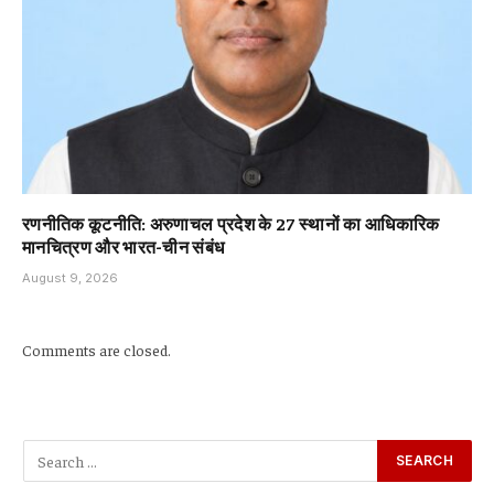
रणनीतिक कूटनीति: अरुणाचल प्रदेश के 27 स्थानों का आधिकारिक
मानचित्रण और भारत-चीन संबंध
August 9, 2026
Comments are closed.