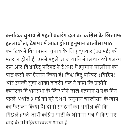
कर्नाटक चुनाव से पहले बजरंग दल का कांग्रेस के खिलाफ
हल्लाबोल, देशभर में आज होगा हनुमान चालीसा पाठ
कर्नाटक में विधानसभा चुनाव के लिए बुधवार (10 मई) को
मतदान होनी है। इससे पहले आज यानि मंगलवार को बजरंग
दल और विश्व हिंदू परिषद ने देशभर में हनुमान चालीसा का
पाठ करने का ऐलान किया है। विश्व हिंदू परिषद (विहिप)
और उसकी युवा शाखा बजरंग दल ने कहा कि उन्होंने
कर्नाटक विधानसभा के लिए होने वाले मतदान से एक दिन
पहले अर्थात 9 मई को पूरे देश में ‘हनुमान चालीसा’ के जाप
का फैसला किया है। दोनों संगठनों का अपील की कि
पिछले हफ्ते जारी कांग्रेस पार्टी के घोषणा-पत्र में किए गए
वादे के प्रतिक्रियास्वरूप आया है।