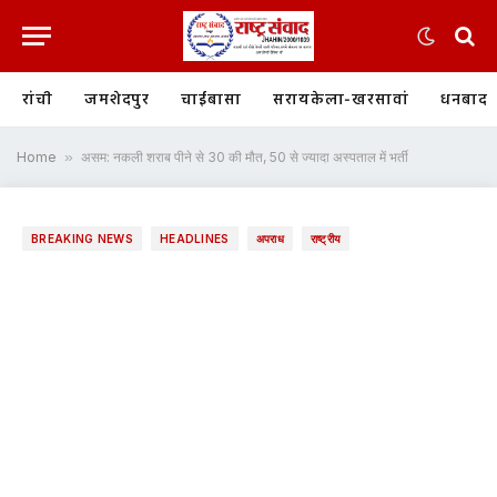
रांची
जमशेदपुर
चाईबासा
सरायकेला-खरसावां
धनबाद
Home
»
असम: नकली शराब पीने से 30 की मौत, 50 से ज्यादा अस्पताल में भर्ती
BREAKING NEWS
HEADLINES
अपराध
राष्ट्रीय