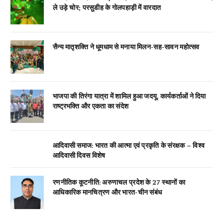
ले उड़े चोर; परसुडीह के गोलपहाड़ी में वारदात
सैन्य मातृशक्ति ने धूमधाम से मनाया मिलन-सह-सावन महोत्सव
भाजपा की तिरंगा यात्रा में शामिल हुआ जदयू, कार्यकर्ताओं ने दिया
राष्ट्रभक्ति और एकता का संदेश
आदिवासी समाज: भारत की आत्मा एवं प्रकृति के संरक्षक – विश्व
आदिवासी दिवस विशेष
रणनीतिक कूटनीति: अरुणाचल प्रदेश के 27 स्थानों का
आधिकारिक मानचित्रण और भारत-चीन संबंध