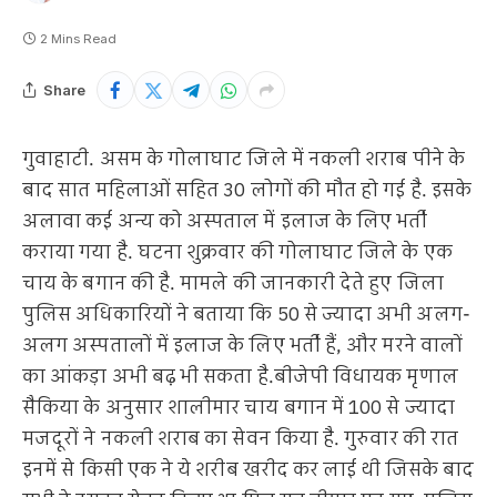
2 Mins Read
Share
गुवाहाटी. असम के गोलाघाट जिले में नकली शराब पीने के
बाद सात महिलाओं सहित 30 लोगों की मौत हो गई है. इसके
अलावा कई अन्य को अस्पताल में इलाज के लिए भर्ती
कराया गया है. घटना शुक्रवार की गोलाघाट जिले के एक
चाय के बगान की है. मामले की जानकारी देते हुए जिला
पुलिस अधिकारियों ने बताया कि 50 से ज्यादा अभी अलग-
अलग अस्पतालों में इलाज के लिए भर्ती हैं, और मरने वालों
का आंकड़ा अभी बढ़ भी सकता है.बीजेपी विधायक मृणाल
सैकिया के अनुसार शालीमार चाय बगान में 100 से ज्यादा
मजदूरों ने नकली शराब का सेवन किया है. गुरुवार की रात
इनमें से किसी एक ने ये शरीब खरीद कर लाई थी जिसके बाद