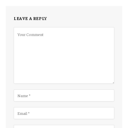
LEAVE A REPLY