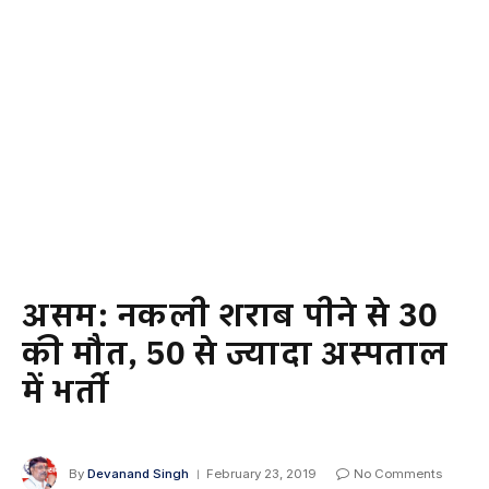
असम: नकली शराब पीने से 30
की मौत, 50 से ज्यादा अस्पताल
में भर्ती
By
Devanand Singh
February 23, 2019
No Comments