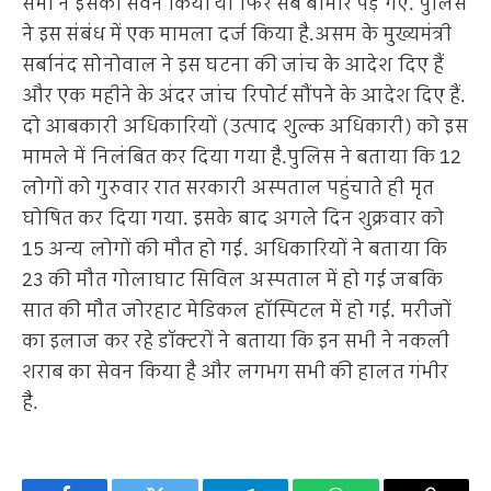
सभी ने इसका सेवन किया था फिर सब बीमार पड़ गए. पुलिस
ने इस संबंध में एक मामला दर्ज किया है.असम के मुख्यमंत्री
सर्बानंद सोनोवाल ने इस घटना की जांच के आदेश दिए हैं
और एक महीने के अंदर जांच रिपोर्ट सौंपने के आदेश दिए हैं.
दो आबकारी अधिकारियों (उत्पाद शुल्क अधिकारी) को इस
मामले में निलंबित कर दिया गया है.पुलिस ने बताया कि 12
लोगों को गुरुवार रात सरकारी अस्पताल पहुंचाते ही मृत
घोषित कर दिया गया. इसके बाद अगले दिन शुक्रवार को
15 अन्य लोगों की मौत हो गई. अधिकारियों ने बताया कि
23 की मौत गोलाघाट सिविल अस्पताल में हो गई जबकि
सात की मौत जोरहाट मेडिकल हॉस्पिटल में हो गई. मरीजों
का इलाज कर रहे डॉक्टरों ने बताया कि इन सभी ने नकली
शराब का सेवन किया है और लगभग सभी की हालत गंभीर
है.