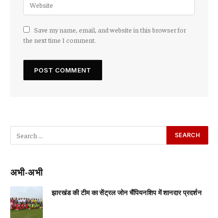
Save my name, email, and website in this browser for
the next time I comment.
अभी-अभी
झारखंड की टीम का सेंट्रल जोन चैंपियनशिप में शानदार प्रदर्शन