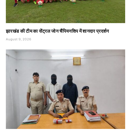
झारखंड की टीम का सेंट्रल जोन चैंपियनशिप में शानदार प्रदर्शन
August 9, 2026