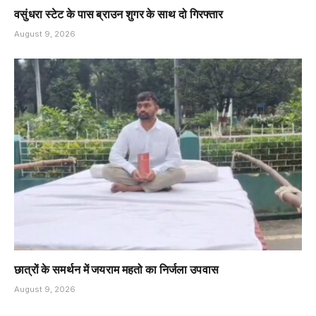
वसुंधरा स्टेट के पास ब्राउन शुगर के साथ दो गिरफ्तार
August 9, 2026
छात्रों के समर्थन में जयराम महतो का निर्जला उपवास
August 9, 2026