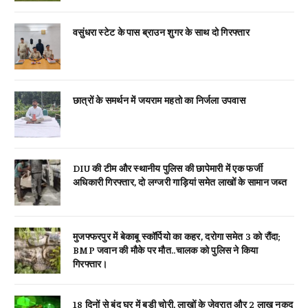
वसुंधरा स्टेट के पास ब्राउन शुगर के साथ दो गिरफ्तार
छात्रों के समर्थन में जयराम महतो का निर्जला उपवास
DIU की टीम और स्थानीय पुलिस की छापेमारी में एक फर्जी
अधिकारी गिरफ्तार, दो लग्जरी गाड़ियां समेत लाखों के सामान जब्त
मुजफ्फरपुर में बेकाबू स्कॉर्पियो का कहर, दरोगा समेत 3 को रौंदा;
BMP जवान की मौके पर मौत..चालक को पुलिस ने किया
गिरफ्तार।
18 दिनों से बंद घर में बड़ी चोरी, लाखों के जेवरात और 2 लाख नकद