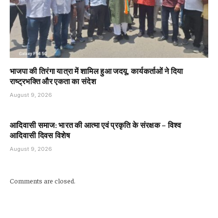
भाजपा की तिरंगा यात्रा में शामिल हुआ जदयू, कार्यकर्ताओं ने दिया
राष्ट्रभक्ति और एकता का संदेश
August 9, 2026
आदिवासी समाज: भारत की आत्मा एवं प्रकृति के संरक्षक – विश्व
आदिवासी दिवस विशेष
August 9, 2026
Comments are closed.