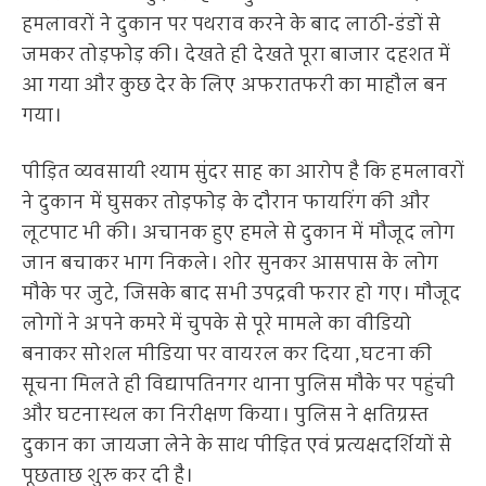
हमलावरों ने दुकान पर पथराव करने के बाद लाठी-डंडों से
जमकर तोड़फोड़ की। देखते ही देखते पूरा बाजार दहशत में
आ गया और कुछ देर के लिए अफरातफरी का माहौल बन
गया।
पीड़ित व्यवसायी श्याम सुंदर साह का आरोप है कि हमलावरों
ने दुकान में घुसकर तोड़फोड़ के दौरान फायरिंग की और
लूटपाट भी की। अचानक हुए हमले से दुकान में मौजूद लोग
जान बचाकर भाग निकले। शोर सुनकर आसपास के लोग
मौके पर जुटे, जिसके बाद सभी उपद्रवी फरार हो गए। मौजूद
लोगों ने अपने कमरे में चुपके से पूरे मामले का वीडियो
बनाकर सोशल मीडिया पर वायरल कर दिया ,घटना की
सूचना मिलते ही विद्यापतिनगर थाना पुलिस मौके पर पहुंची
और घटनास्थल का निरीक्षण किया। पुलिस ने क्षतिग्रस्त
दुकान का जायजा लेने के साथ पीड़ित एवं प्रत्यक्षदर्शियों से
पूछताछ शुरू कर दी है।