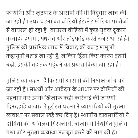
फायरिंग और लूटपाट के आरोपों की भी बिंदुवार जांच की
जा रही है। उधर घटना का वीडियो इंटरनेट मीडिया पर तेजी
से वायरल हो रहा है। वायरल वीडियो में कुछ युवक दुकान
के बाहर हंगामा, पथराव और तोड़फोड़ करते नजर आ रहे हैं।
पुलिस की प्रारंभिक जांच में विवाद की वजह मामूली
कहासुनी बताई जा रही है, लेकिन हिंसा किस कारण इतनी
बढ़ी, इसकी तह तक पहुंचने का प्रयास किया जा रहा है।
पुलिस का कहना है कि सभी आरोपों की निष्पक्ष जांच की
जा रही है। साक्ष्यों और आवेदन के आधार पर दोषियों की
पहचान कर उनके खिलाफ कड़ी कार्रवाई की जाएगी।
दिनदहाड़े बाजार में हुई इस घटना ने व्यापारियों की सुरक्षा
व्यवस्था पर सवाल खड़े कर दिए हैं। स्थानीय व्यवसायियों ने
दोषियों की अविलंब गिरफ्तारी, बाजार में नियमित पुलिस
गश्त और सुरक्षा व्यवस्था मजबूत करने की मांग की है।