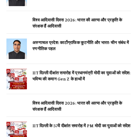
विश्व आदिवासी दिवस 2026: भारत की आत्मा और प्रकृति के
संरक्षक हैं आदिवासी
अरुणाचल प्रदेश: कार्टोग्राफिक कूटनीति और भारत-चीन संबंध में
रणनीतिक पहल
IIT दिल्ली दीक्षांत समारोह में प्रधानमंत्री मोदी का युवाओं को संदेश:
भविष्य की कमान Gen Z के हाथों में
विश्व आदिवासी दिवस 2026: भारत की आत्मा और प्रकृति के
संरक्षक हैं आदिवासी
IIT दिल्ली के 57वें दीक्षांत समारोह में PM मोदी का युवाओं को संदेश