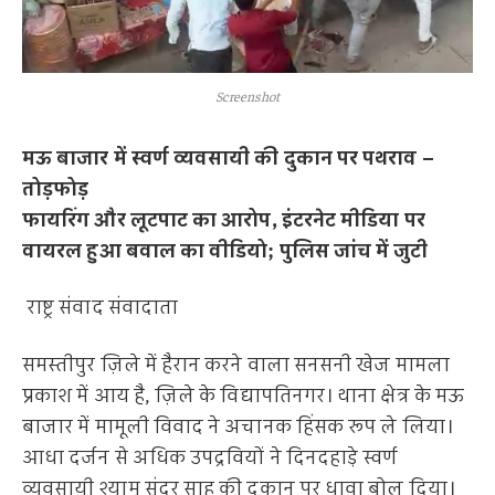
Screenshot
मऊ बाजार में स्वर्ण व्यवसायी की दुकान पर पथराव –
तोड़फोड़
फायरिंग और लूटपाट का आरोप, इंटरनेट मीडिया पर
वायरल हुआ बवाल का वीडियो; पुलिस जांच में जुटी
राष्ट्र संवाद संवादाता
समस्तीपुर ज़िले में हैरान करने वाला सनसनी खेज मामला
प्रकाश में आय है, ज़िले के विद्यापतिनगर। थाना क्षेत्र के मऊ
बाजार में मामूली विवाद ने अचानक हिंसक रूप ले लिया।
आधा दर्जन से अधिक उपद्रवियों ने दिनदहाड़े स्वर्ण
व्यवसायी श्याम सुंदर साह की दुकान पर धावा बोल दिया।