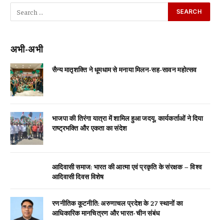
अभी-अभी
सैन्य मातृशक्ति ने धूमधाम से मनाया मिलन-सह-सावन महोत्सव
भाजपा की तिरंगा यात्रा में शामिल हुआ जदयू, कार्यकर्ताओं ने दिया
राष्ट्रभक्ति और एकता का संदेश
आदिवासी समाज: भारत की आत्मा एवं प्रकृति के संरक्षक – विश्व
आदिवासी दिवस विशेष
रणनीतिक कूटनीति: अरुणाचल प्रदेश के 27 स्थानों का
आधिकारिक मानचित्रण और भारत-चीन संबंध