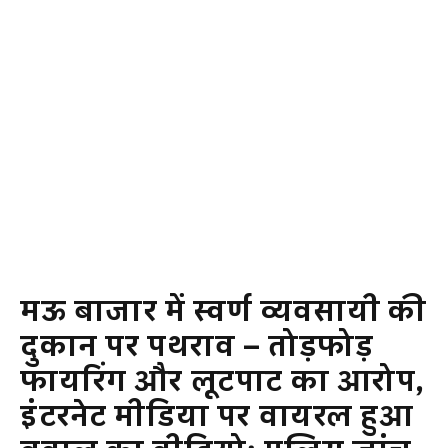
मऊ बाजार में स्वर्ण व्यवसायी की
दुकान पर पथराव – तोड़फोड़
फायरिंग और लूटपाट का आरोप,
इंटरनेट मीडिया पर वायरल हुआ