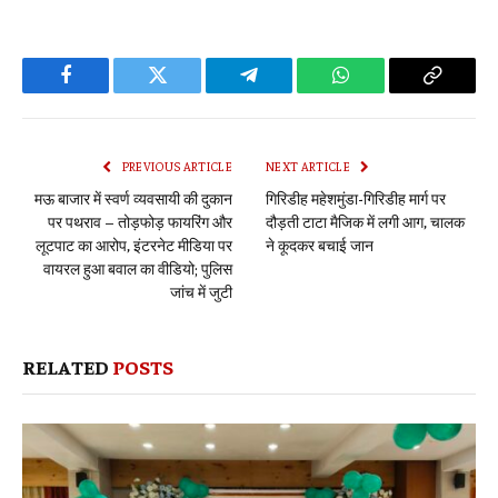
Facebook
Twitter
Telegram
WhatsApp
Copy
Link
PREVIOUS ARTICLE
NEXT ARTICLE
मऊ बाजार में स्वर्ण व्यवसायी की दुकान
गिरिडीह महेशमुंडा-गिरिडीह मार्ग पर
पर पथराव – तोड़फोड़ फायरिंग और
दौड़ती टाटा मैजिक में लगी आग, चालक
लूटपाट का आरोप, इंटरनेट मीडिया पर
ने कूदकर बचाई जान
वायरल हुआ बवाल का वीडियो; पुलिस
जांच में जुटी
RELATED
POSTS