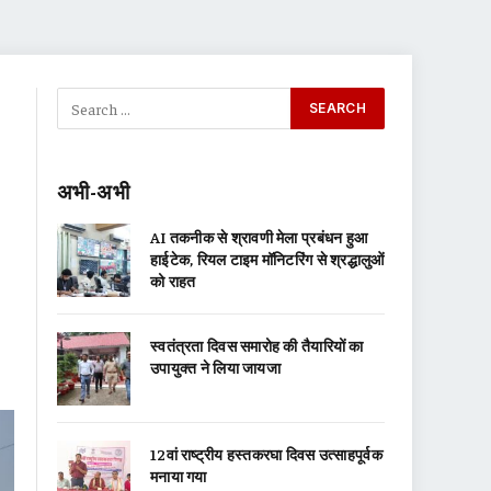
अभी-अभी
AI तकनीक से श्रावणी मेला प्रबंधन हुआ
हाईटेक, रियल टाइम मॉनिटरिंग से श्रद्धालुओं
को राहत
स्वतंत्रता दिवस समारोह की तैयारियों का
उपायुक्त ने लिया जायजा
12वां राष्ट्रीय हस्तकरघा दिवस उत्साहपूर्वक
मनाया गया