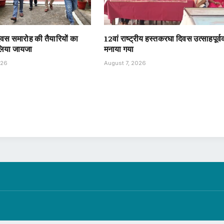
दिवस समारोह की तैयारियों का
12वां राष्ट्रीय हस्तकरघा दिवस उत्साहपूर्
 लिया जायजा
मनाया गया
026
August 7, 2026