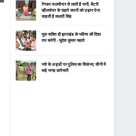
रेंगकर जलमीनार से लाती है पानी, बैटरी
व्हीलचेयर के सहारे सपनों को उड़ान देना
चाहती है मालती सिंह
युवा शक्ति ही झारखंड के भविष्य की दिशा
तय करेगी : सुदेश कुमार महतो
नशे के अड्डों पर पुलिस का शिकंजा, सीनी में
कई जगह छापेमारी