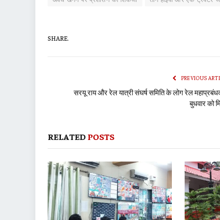
SHARE.
PREVIOUS ART
सरयू राय और रेल यात्री संघर्ष समिति के लोग रेल महाप्रबंध
बुधवार को मि
RELATED
POSTS