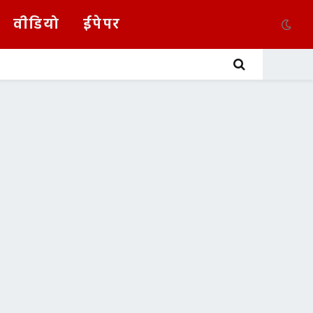
वीडियो
ईपेपर