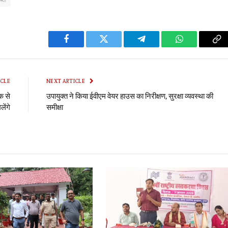
Facebook
Twitter
Telegram
WhatsApp
Co
Li
ICLE
NEXT ARTICLE
क से
उपायुक्त ने किया ईवीएम वेयर हाउस का निरीक्षण, सुरक्षा व्यवस्था की
लेंगे
समीक्षा