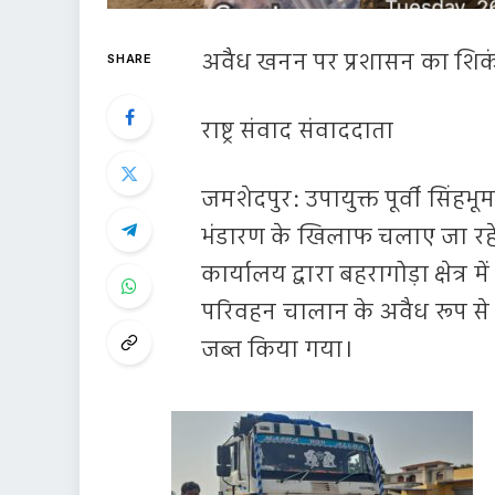
अवैध खनन पर प्रशासन का शिकंज
SHARE
राष्ट्र संवाद संवाददाता
जमशेदपुर: उपायुक्त पूर्वी सिंहभ
भंडारण के खिलाफ चलाए जा र
कार्यालय द्वारा बहरागोड़ा क्षेत्
परिवहन चालान के अवैध रूप से ब
जब्त किया गया।