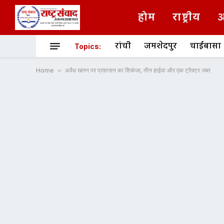
होम
राष्ट्रीय
अ
रांची
जमशेदपुर
चाईबासा
Topics:
Home
»
अवैध खनन पर प्रशासन का शिकंजा, तीन हाईवा और एक ट्रैक्टर जब्त