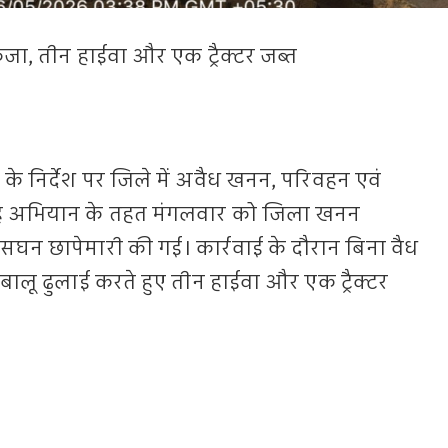
ा, तीन हाईवा और एक ट्रैक्टर जब्त
ूम के निर्देश पर जिले में अवैध खनन, परिवहन एवं
हे अभियान के तहत मंगलवार को जिला खनन
र में सघन छापेमारी की गई। कार्रवाई के दौरान बिना वैध
ालू ढुलाई करते हुए तीन हाईवा और एक ट्रैक्टर