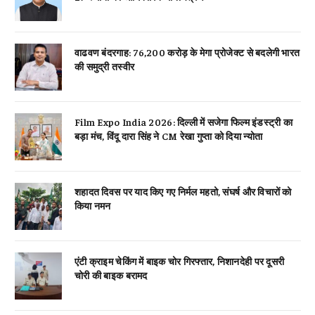
वाढवण बंदरगाह: 76,200 करोड़ के मेगा प्रोजेक्ट से बदलेगी भारत
की समुद्री तस्वीर
Film Expo India 2026: दिल्ली में सजेगा फिल्म इंडस्ट्री का
बड़ा मंच, विंदू दारा सिंह ने CM रेखा गुप्ता को दिया न्योता
शहादत दिवस पर याद किए गए निर्मल महतो, संघर्ष और विचारों को
किया नमन
एंटी क्राइम चेकिंग में बाइक चोर गिरफ्तार, निशानदेही पर दूसरी
चोरी की बाइक बरामद