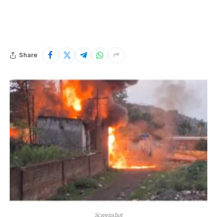
Share
Screenshot