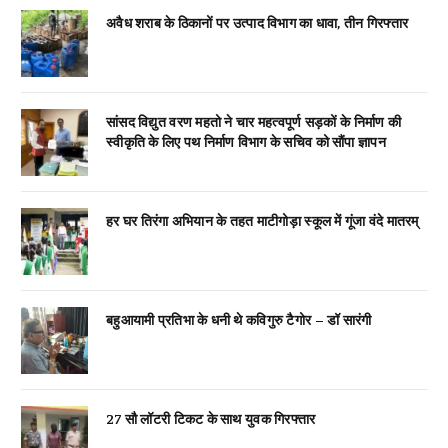
अवैध शराब के ठिकानों पर उत्पाद विभाग का धावा, तीन गिरफ्तार
सांसद विद्युत वरण महतो ने चार महत्वपूर्ण सड़कों के निर्माण की
स्वीकृति के लिए पथ निर्माण विभाग के सचिव को सौंपा ज्ञापन
हर घर तिरंगा अभियान के तहत माटीगोड़ा स्कूल में गूंजा वंदे मातरम्
बहुआयामी प्रतिभा के धनी थे कविगुरु टैगोर – डॉ सारंगी
27 सौ लॉटरी टिकट के साथ युवक गिरफ्तार