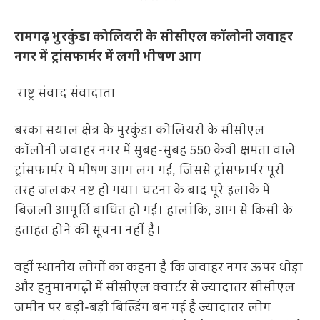
रामगढ़ भुरकुंडा कोलियरी के सीसीएल कॉलोनी जवाहर
नगर में ट्रांसफार्मर में लगी भीषण आग
राष्ट्र संवाद संवादाता
बरका सयाल क्षेत्र के भुरकुंडा कोलियरी के सीसीएल
कॉलोनी जवाहर नगर में सुबह-सुबह 550 केवी क्षमता वाले
ट्रांसफार्मर में भीषण आग लग गई, जिससे ट्रांसफार्मर पूरी
तरह जलकर नष्ट हो गया। घटना के बाद पूरे इलाके में
बिजली आपूर्ति बाधित हो गई। हालांकि, आग से किसी के
हताहत होने की सूचना नहीं है।
वहीं स्थानीय लोगों का कहना है कि जवाहर नगर ऊपर धोड़ा
और हनुमानगढ़ी में सीसीएल क्वार्टर से ज्यादातर सीसीएल
जमीन पर बड़ी-बड़ी बिल्डिंग बन गई है ज्यादातर लोग