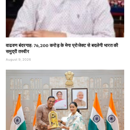
वाढवण बंदरगाह: 76,200 करोड़ के मेगा प्रोजेक्ट से बदलेगी भारत की
समुद्री तस्वीर
August 9, 2026