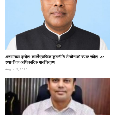
अरुणाचल प्रदेश: कार्टोग्राफिक कूटनीति से चीन को स्पष्ट संदेश, 27
स्थानों का आधिकारिक मानचित्रण
August 9, 2026