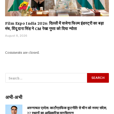
Film Expo India 2026: दिल्ली में सजेगा फिल्म इंडस्ट्री का बड़ा
मंच, विंदू दारा सिंह ने CM रेखा गुप्ता को दिया न्योता
August 8, 2026
Comments are closed.
अभी-अभी
अरुणाचल प्रदेश: कार्टोग्राफिक कूटनीति से चीन को स्पष्ट संदेश,
27 स्थानों का आधिकारिक मानचित्रण