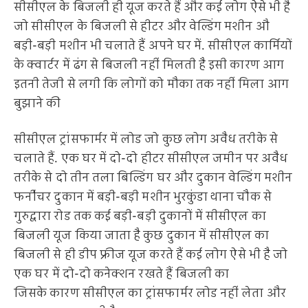
सीसीएल के बिजली ही यूज करते हैं और कई लोग ऐसे भी है
जो सीसीएल के बिजली से हीटर और वेल्डिंग मशीन औ
बड़ी-बड़ी मशीन भी चलाते हैं अपने घर में. सीसीएल कार्मियों
के क्वार्टर में ढंग से बिजली नहीं मिलती है इसी कारण आग
इतनी तेजी से लगी कि लोगों को मौका तक नहीं मिला आग
बुझाने की
सीसीएल ट्रांसफार्मर में लोड जो कुछ लोग अवैध तरीके से
चलाते हैं. एक घर में दो-दो हीटर सीसीएल जमीन पर अवैध
तरीके से दो तीन तला बिल्डिंग घर और दुकान वेल्डिंग मशीन
फर्नीचर दुकान में बड़ी-बड़ी मशीन भुरकुंडा थाना चौक से
गुरुद्वारा रोड तक कई बड़ी-बड़ी दुकानों में सीसीएल का
बिजली यूज किया जाता है कुछ दुकान में सीसीएल का
बिजली से ही डीप फ्रीज यूज करते हैं कई लोग ऐसे भी है जो
एक घर में दो-दो कनेक्शन रखते हैं बिजली का
जिसके कारण सीसीएल का ट्रांसफार्मर लोड नहीं लेता और