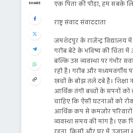
एक पिता की पीड़ा, हम सबके 
SHARE
राष्ट्र संवाद संवाददाता
जमशेदपुर के राजेंन्द्र विद्यालय 
गरीब बेटे के भविष्य की चिंता मे
बल्कि उस व्यवस्था पर गंभीर स
रही है। गरीब और मध्यमवर्गीय 
खचों के बोझ तले दबे हैं। शिक्ष
आर्थिक तंगी बच्चों के सपनों क
चाहिए कि ऐसी घटनाओं को रोकने
आर्थिक कप से कमजोर परिवारो
व्यवस्था समय की मांग है। एक 
रहना, किसी और घर में उजाला ब