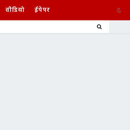
वीडियो
ईपेपर