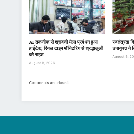
AI तकनीक से श्रावणी मेला प्रबंधन हुआ
स्वतंत्रता 
हाईटेक, रियल टाइम मॉनिटरिंग से श्रद्धालुओं
उपायुक्त ने
को राहत
August 8, 2
August 8, 2026
Comments are closed.