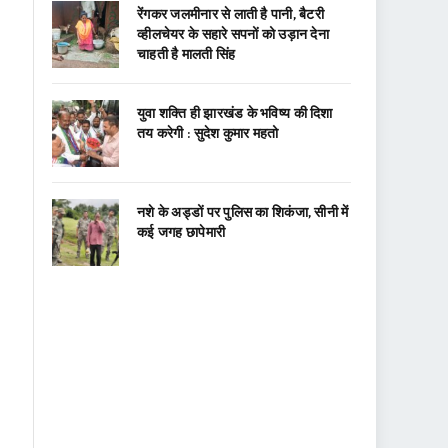
रेंगकर जलमीनार से लाती है पानी, बैटरी
व्हीलचेयर के सहारे सपनों को उड़ान देना
चाहती है मालती सिंह
युवा शक्ति ही झारखंड के भविष्य की दिशा
तय करेगी : सुदेश कुमार महतो
नशे के अड्डों पर पुलिस का शिकंजा, सीनी में
कई जगह छापेमारी