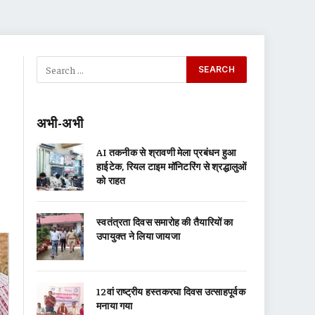
अभी-अभी
AI तकनीक से श्रावणी मेला प्रबंधन हुआ
हाईटेक, रियल टाइम मॉनिटरिंग से श्रद्धालुओं
को राहत
स्वतंत्रता दिवस समारोह की तैयारियों का
उपायुक्त ने लिया जायजा
12वां राष्ट्रीय हस्तकरघा दिवस उत्साहपूर्वक
मनाया गया