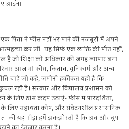
लिए आईना
में एक पिता ने फीस नहीं भर पाने की मजबूरी में अपने
ं आत्महत्या कर ली। यह सिर्फ एक व्यक्ति की मौत नहीं,
वाल है जो शिक्षा को अधिकार की जगह व्यापार बना
परिवार आज भी फीस, किताब, यूनिफार्म और अन्य
ा नीति चाहे जो कहे, जमीनी हकीकत यही है कि
ो कुचल रही है। सरकार और विद्यालय प्रशासन को
 के लिए ठोस कदम उठाएं- फीस में पारदर्शिता,
ं के लिए सहायता कोष, और संवेटनशील प्रशासनिक
पिता की यह पीड़ा हमें झकझोरती है कि अब और चुप
ुझने का इंतजार करना है।