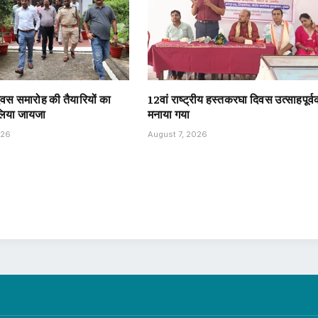
दिवस समारोह की तैयारियों का
12वां राष्ट्रीय हस्तकरघा दिवस उत्साहपूर्
 लिया जायजा
मनाया गया
026
August 7, 2026