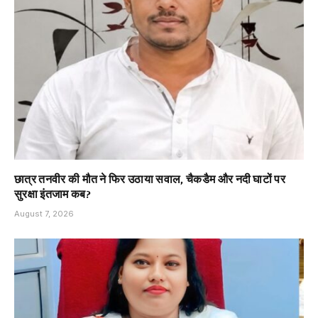
छात्र तनवीर की मौत ने फिर उठाया सवाल, चैकडैम और नदी घाटों पर
सुरक्षा इंतजाम कब?
August 7, 2026