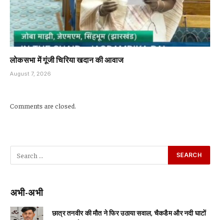
लोकसभा में गूंजी चिरिया खदान की आवाज
August 7, 2026
Comments are closed.
अभी-अभी
छात्र तनवीर की मौत ने फिर उठाया सवाल, चैकडैम और नदी घाटों