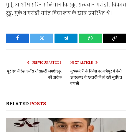
मुर्मू, आशीष सोरेन सोलेमान किस्कू, सत्यवान मरांडी, विकास
टुडू, मुकेश मरांडी समेत विद्यालय के छात्र उपस्थित थे।
Facebook
Twitter
Telegram
WhatsApp
Copy
Link
PREVIOUS ARTICLE
NEXT ARTICLE
पूरे देश में रेड क्रॉस सोसाइटी जमशेदपुर
मुख्यमंत्री के निर्देश पर मणिपुर में फंसे
की तारीफ
झारखण्ड के छात्रों की हो रही सुरक्षित
वापसी
RELATED
POSTS