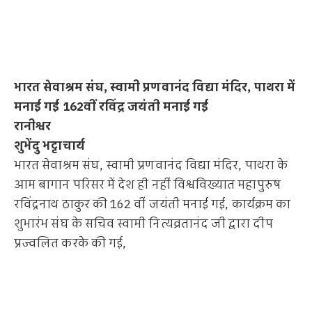
भारत सेवाश्रम संघ, स्वामी प्रणवानंद विद्या मंदिर, पाथरा में
मनाई गई 162वीं रविंद्र जयंती मनाई गई
रानीश्वर
शुभेंदु भट्टाचार्य
भारत सेवाश्रम संघ, स्वामी प्रणवानंद विद्या मंदिर, पाथरा के
आम बागान परिसर में देश ही नहीं विश्वविख्यात महापुरुष
रविंद्रनाथ ठाकुर की 162 वीं जयंती मनाई गई, कार्यक्रम का
शुभारंभ संघ के सचिव स्वामी नित्यव्रतानंद जी द्वारा दीप
प्रज्वलित करके की गई,