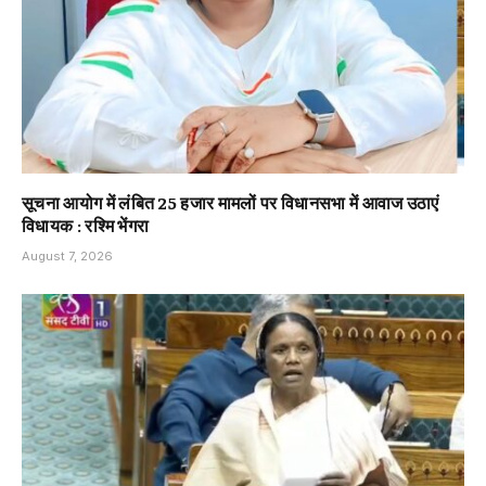
सूचना आयोग में लंबित 25 हजार मामलों पर विधानसभा में आवाज उठाएं
विधायक : रश्मि भेंगरा
August 7, 2026