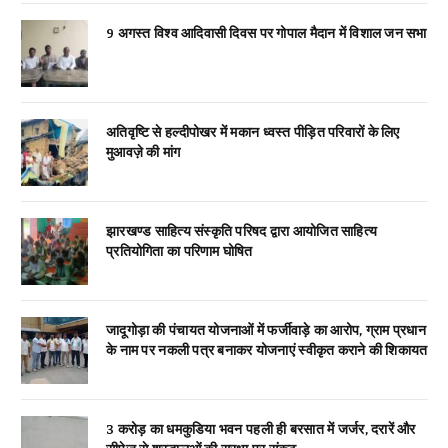
9 अगस्त विश्व आदिवासी दिवस पर गोपाल मैदान में विशाल जन सभा
अतिवृष्टि से हल्दीपोखर में मकान ध्वस्त पीड़ित परिवारों के लिए
मुआवज़े की मांग
झारखण्ड साहित्य संस्कृति परिषद द्वारा आयोजित साहित्य
प्रतियोगिता का परिणाम घोषित
जादूगोड़ा की पंचायत योजनाओं में फर्जीवाड़े का आरोप, ग्राम प्रधान
के नाम पर नकली पत्र बनाकर योजनाएं स्वीकृत कराने की शिकायत
3 करोड़ का धमकुडिया भवन पहली ही बरसात में जर्जर, दरारें और