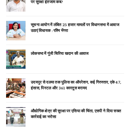
पर सुरक्षा इंतजाम कब?
सूचना आयोग में लंबित 25 हजार मामलों पर विधानसभा में आवाज
उठाएं विधायक : रश्मि भेंगरा
लोकसभा में गूंजी चिरिया खदान की आवाज
उदयपुर से दलमा तक पुलिस का ऑपरेशन, कई गिरफ्तार, एके 47,
इंसास, पिस्टल और 361 कारतूस बरामद
औद्योगिक क्षेत्र की सुरक्षा पर एसिया की चिंता, एसपी ने दिया सख्त
कार्रवाई का भरोसा