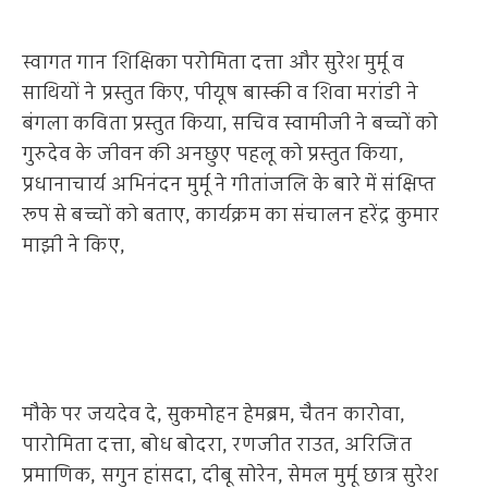
स्वागत गान शिक्षिका परोमिता दत्ता और सुरेश मुर्मू व
साथियों ने प्रस्तुत किए, पीयूष बास्की व शिवा मरांडी ने
बंगला कविता प्रस्तुत किया, सचिव स्वामीजी ने बच्चों को
गुरुदेव के जीवन की अनछुए पहलू को प्रस्तुत किया,
प्रधानाचार्य अभिनंदन मुर्मू ने गीतांजलि के बारे में संक्षिप्त
रूप से बच्चों को बताए, कार्यक्रम का संचालन हरेंद्र कुमार
माझी ने किए,
मौके पर जयदेव दे, सुकमोहन हेमब्रम, चैतन कारोवा,
पारोमिता दत्ता, बोध बोदरा, रणजीत राउत, अरिजित
प्रमाणिक, सगुन हांसदा, दीबू सोरेन, सेमल मुर्मू छात्र सुरेश