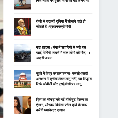
निशानदेही पर दूसरी चोरी की बाइक बरामद
तेजी से बदलती दुनिया में सीखने वाले ही
जीतते हैं : प्रधानमंत्री मोदी
बड़ा हादसा : चंबा में सवारियों से भरी बस
खाई में गिरी, हादसे में सात लोगों की मौत, 11
यात्री घायल
सुको में केंद्र का हलफनामा- एससी/एसटी
आरक्षण में क्रीमी लेयर लागू नहीं, यह सिद्धांत
सिर्फ ओबीसी और एसईबीसी पर लागू
प्रियंका चोपड़ा की नई हॉलीवुड फिल्म का
ऐलान, ऑस्कर विजेता रसेल क्रो के साथ
करेंगी धमाकेदार एक्शन