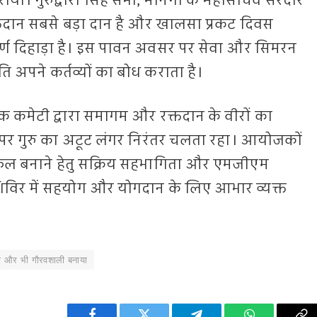
ाया। गुरुद्वारा सिंह सभा, मानगो के महासचिव सरदार
क्तदान सबसे बड़ा दान है और खालसा प्रकट दिवस
ूर्ण दिहाड़ा है। इस पावन अवसर पर सेवा और सिमरन
रति अपने कर्तव्यों का बोध कराता है।
रबंधक कमेटी द्वारा समागम और रक्तदान के वीरों का
 पर गुरु का अटूट लंगर निरंतर चलता रहा। आयोजकों
ो सफल बनाने हेतु सक्रिय सहभागिता और एमजीएम
िविर में सहयोग और योगदान के लिए आभार व्यक्त
 को और भी गौरवशाली बनाया