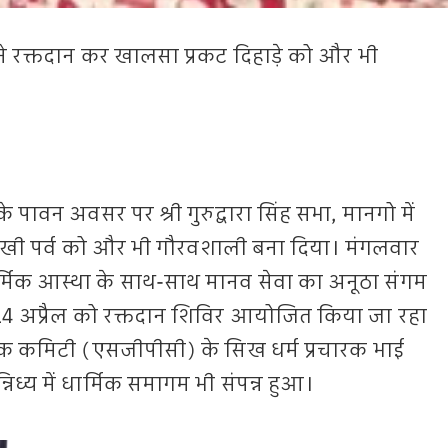
ा ने रक्तदान कर खालसा प्रकट दिहाड़े को और भी
 पावन अवसर पर श्री गुरुद्वारा सिंह सभा, मानगो में
ैशाखी पर्व को और भी गौरवशाली बना दिया। मंगलवार
 धार्मिक आस्था के साथ-साथ मानव सेवा का अनूठा संगम
4 अप्रैल को रक्तदान शिविर आयोजित किया जा रहा
रबंधक कमिटी (एसजीपीसी) के सिख धर्म प्रचारक भाई
्निध्य में धार्मिक समागम भी संपन्न हुआ।