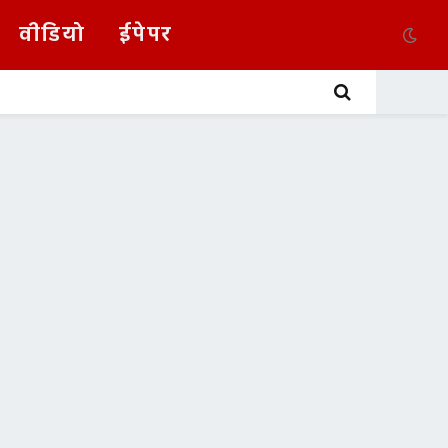
वीडियो
ईपेपर