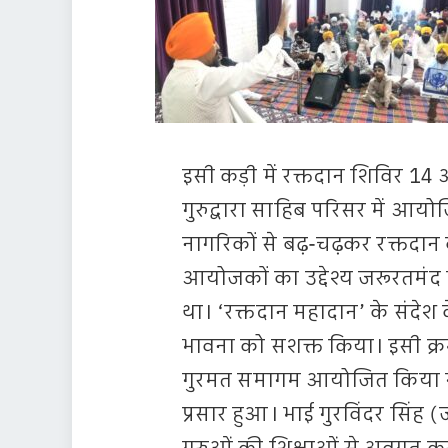
इसी कड़ी में रक्तदान शिविर 14
गुरुद्वारा साहिब परिसर में आय
नागरिकों से बढ़-चढ़कर रक्तद
आयोजकों का उद्देश्य जरूरतमं
था। ‘रक्तदान महादान’ के संदे
भावना को सशक्त किया। इसी क्रम
गुरमत समागम आयोजित किया गया,
प्रसार हुआ। भाई गुरविंदर सिंह