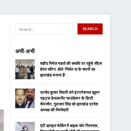
अभी-अभी
शहीद निर्मल महतो की समाधि पर पहुंचे सीएम
हेमंत सोरेन, बोले ‘निर्मल दा के सपनों का
झारखंड बनाना है’
प्रमोद कुमार तिवारी बने इंटरनेशनल ह्यूमन
राइट्स डेवलपमेंट फाउंडेशन के डिप्टी
चेयरमैन, गुलजार सिंह को झारखंड प्रदेश
अध्यक्ष की जिम्मेदारी
एंटी क्राइम चेकिंग में बाइक चोर गिरफ्तार,