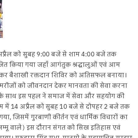
 अप्रैल को सुबह 9:00 बजे से शाम 4:00 बजे तक
ोजित किया गया जहाँ आगंतुक श्रद्धालुओं एवं आम
ान कर बैशाखी रक्तदान शिविर को अतिसफल बनाया।
द मरीजों को जीवनदान देकर मानवता की सेवा करना
श के साथ इस पहल ने समाज में सेवा और सहयोग की
 में 14 अप्रैल को सुबह 10 बजे से दोपहर 2 बजे तक
 जिसमें गुरबाणी कीर्तन एवं धार्मिक विचारों का
 (जम्मू वाले) इस दौरान संगत को सिख इतिहास एवं