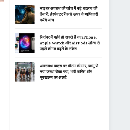
साइबर अपराध की जांच में बड़े बदलाव की
तैयारी, इंस्पेक्टर रैंक से ऊपर के अधिकारी
करेंगे जांच
सितंबर में महंगे हो सकते हैं नए iPhone,
Apple Watch और AirPods लॉन्च से
पहले कीमत बढ़ने के संकेत
अमरनाथ यात्रा पर मौसम की मार, जम्मू से
नया जत्था रोका गया, भारी बारिश और
भूस्खलन का अलर्ट