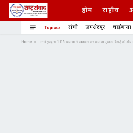
होम
राष्ट्रीय
अ
रांची
जमशेदपुर
चाईबासा
Topics:
Home
»
मानगो गुरुद्वारा में 113 खालसा ने रक्तदान कर खालसा प्रकट दिहाड़े को और