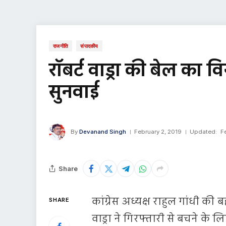
राजनीति
संपादकीय
रॉबर्ट वाड्रा की बेल का 
सुनवाई
By
Devanand Singh
February 2, 2019
Updated:
F
Share
कांग्रेस अध्यक्ष राहुल गांधी की 
SHARE
वाड्रा ने गिरफ्तारी से बचने के लि