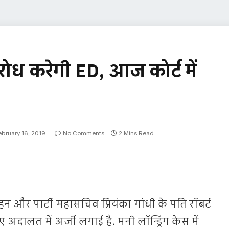
विरोध करेगी ED, आज कोर्ट में
ebruary 16, 2019
No Comments
2 Mins Read
बहन और पार्टी महासचिव प्रियंका गांधी के पति रॉबर्ट
ए अदालत में अर्जी लगाई है. मनी लॉन्ड्रिंग केस में