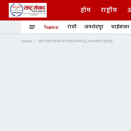
होम
राष्ट्रीय
अ
रांची
जमशेदपुर
चाईबासा
Topics:
Home
»
रॉबर्ट वाड्रा की बेल का विरोध करेगी ED, आज कोर्ट में सुनवाई