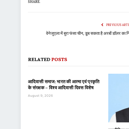
SHARE.
PREVIOUS ART
वेनेजुएला में बुरा फंसा चीन, डूब सकता है अरबों डॉलर का न
RELATED
POSTS
आदिवासी समाज: भारत की आत्मा एवं प्रकृति
के संरक्षक – विश्व आदिवासी दिवस विशेष
August 9, 2026