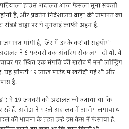
ी पटियाला हाउस अदालत आज फैसला सुना सकती
होनी है, और प्रवर्तन निदेशालय वाड्रा की जमानत का
च रॉबर्ड वाड्रा पर ये सुनवाई काफी अहम है.
ग्रिम जमानत मांगी है, जिसमें उनके करीबी सहयोगी
 अदालत ने 6 फरवरी तक अंतरिम रोक लगा दी थी. ये
क्वायर पर स्थित एक संपत्ति की खरीद में मनी लॉन्ड्रिंग
ै. यह प्रॉपर्टी 19 लाख पाउंड में खरीदी गई थी और
पास है.
(ईडी) ने 19 जनवरी को अदालत को बताया था कि
 रहे हैं. अरोड़ा ने पहले अदालत में आरोप लगाया था
े की भावना के तहत उन्हें इस केस में फंसाया है.