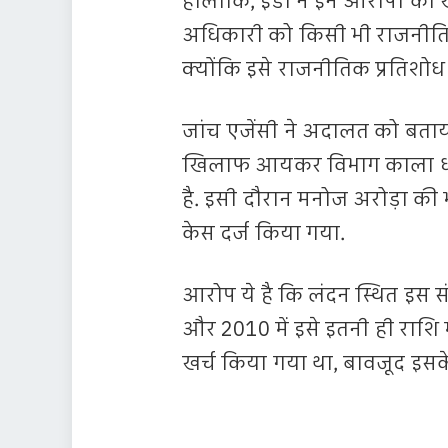
हालांकि, ईडी ने इन आरोपों का
अधिकारी को किसी भी राजनीतिक र
क्योंकि इसे राजनीतिक प्रतिश
जांच एजेंसी ने अदालत को बताया
खिलाफ आयकर विभाग काला धन 
है. इसी दौरान मनोज अरोड़ा क
केस दर्ज किया गया.
आरोप ये है कि लंदन स्थित इस सं
और 2010 में इसे इतनी ही राशि
खर्च किया गया था, बावजूद इसके उत