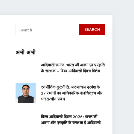
अभी-अभी
आदिवासी समाज: भारत की आत्मा एवं प्रकृति
के संरक्षक – विश्व आदिवासी दिवस विशेष
रणनीतिक कूटनीति: अरुणाचल प्रदेश के
27 स्थानों का आधिकारिक मानचित्रण और
भारत-चीन संबंध
विश्व आदिवासी दिवस 2026: भारत की
आत्मा और प्रकृति के संरक्षक हैं आदिवासी