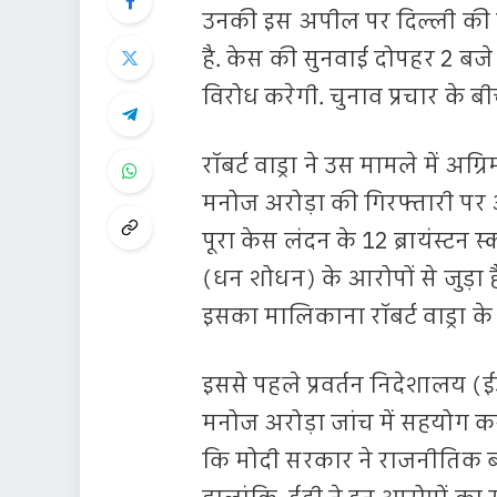
उनकी इस अपील पर दिल्ली क
है. केस की सुनवाई दोपहर 2 बजे 
विरोध करेगी. चुनाव प्रचार के बी
रॉबर्ट वाड्रा ने उस मामले में अ
मनोज अरोड़ा की गिरफ्तारी पर
पूरा केस लंदन के 12 ब्रायंस्टन स्
(धन शोधन) के आरोपों से जुड़ा ह
इसका मालिकाना रॉबर्ट वाड्रा के 
इससे पहले प्रवर्तन निदेशालय 
मनोज अरोड़ा जांच में सहयोग कर
कि मोदी सरकार ने राजनीतिक बदल