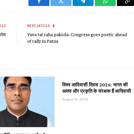
Facebook
Twitter
Telegram
WhatsApp
Co
Li
ICLE
NEXT ARTICLE
िवेश
Yuva tal raha pakoda: Congress goes poetic ahead
of rally in Patna
विश्व आदिवासी दिवस 2026: भारत की
आत्मा और प्रकृति के संरक्षक हैं आदिवासी
August 9, 2026