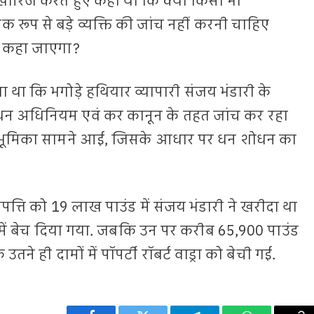
 खारिज करते हुए कहा था कि क्या किसी भी
ूप से बड़े व्यक्ति की जांच नहीं करनी चाहिए
ोध कहा जाएगा?
 था कि भगोड़े हथियार व्यापारी संजय भंडारी के
अधिनियम एवं कर कानून के तहत जांच कर रहा
ी भूमिका सामने आई, जिसके आधार पर धन शोधन का
पत्ति को 19 लाख पाउंड में संजय भंडारी ने खरीदा था
 में बेच दिया गया. जबकि उन पर करीब 65,900 पाउंड
ने ही दामों में पॉपर्टी रॉबर्ट वाड्रा को बेची गई.