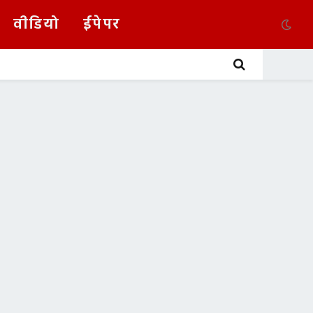
वीडियो
ईपेपर