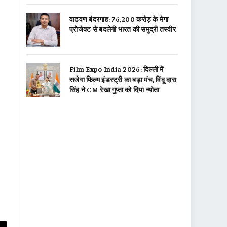
वाढवण बंदरगाह: 76,200 करोड़ के मेगा
प्रोजेक्ट से बदलेगी भारत की समुद्री तस्वीर
Film Expo India 2026: दिल्ली में
सजेगा फिल्म इंडस्ट्री का बड़ा मंच, विंदू दारा
सिंह ने CM रेखा गुप्ता को दिया न्योता