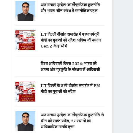
अरुणाचल प्रदेश: कार्टोग्राफिक कूटनीति
और भारत-चीन संबंध में रणनीतिक पहल
IIT दिल्ली दीक्षांत समारोह में प्रधानमंत्री
मोदी का युवाओं को संदेश: भविष्य की कमान
Gen Z के हाथों में
विश्व आदिवासी दिवस 2026: भारत की
आत्मा और प्रकृति के संरक्षक हैं आदिवासी
IIT दिल्ली के 57वें दीक्षांत समारोह में PM
मोदी का युवाओं को संदेश
अरुणाचल प्रदेश: कार्टोग्राफिक कूटनीति से
चीन को स्पष्ट संदेश, 27 स्थानों का
आधिकारिक मानचित्रण