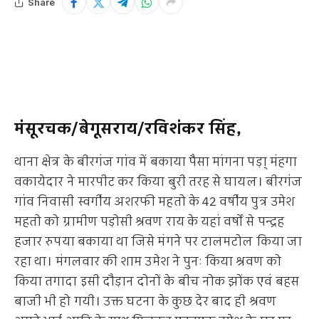
Share
मंसूरचक/बेगूसराय/रविशंकर सिंह,
थाना क्षेत्र के बीरगंज गांव में बकाया पैसा मांगना पड़ा् मंहगा
वकायेदार ने मारपीट कर किया बुरी तरह से घायल। बीरगंज
गांव निवासी स्वर्गीय अशरफी महतो के 42 वर्षीय पुत्र उमेश
महतो को ग्रामीण पड़ोसी श्रवण राय के यहां वर्षों से पन्द्रह
हजार रुपया बकाया था जिसे मंगने पर टालमटोल किया जा
रहा था। मंगलवार की शाम उमेश ने पुनः किया श्रवण को
किया तगादा इसी दौड़ान दोनों के बीच नोक झोंक एवं बहस
बाजी भी हो गयी। उक्त घटना के कुछ देर बाद ही श्रवण