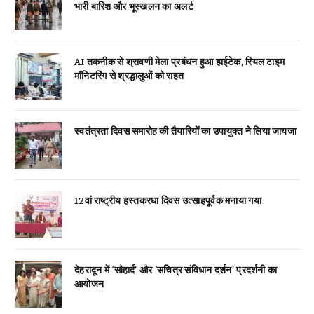
भारी बारिश और भूस्खलन का अलर्ट
AI तकनीक से श्रावणी मेला प्रबंधन हुआ हाईटेक, रियल टाइम
मॉनिटरिंग से श्रद्धालुओं को राहत
स्वतंत्रता दिवस समारोह की तैयारियों का उपायुक्त ने लिया जायजा
12वां राष्ट्रीय हस्तकरघा दिवस उत्साहपूर्वक मनाया गया
देहरादून में ‘सौहार्द’ और ‘सचित्र संविधान दर्शन’ प्रदर्शनी का
आयोजन