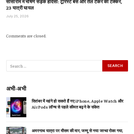
सासाराम में भीषण सड़क हादसा: टूरिस्ट बस और तेल टैंकर की टक्कर,
23 यात्री घायल
July 25, 2026
Comments are closed.
अभी-अभी
सितंबर में महंगे हो सकते हैं नए iPhone, Apple Watch और
AirPods लॉन्च से पहले कीमत बढ़ने के संकेत
अमरनाथ यात्रा पर मौसम की मार, जम्मू से नया जत्था रोका गया,