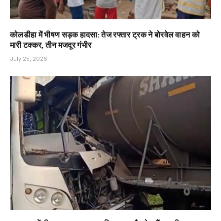
कोलडीहा में भीषण सड़क हादसा: तेज रफ्तार ट्रक ने बोरवेल वाहन को
मारी टक्कर, तीन मजदूर गंभीर
July 25, 2026