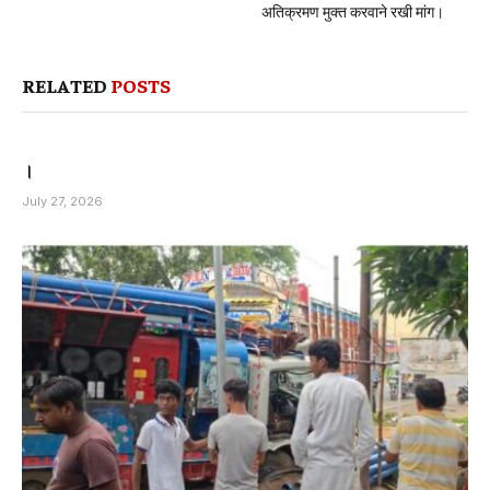
अतिक्रमण मुक्त करवाने रखी मांग।
RELATED
POSTS
।
July 27, 2026