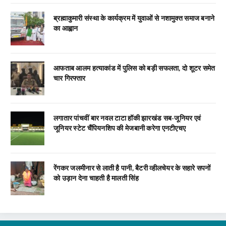
ब्रह्माकुमारी संस्था के कार्यक्रम में युवाओं से नशामुक्त समाज बनाने
का आह्वान
आफताब आलम हत्याकांड में पुलिस को बड़ी सफलता, दो शूटर समेत
चार गिरफ्तार
लगातार पांचवीं बार नवल टाटा हॉकी झारखंड सब-जूनियर एवं
जूनियर स्टेट चैंपियनशिप की मेजबानी करेगा एनटीएचए
रेंगकर जलमीनार से लाती है पानी, बैटरी व्हीलचेयर के सहारे सपनों
को उड़ान देना चाहती है मालती सिंह