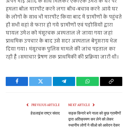
अपने भाई आदि के साथ मिलकर एकाएक उमेश के घर पर
हमला बोल मारपीट करने लगा बीच-बचाव करने आये घर
के लोगों के साथ भी मारपीट किया बाद में ग्रामीणों के पहुंचते
ही सभी वहां से फरार हो गये ग्रामीणों एवं पड़ोसियों द्वारा
घायल उमेश को मंसूरचक अस्पताल ले जाया गया जहां
प्राथमिक उपचार के बाद उसे सदर अस्पताल बेगूसराय भेज
दिया गया। मंसूरचक पुलिस मामले की जांच पड़ताल कर
रही है ।समाचार प्रेषण तक प्राथमिकी की प्रक्रिया जारी थी।
Facebook
Twitter
Telegram
WhatsApp
Copy
Link
PREVIOUS ARTICLE
NEXT ARTICLE
हेडलाइंस राष्ट्र संवाद
सड़क किनारे बने नाला को कुछ ग्रामीणों
द्वारा अतिक्रमण कर लेने को लेकर
स्थानीय लोगों ने सीओ को आवेदन देकर