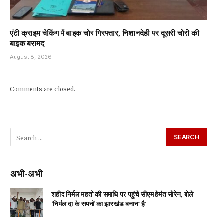
एंटी क्राइम चेकिंग में बाइक चोर गिरफ्तार, निशानदेही पर दूसरी चोरी की
बाइक बरामद
August 8, 2026
Comments are closed.
अभी-अभी
शहीद निर्मल महतो की समाधि पर पहुंचे सीएम हेमंत सोरेन, बोले
‘निर्मल दा के सपनों का झारखंड बनाना है’