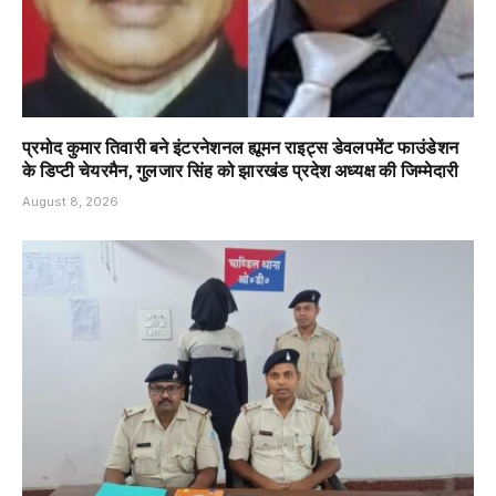
प्रमोद कुमार तिवारी बने इंटरनेशनल ह्यूमन राइट्स डेवलपमेंट फाउंडेशन
के डिप्टी चेयरमैन, गुलजार सिंह को झारखंड प्रदेश अध्यक्ष की जिम्मेदारी
August 8, 2026