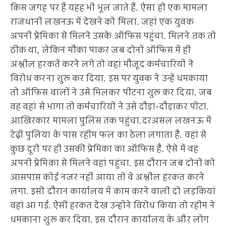
किस जगह पर हैं यहह भी भूल जाते हैं. ऐसा ही एक मामला
राजधानी लखनऊ में देखने को मिला. जहां एक युवक
अपनी प्रेमिका से मिलने उसके ऑफिस पहुंचा. मिलने तक तो
ठीक था, लेकिन मौका पाकर जब दोनों ऑफिस में ही
अश्लील हरकतें करने लगे तो वहां मौजूद कर्मचारियों ने
विरोध करना शुरू कर दिया. इस पर युवक ने उन्हें धमकाया
तो ऑफिस वालों ने उसे मिलकर पीटना शुरू कर दिया. जब
वह वहां से भागा तो कर्मचारियों ने उसे दौड़ा-दौड़ाकर पीटा.
आखिरकार मामला पुलिस तक पहुंचा.दरअसल लखनऊ में
टेढ़ी पुलिया के पास रहीम फल का ठेला लगाता है. वहां से
कुछ दूरी पर ही उसकी प्रेमिका का ऑफिस है. ऐसे में वह
अपनी प्रेमिका से मिलने वहां पहुंचा. इस दौरान जब दोनों को
आसपास कोई नजर नहीं आया तो वे अश्लील हरकत करने
लगा. इसी दौरान कार्यालय में काम करने वाली दो लड़कियां
वहां आ गईं. ऐसी हरकत देख उन्होंने विरोध किया तो रहीम ने
धमकाना शुरू कर दिया. इस दौरान कार्यालय के और लोग