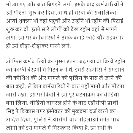
भी आ गए और बात बिगड़ने लगी. इसके बाद कर्मचारियों ने
उसे पीटना शुरू कर दिया. साथ ही संस्था की संचालिका
आर्या शुक्ला भी वहां पहुंची और उन्होंने भी रहीम की पिटाई
शुरू कर दी. इतने सारे लोगों को देख रहीम वहां से भागने
लगा. इस पर कर्मचारियों ने उसके कपड़े फाड़े और सड़क पर
ही उसे दौड़ा-दौड़ाकर मारने लगे.
ऑफिस कर्मचारियों का गुस्सा इतना बढ़ गया था कि वे रहीम
को काफी बेरहमी से पिटने लगे थे. इससे राहगीरों ने समझाने
की कोशिश की और मामले को पुलिस के पास ले जाने की
बात कही. लेकिन कर्मचारियों ने बात नहीं मानी और पीटना
जारी रखा. इस पर किसी ने इस पूरे घटनाक्रम का वीडियो
बना लिया. वीडियो वायरल होने के बाद एडीसीपी प्राची
सिंह ने विकास नगर इंस्पेक्टर को मुकदमा दर्ज करने का
आदेश दिया. पुलिस ने आरोपी चार महिलाओं समेत पांच
लोगों को इस मामले में गिरफ्तार किया है. इन सभी के