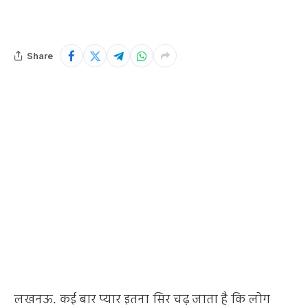
Share
लखनऊ. कई बार प्यार इतना सिर चढ़ जाता है कि लोग