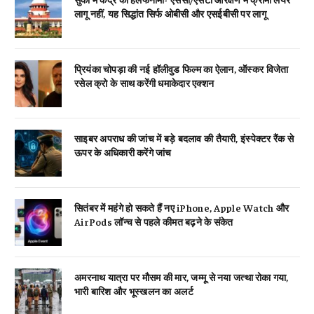
लागू नहीं, यह सिद्धांत सिर्फ ओबीसी और एसईबीसी पर लागू
प्रियंका चोपड़ा की नई हॉलीवुड फिल्म का ऐलान, ऑस्कर विजेता
रसेल क्रो के साथ करेंगी धमाकेदार एक्शन
साइबर अपराध की जांच में बड़े बदलाव की तैयारी, इंस्पेक्टर रैंक से
ऊपर के अधिकारी करेंगे जांच
सितंबर में महंगे हो सकते हैं नए iPhone, Apple Watch और
AirPods लॉन्च से पहले कीमत बढ़ने के संकेत
अमरनाथ यात्रा पर मौसम की मार, जम्मू से नया जत्था रोका गया,
भारी बारिश और भूस्खलन का अलर्ट