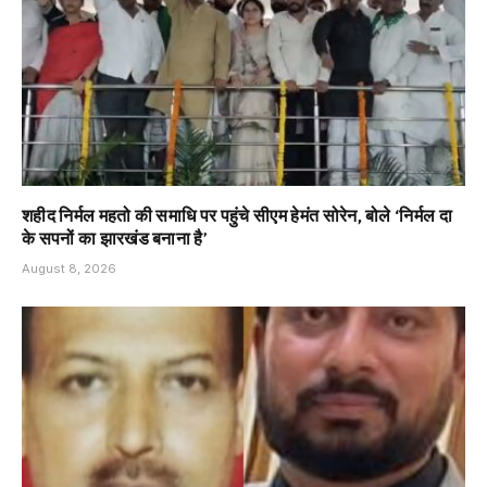
शहीद निर्मल महतो की समाधि पर पहुंचे सीएम हेमंत सोरेन, बोले ‘निर्मल दा
के सपनों का झारखंड बनाना है’
August 8, 2026