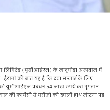
 लिमिटेड (यूसीआईएल) के जादूगोड़ा अस्पताल में
ैं। हैरानी की बात यह है कि दवा सप्लाई के लिए
ा को यूसीआईएल प्रबंधन 54 लाख रुपये का भुगतान
ताल की फार्मेसी से मरीजों को खाली हाथ लौटना पड़