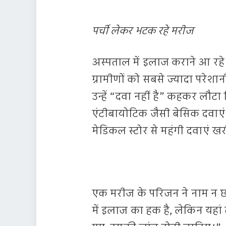
पर्ची लेकर भटक रहे मरीज
अस्पताल में इलाज कराने आ रह
ग्रामीणों को सबसे ज्यादा परेशानी
उन्हें “दवा नहीं है” कहकर लौटा 
एंटीबायोटिक जैसी बेसिक दवाएं भी
मेडिकल स्टोर से महंगी दवाएं खरी
एक मरीज के परिजन ने नाम न छा
में इलाज का हक है, लेकिन यहां