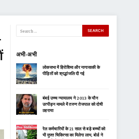
े
ं
अभी-अभी
लोकसभा में हिरोशिमा और नागासाकी के
पीड़ितों को श्रद्धांजलि दी गई
बंबई उच्च न्यायालय ने 2013 के यौन
उत्पीड़न मामले में तरुण तेजपाल को दोषी
ठहराया
रेल कर्मचारियों के 21 साल से बड़े बच्चों को
भी मुफ्त चिकित्सा का मिलेगा लाभ, बोर्ड ने