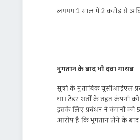
लगभग 1 साल में 2 करोड़ से अध
भुगतान के बाद भी दवा गायब
सूत्रों के मुताबिक यूसीआईएल प्
था। टेंडर शर्तों के तहत कंपनी 
इसके लिए प्रबंधन ने कंपनी को 
आरोप है कि भुगतान लेने के बाद 