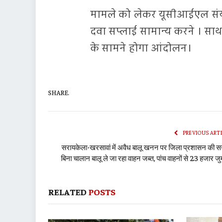
मामले को लेकर यूसीआईएल संयुक्त
दवा सप्लाई सामान्य करने । साथ 
के सामने होगा आंदोलन।
SHARE.
PREVIOUS ART
सरायकेला-खरसावां में अवैध बालू खनन पर जिला प्रशासन की सख
बिना चालान बालू ले जा रहा वाहन जब्त, पांच वाहनों से ₹23 हजार जुर्
RELATED
POSTS