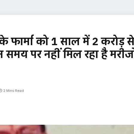
 के फार्मा को 1 साल में 2 करोड़ स
समय पर नहीं मिल रहा है मरीजो
2 Mins Read