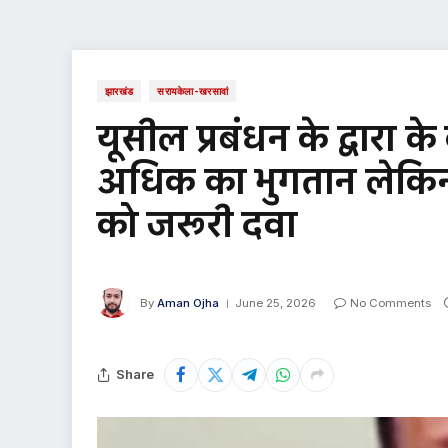
झारखंड
सरायकेला-खरसावां
यूसील प्रबंधन के द्वारा के
अधिक का भुगतान लेकिन 
को जरूरी दवा
By
Aman Ojha
June 25, 2026
No Comments
Share