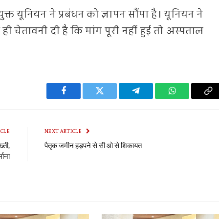
 यूनियन ने प्रबंधन को ज्ञापन सौंपा है। यूनियन ने
ही चेतावनी दी है कि मांग पूरी नहीं हुई तो अस्पताल
Facebook
Twitter
Telegram
WhatsApp
Co
Li
ICLE
NEXT ARTICLE
्ती,
पैतृक जमीन हड़पने से सी ओ से शिकायत
माना