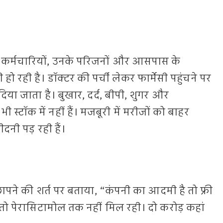
े कर्मचारियों, उनके परिजनों और आसपास के
 हो रही है। डॉक्टर की पर्ची लेकर फार्मेसी पहुंचने पर
दिया जाता है। बुखार, दर्द, बीपी, शुगर और
 स्टॉक में नहीं हैं। मजबूरी में मरीजों को बाहर
दनी पड़ रही हैं।
पने की शर्त पर बताया, “कंपनी का आदमी है तो फ्री
 तो पेरासिटामोल तक नहीं मिल रही। दो करोड़ कहां