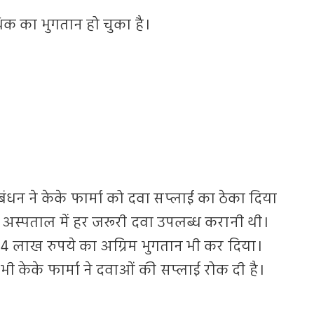
िक का भुगतान हो चुका है।
रबंधन ने केके फार्मा को दवा सप्लाई का ठेका दिया
को अस्पताल में हर जरूरी दवा उपलब्ध करानी थी।
54 लाख रुपये का अग्रिम भुगतान भी कर दिया।
भी केके फार्मा ने दवाओं की सप्लाई रोक दी है।