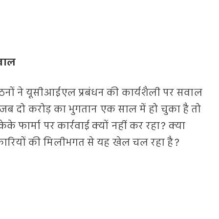
सवाल
गठनों ने यूसीआईएल प्रबंधन की कार्यशैली पर सवाल
 जब दो करोड़ का भुगतान एक साल में हो चुका है तो
केके फार्मा पर कार्रवाई क्यों नहीं कर रहा? क्या
कारियों की मिलीभगत से यह खेल चल रहा है?