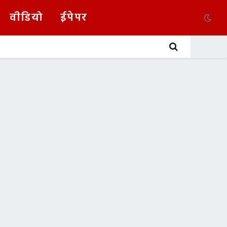
वीडियो
ईपेपर