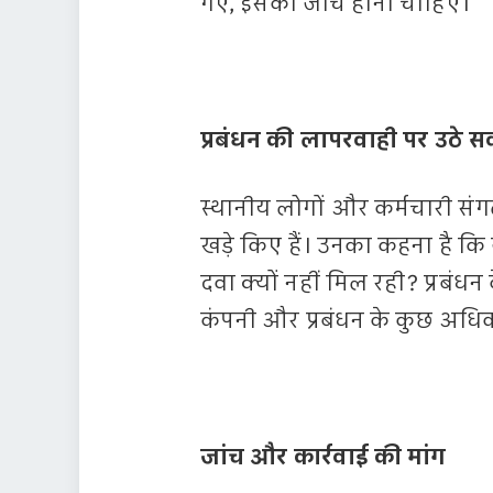
गए, इसकी जांच होनी चाहिए।”
प्रबंधन की लापरवाही पर उठे 
स्थानीय लोगों और कर्मचारी सं
खड़े किए हैं। उनका कहना है कि
दवा क्यों नहीं मिल रही? प्रबंधन 
कंपनी और प्रबंधन के कुछ अधि
जांच और कार्रवाई की मांग