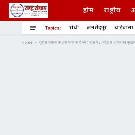
होम
राष्ट्रीय
अ
रांची
जमशेदपुर
चाईबासा
Topics:
Home
»
यूसील प्रबंधन के द्वारा के के फार्मा को 1 साल में 2 करोड़ से अधिक का भुग