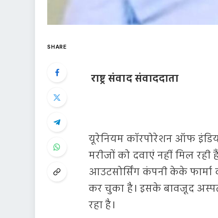
SHARE
राष्ट्र संवाद संवाददाता
यूरेनियम कॉरपोरेशन ऑफ इंडिया
मरीजों को दवाएं नहीं मिल रही ह
आउटसोर्सिंग कंपनी केके फार्म
कर चुका है। इसके बावजूद अस्प
रहा है।