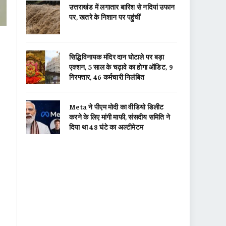
उत्तराखंड में लगातार बारिश से नदियां उफान
पर, खतरे के निशान पर पहुंचीं
सिद्धिविनायक मंदिर दान घोटाले पर बड़ा
एक्शन, 5 साल के चढ़ावे का होगा ऑडिट, 9
गिरफ्तार, 46 कर्मचारी निलंबित
Meta ने पीएम मोदी का वीडियो डिलीट
करने के लिए मांगी माफी, संसदीय समिति ने
दिया था 48 घंटे का अल्टीमेटम