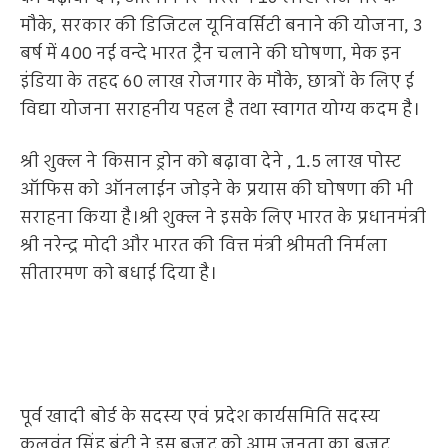
मौके, सरकार की डिजिटल यूनिवर्सिटी बनाने की योजना, 3
बर्ष में 400 नई वन्दे भारत ट्रैन चलाने की घोषणा, मेक इन
इंडिया के तहद 60 लाख रोजगार के मौके, छात्रों के लिए ई
विद्या योजना सराहनीय पहल है तथा स्वागत योग्य कदम है।
श्री शुक्ल ने किसान ड्रोन को बढ़ावा देने , 1.5 लाख पोस्ट
ऑफिस को ऑनलाईन जोड़ने के प्रयास की घोषणा की भी
सराहना किया है।श्री शुक्ल ने इसके लिए भारत के प्रधानमंत्री
श्री नरेन्द्र मोदी और भारत की वित्त मंत्री श्रीमती निर्मला
सीतारमण को बधाई दिया है।
पूर्व खादी बोर्ड के सदस्य एवं प्रदेश कार्यसमिति सदस्य
कुलवंत सिंह बंटी ने इस बजट को आम जनता का बजट