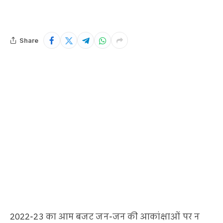
Share
2022-23 का आम बजट जन-जन की आकांक्षाओं पर न