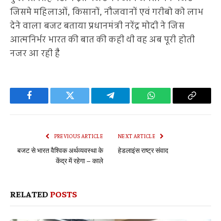
जिसमे महिलाओं, किसानों, नौजवानों एवं गरीबो को लाभ
देने वाला बजट बताया प्रधानमंत्री नरेंद्र मोदी ने जिस
आत्मनिर्भर भारत की बात की कही थी वह अब पूरी होती
नजर आ रही है
Facebook
Twitter
Telegram
WhatsApp
Copy
Link
PREVIOUS ARTICLE
NEXT ARTICLE
बजट से भारत वैश्विक अर्थव्यवस्था के
हेडलाइंस राष्ट्र संवाद
केंद्र में रहेगा – काले
RELATED
POSTS