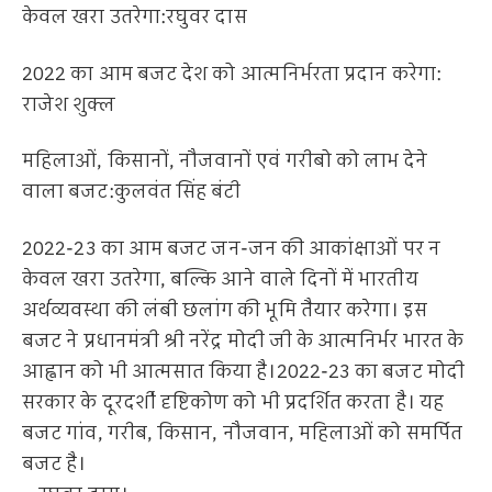
केवल खरा उतरेगा:रघुवर दास
2022 का आम बजट देश को आत्मनिर्भरता प्रदान करेगा:
राजेश शुक्ल
महिलाओं, किसानों, नौजवानों एवं गरीबो को लाभ देने
वाला बजट:कुलवंत सिंह बंटी
2022-23 का आम बजट जन-जन की आकांक्षाओं पर न
केवल खरा उतरेगा, बल्कि आने वाले दिनों में भारतीय
अर्थव्यवस्था की लंबी छलांग की भूमि तैयार करेगा। इस
बजट ने प्रधानमंत्री श्री नरेंद्र मोदी जी के आत्मनिर्भर भारत के
आह्वान को भी आत्मसात किया है।2022-23 का बजट मोदी
सरकार के दूरदर्शी दृष्टिकोण को भी प्रदर्शित करता है। यह
बजट गांव, गरीब, किसान, नौजवान, महिलाओं को समर्पित
बजट है।