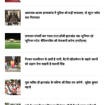
आफताब आलम हत्याकांड में पुलिस को बड़ी सफलता, दो शूटर समेत
चार गिरफ्तार
लगातार पांचवीं बार नवल टाटा हॉकी झारखंड सब-जूनियर एवं
जूनियर स्टेट चैंपियनशिप की मेजबानी करेगा एनटीएचए
रेंगकर जलमीनार से लाती है पानी, बैटरी व्हीलचेयर के सहारे सपनों
को उड़ान देना चाहती है मालती सिंह
युवा शक्ति ही झारखंड के भविष्य की दिशा तय करेगी : सुदेश कुमार
महतो