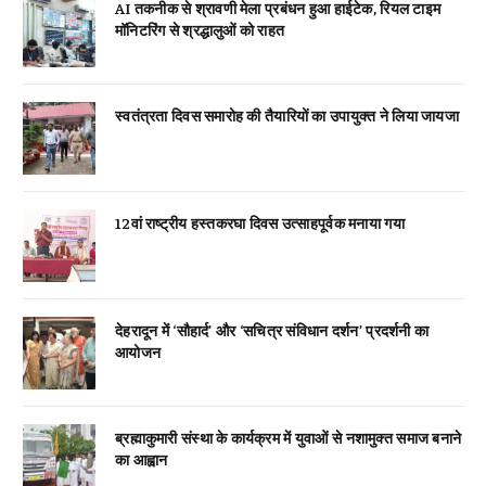
AI तकनीक से श्रावणी मेला प्रबंधन हुआ हाईटेक, रियल टाइम
मॉनिटरिंग से श्रद्धालुओं को राहत
स्वतंत्रता दिवस समारोह की तैयारियों का उपायुक्त ने लिया जायजा
12वां राष्ट्रीय हस्तकरघा दिवस उत्साहपूर्वक मनाया गया
देहरादून में ‘सौहार्द’ और ‘सचित्र संविधान दर्शन’ प्रदर्शनी का
आयोजन
ब्रह्माकुमारी संस्था के कार्यक्रम में युवाओं से नशामुक्त समाज बनाने
का आह्वान