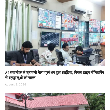
AI तकनीक से श्रावणी मेला प्रबंधन हुआ हाईटेक, रियल टाइम मॉनिटरिंग
से श्रद्धालुओं को राहत
August 8, 2026