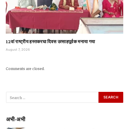
12वां राष्ट्रीय हस्तकरघा दिवस उत्साहपूर्वक मनाया गया
August 7, 2026
Comments are closed.
अभी-अभी