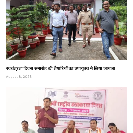
स्वतंत्रता दिवस समारोह की तैयारियों का उपायुक्त ने लिया जायजा
August 8, 2026