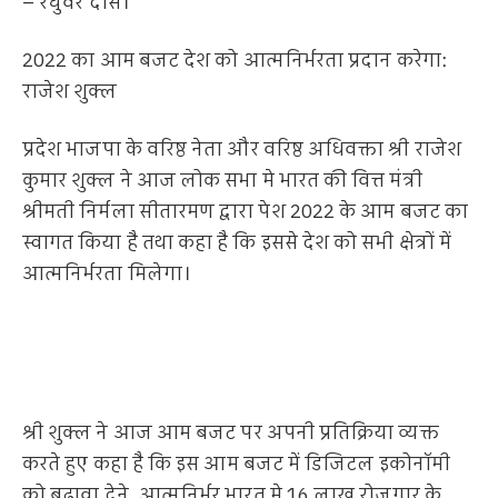
– रघुवर दास।
2022 का आम बजट देश को आत्मनिर्भरता प्रदान करेगा:
राजेश शुक्ल
प्रदेश भाजपा के वरिष्ठ नेता और वरिष्ठ अधिवक्ता श्री राजेश
कुमार शुक्ल ने आज लोक सभा मे भारत की वित्त मंत्री
श्रीमती निर्मला सीतारमण द्वारा पेश 2022 के आम बजट का
स्वागत किया है तथा कहा है कि इससे देश को सभी क्षेत्रों में
आत्मनिर्भरता मिलेगा।
श्री शुक्ल ने आज आम बजट पर अपनी प्रतिक्रिया व्यक्त
करते हुए कहा है कि इस आम बजट में डिजिटल इकोनॉमी
को बढ़ावा देने, आत्मनिर्भर भारत मे 16 लाख रोजगार के