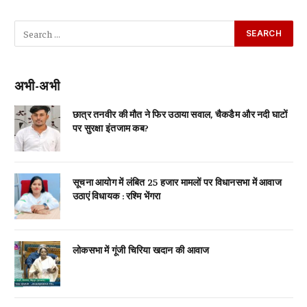
अभी-अभी
छात्र तनवीर की मौत ने फिर उठाया सवाल, चैकडैम और नदी घाटों
पर सुरक्षा इंतजाम कब?
सूचना आयोग में लंबित 25 हजार मामलों पर विधानसभा में आवाज
उठाएं विधायक : रश्मि भेंगरा
लोकसभा में गूंजी चिरिया खदान की आवाज