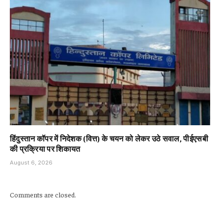
हिंदुस्तान कॉपर में निदेशक (वित्त) के चयन को लेकर उठे सवाल, पीईएसबी
की प्रक्रिया पर शिकायत
August 6, 2026
Comments are closed.