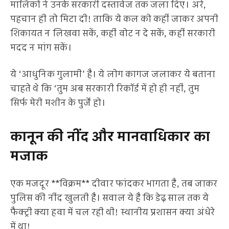
मालिकों ने उनके सरकारी दस्तावेज तक जला दिए। अरे,
पहचान ही तो मिटा दी! ताकि ये कल को कहीं जाकर अपनी
शिकायत न लिखवा सकें, कहीं वोट न दे सकें, कहीं सरकारी
मदद न मांग सकें।
ये ‘आधुनिक गुलामी’ है। ये लोग कागज जलाकर ये बताना
चाहते थे कि ‘तुम अब सरकारी रिकॉर्ड में हो ही नहीं, तुम
सिर्फ मेरी मशीन के पुर्जे हो।
कानून की नींद और मानवाधिकार का
मजाक
एक मजदूर **विक्रम** दीवार फांदकर भागता है, तब जाकर
पुलिस की नींद खुलती है। सवाल ये है कि डेढ़ साल तक ये
फैक्ट्री क्या हवा में चल रही थी! स्थानीय प्रशासन क्या अंधेरे
में था!