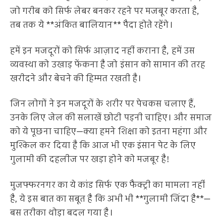
जो गरीब को सिर्फ लेबर बनकर रहने पर मजबूर करता है,
तब तक ये **अंकित बालियान** पैदा होते रहेंगे।
हमें इन मजदूरों को सिर्फ आज़ाद नहीं कराना है, हमें उस
व्यवस्था को उखाड़ फेंकना है जो इंसान को सामान की तरह
खरीदने और बेचने की हिम्मत रखती है।
जिन लोगों ने इन मजदूरों के शरीर पर पेचकस चलाए हैं,
उनके लिए जेल की सलाखें छोटी पड़नी चाहिए। और समाज
को ये पूछना चाहिए—क्या हमने शिक्षा को इतना महंगा और
मुश्किल कर दिया है कि आज भी एक इंसान पेट के लिए
गुलामी की दहलीज पर खड़ा होने को मजबूर है!
मुजफ्फरनगर का ये कांड सिर्फ एक फैक्ट्री का मामला नहीं
है, ये इस बात का सबूत है कि अभी भी **गुलामी जिंदा है**—
बस तरीका थोड़ा बदल गया है।