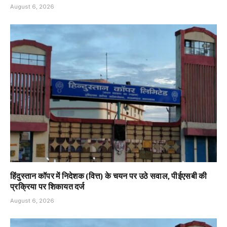
August 6, 2026
हिंदुस्तान कॉपर में निदेशक (वित्त) के चयन पर उठे सवाल, पीईएसबी की
प्रक्रिया पर शिकायत दर्ज
August 6, 2026