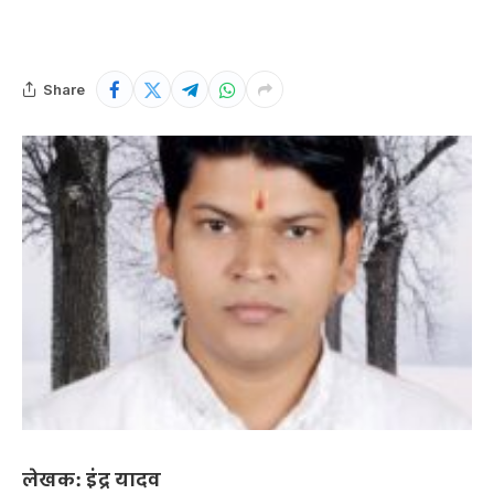
Share
लेखक: इंद्र यादव