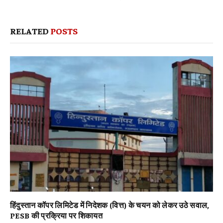
RELATED
POSTS
हिंदुस्तान कॉपर लिमिटेड में निदेशक (वित्त) के चयन को लेकर उठे सवाल,
PESB की प्रक्रिया पर शिकायत