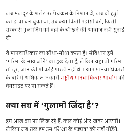
जब मजदूर के शरीर पर पेचकस के निशान थे, जब वो हड्डी
का ढांचा बन चुका था, तब क्या किसी पड़ोसी को, किसी
सरकारी मुलाजिम को वहां के चीखने की आवाज नहीं सुनाई
दी!
ये मानवाधिकार का सीधा-सीधा कत्ल है। संविधान हमें
‘गरिमा के साथ जीने’ का हक देता है, लेकिन यहां तो गरिमा
तो दूर, जान की भी कोई गारंटी नहीं थी। आप मानवाधिकारों
के बारे में अधिक जानकारी
राष्ट्रीय मानवाधिकार आयोग
की
वेबसाइट पर पा सकते हैं।
क्या सच में ‘गुलामी जिंदा है’?
हम आज इस पर लिख रहे हैं, कल कोई और खबर आएगी।
लेकिन जब तक हम उस ‘शिक्षा के षड्यंत्र’ को नहीं तोड़ेंगे,