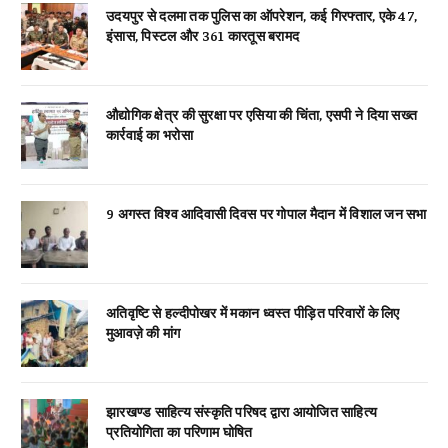
उदयपुर से दलमा तक पुलिस का ऑपरेशन, कई गिरफ्तार, एके 47,
इंसास, पिस्टल और 361 कारतूस बरामद
औद्योगिक क्षेत्र की सुरक्षा पर एसिया की चिंता, एसपी ने दिया सख्त
कार्रवाई का भरोसा
9 अगस्त विश्व आदिवासी दिवस पर गोपाल मैदान में विशाल जन सभा
अतिवृष्टि से हल्दीपोखर में मकान ध्वस्त पीड़ित परिवारों के लिए
मुआवज़े की मांग
झारखण्ड साहित्य संस्कृति परिषद द्वारा आयोजित साहित्य
प्रतियोगिता का परिणाम घोषित