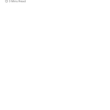
3 Mins Read