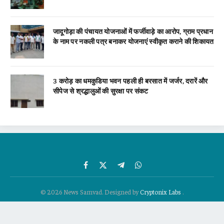
जादूगोड़ा की पंचायत योजनाओं में फर्जीवाड़े का आरोप, ग्राम प्रधान
के नाम पर नकली पत्र बनाकर योजनाएं स्वीकृत कराने की शिकायत
3 करोड़ का धमकुडिया भवन पहली ही बरसात में जर्जर, दरारें और
सीपेज से श्रद्धालुओं की सुरक्षा पर संकट
Facebook
X
Telegram
WhatsApp
(Twitter)
© 2026 News Samvad. Designed by
Cryptonix Labs
.