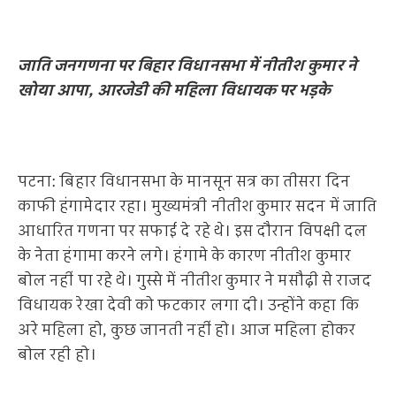
जाति जनगणना पर बिहार विधानसभा में नीतीश कुमार ने
खोया आपा, आरजेडी की महिला विधायक पर भड़के
पटना: बिहार विधानसभा के मानसून सत्र का तीसरा दिन
काफी हंगामेदार रहा। मुख्यमंत्री नीतीश कुमार सदन में जाति
आधारित गणना पर सफाई दे रहे थे। इस दौरान विपक्षी दल
के नेता हंगामा करने लगे। हंगामे के कारण नीतीश कुमार
बोल नहीं पा रहे थे। गुस्से में नीतीश कुमार ने मसौढ़ी से राजद
विधायक रेखा देवी को फटकार लगा दी। उन्होंने कहा कि
अरे महिला हो, कुछ जानती नहीं हो। आज महिला होकर
बोल रही हो।