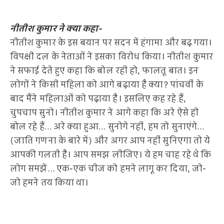
नीतीश कुमार ने क्या कहा-
नीतीश कुमार के इस बयान पर सदन में हंगामा और बढ़ गया।
विपक्षी दल के नेताओं ने इसका विरोध किया। नीतीश कुमार
ने सफाई देते हुए कहा कि बोल रही हो, फालतू बात। इन
लोगों ने किसी महिला को आगे बढ़ाया है क्या? पांचवीं के
बाद मैंने महिलाओं को पढ़ाया है। इसलिए कह रहे हैं,
चुपचाप सुनो। नीतीश कुमार ने आगे कहा कि अरे ऐसे ही
बोल रहे हैं… अरे क्या हुआ… सुनोगे नहीं, हम तो सुनाएंगे…
(जाति गणना के बारे में) और अगर आप नहीं सुनिएगा तो ये
आपकी गलती है। आप समझ लीजिए। ये हम चाह रहे थे कि
लोग समझें… एक-एक चीज को हमने लागू कर दिया, जो-
जो हमने तय किया था।