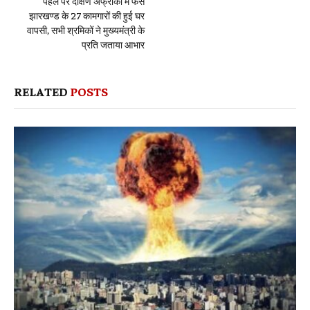
पहल पर दक्षिण अफ्रीका में फंसे
झारखण्ड के 27 कामगारों की हुई घर
वापसी, सभी श्रमिकों ने मुख्यमंत्री के
प्रति जताया आभार
RELATED
POSTS