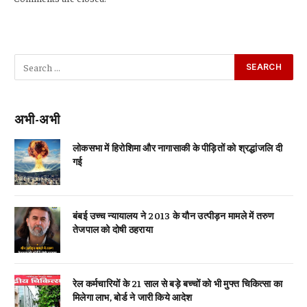
अभी-अभी
लोकसभा में हिरोशिमा और नागासाकी के पीड़ितों को श्रद्धांजलि दी
गई
बंबई उच्च न्यायालय ने 2013 के यौन उत्पीड़न मामले में तरुण
तेजपाल को दोषी ठहराया
रेल कर्मचारियों के 21 साल से बड़े बच्चों को भी मुफ्त चिकित्सा का
मिलेगा लाभ, बोर्ड ने जारी किये आदेश