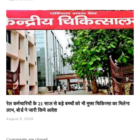
रेल कर्मचारियों के 21 साल से बड़े बच्चों को भी मुफ्त चिकित्सा का मिलेगा
लाभ, बोर्ड ने जारी किये आदेश
August 6, 2026
Comments are closed.