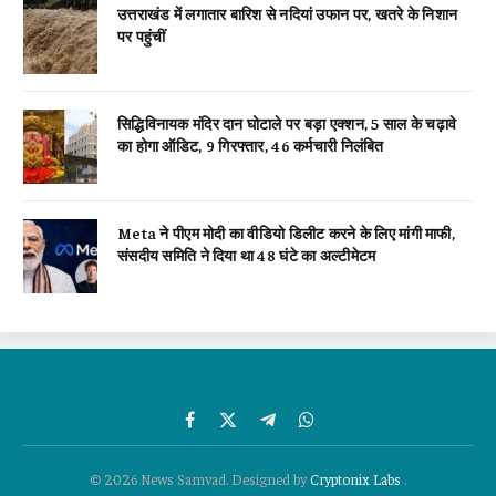
उत्तराखंड में लगातार बारिश से नदियां उफान पर, खतरे के निशान
पर पहुंचीं
सिद्धिविनायक मंदिर दान घोटाले पर बड़ा एक्शन, 5 साल के चढ़ावे
का होगा ऑडिट, 9 गिरफ्तार, 46 कर्मचारी निलंबित
Meta ने पीएम मोदी का वीडियो डिलीट करने के लिए मांगी माफी,
संसदीय समिति ने दिया था 48 घंटे का अल्टीमेटम
Facebook
X
Telegram
WhatsApp
(Twitter)
© 2026 News Samvad. Designed by
Cryptonix Labs
.