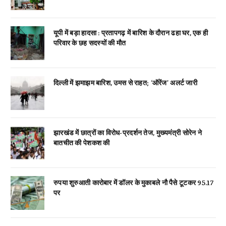
यूपी में बड़ा हादसा : प्रतापगढ़ में बारिश के दौरान ढहा घर, एक ही
परिवार के छह सदस्यों की मौत
दिल्ली में झमाझम बारिश, उमस से राहत; ‘ऑरेंज’ अलर्ट जारी
झारखंड में छात्रों का विरोध-प्रदर्शन तेज, मुख्यमंत्री सोरेन ने
बातचीत की पेशकश की
रुपया शुरुआती कारोबार में डॉलर के मुकाबले नौ पैसे टूटकर 95.17
पर