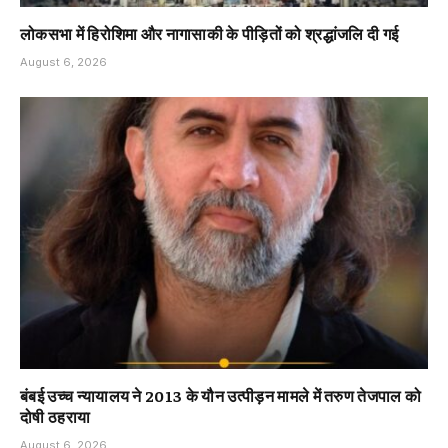
लोकसभा में हिरोशिमा और नागासाकी के पीड़ितों को श्रद्धांजलि दी गई
August 6, 2026
बंबई उच्च न्यायालय ने 2013 के यौन उत्पीड़न मामले में तरुण तेजपाल को
दोषी ठहराया
August 6, 2026