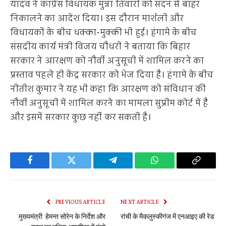
यादव ने कांग्रेस विधायक मुन्ना तिवारी को सदन से बाहर
निकालने का आदेश दिया। इस दौरान मार्शलों और
विधायकों के बीच धक्का-मुक्की भी हुई। हंगामे के बीच
संसदीय कार्य मंत्री विजय चौधरी ने बताया कि बिहार
सरकार ने आरक्षण को नौवीं अनुसूची में शामिल करने का
प्रस्ताव पहले ही केंद्र सरकार को भेज दिया है। हंगामे के बीच
नीतीश कुमार ने यह भी कहा कि आरक्षण को संविधान की
नौवीं अनुसूची में शामिल करने का मामला सुप्रीम कोर्ट में है
और इसमें सरकार कुछ नहीं कर सकती है।
Facebook
Twitter
Telegram
WhatsApp
Copy
Link
PREVIOUS ARTICLE
NEXT ARTICLE
मुख्यमंत्री हेमन्त सोरेन के निर्देश और
रांची के मैकलुस्कीगंज में एनआइए की रेड