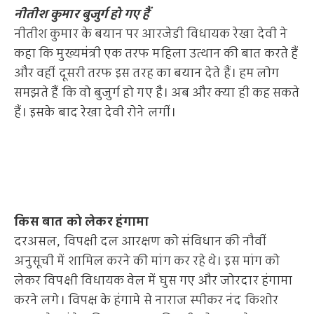
नीतीश कुमार बुजुर्ग हो गए हैं
नीतीश कुमार के बयान पर आरजेडी विधायक रेखा देवी ने
कहा कि मुख्यमंत्री एक तरफ महिला उत्थान की बात करते हैं
और वहीं दूसरी तरफ इस तरह का बयान देते हैं। हम लोग
समझते हैं कि वो बुजुर्ग हो गए है। अब और क्या ही कह सकते
हैं। इसके बाद रेखा देवी रोने लगीं।
किस बात को लेकर हंगामा
दरअसल, विपक्षी दल आरक्षण को संविधान की नौवीं
अनुसूची में शामिल करने की मांग कर रहे थे। इस मांग को
लेकर विपक्षी विधायक वेल में घुस गए और जोरदार हंगामा
करने लगे। विपक्ष के हंगामे से नाराज स्पीकर नंद किशोर