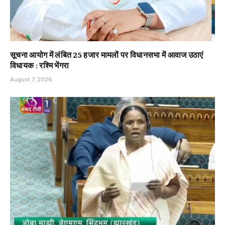
सूचना आयोग में लंबित 25 हजार मामलों पर विधानसभा में आवाज उठाएं
विधायक : रश्मि भेंगरा
August 7, 2026