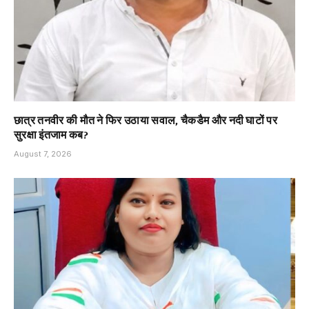
छात्र तनवीर की मौत ने फिर उठाया सवाल, चैकडैम और नदी घाटों पर
सुरक्षा इंतजाम कब?
August 7, 2026