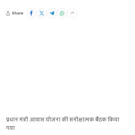
Share
प्रधान मंत्री आवास योजना की समीक्षात्मक बैठक किया
गया