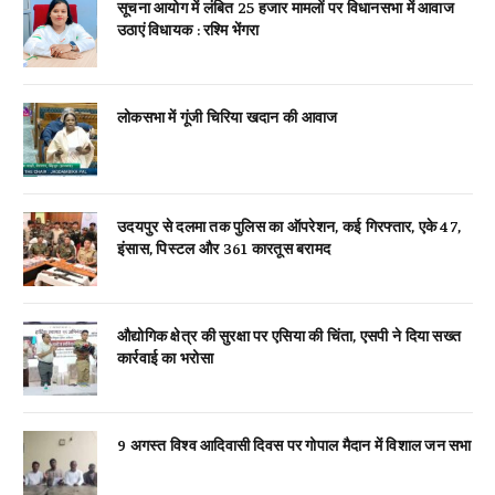
सूचना आयोग में लंबित 25 हजार मामलों पर विधानसभा में आवाज
उठाएं विधायक : रश्मि भेंगरा
लोकसभा में गूंजी चिरिया खदान की आवाज
उदयपुर से दलमा तक पुलिस का ऑपरेशन, कई गिरफ्तार, एके 47,
इंसास, पिस्टल और 361 कारतूस बरामद
औद्योगिक क्षेत्र की सुरक्षा पर एसिया की चिंता, एसपी ने दिया सख्त
कार्रवाई का भरोसा
9 अगस्त विश्व आदिवासी दिवस पर गोपाल मैदान में विशाल जन सभा