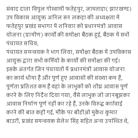
संवाद दाता विपुल गोस्वामी फतेहपुर, जामताड़ा( झारखण्ड)
उप विकास आयुक्त अनिल सन लकड़ा की अध्यक्षता में
फतेहपुर प्रखंड सभागर में शनिवार को प्रधानमंत्री आवास
योजना (ग्रामीण) कार्यों की समीक्षा बैठक हुई, बैठक में सभी
पंचायत सचिव,
पंचायत समन्वयक ने भाग लिया, समीक्षा बैठक में उपविकास
आयुक्त द्वारा सभी कर्मियों के कार्यों की समीक्षा की गई।
इसके अंतर्गत जिन पंचायतों में प्रधानमंत्री आवास योजना
का कार्य धीमा है और पूर्ण हुए आवासों की संख्या कम है,
पूर्णता प्रतिशत कम है वहां के लाभुकों को शीघ्र आवास पूर्ण
करने के लिए निर्देश दिया गया, वैसे लाभुक जो जानबूझकर
आवास निर्माण पूर्ण नहीं कर रहे हैं, उनके विरुद्ध कार्रवाई
करने की बात कही गई, मौके पर बीडीओ मुकेश कुमार
बाउरी, प्रखंड समन्वयक सेलेश सिंह सहित अन्य उपस्थित थे,