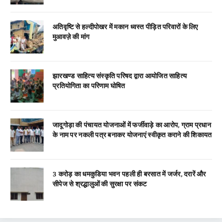
अतिवृष्टि से हल्दीपोखर में मकान ध्वस्त पीड़ित परिवारों के लिए
मुआवज़े की मांग
झारखण्ड साहित्य संस्कृति परिषद द्वारा आयोजित साहित्य
प्रतियोगिता का परिणाम घोषित
जादूगोड़ा की पंचायत योजनाओं में फर्जीवाड़े का आरोप, ग्राम प्रधान
के नाम पर नकली पत्र बनाकर योजनाएं स्वीकृत कराने की शिकायत
3 करोड़ का धमकुडिया भवन पहली ही बरसात में जर्जर, दरारें और
सीपेज से श्रद्धालुओं की सुरक्षा पर संकट