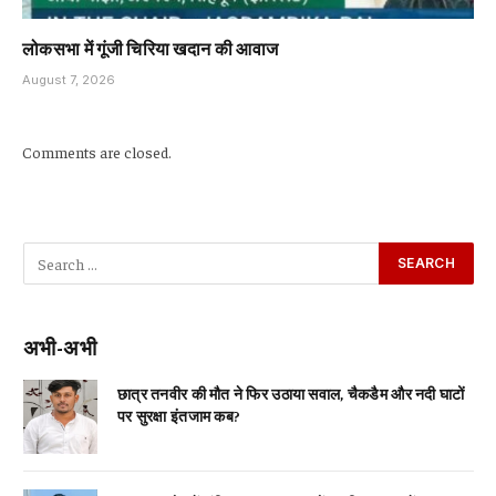
लोकसभा में गूंजी चिरिया खदान की आवाज
August 7, 2026
Comments are closed.
अभी-अभी
छात्र तनवीर की मौत ने फिर उठाया सवाल, चैकडैम और नदी घाटों
पर सुरक्षा इंतजाम कब?