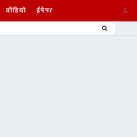
वीडियो
ईपेपर