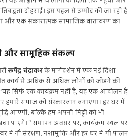
 करें। यह आह्वान सीधे लोगों के दिलों तक पहुंचा और
 प्रतिबद्धता दोहराई। इस पहल से उम्मीद की जा रही है
 होगा और एक सकारात्मक सामाजिक वातावरण का
ी और सामूहिक संकल्प
ारी
रूपेंद्र चंद्राकर
के मार्गदर्शन में एक नई दिशा
पुनीत कार्य से अधिक से अधिक लोगों को जोड़ने की
“यह सिर्फ एक कार्यक्रम नहीं है, यह एक आंदोलन है
 और हमारे समाज को संस्कारवान बनाएगा। हर घर में
द्धि आएगी, बल्कि हम अपनी मिट्टी को भी
े बचा पाएंगे।” समापन अवसर पर, कार्यक्रम स्थल पर
्वर में गौ संरक्षण, नशामुक्ति और हर घर में गौ पालन