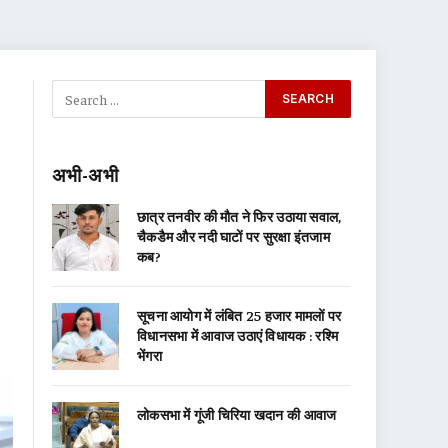
अभी-अभी
छात्र तनवीर की मौत ने फिर उठाया सवाल,
चैकडैम और नदी घाटों पर सुरक्षा इंतजाम
कब?
सूचना आयोग में लंबित 25 हजार मामलों पर
विधानसभा में आवाज उठाएं विधायक : रश्मि
भेंगरा
लोकसभा में गूंजी चिरिया खदान की आवाज