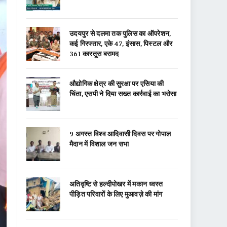
उदयपुर से दलमा तक पुलिस का ऑपरेशन,
कई गिरफ्तार, एके 47, इंसास, पिस्टल और
361 कारतूस बरामद
औद्योगिक क्षेत्र की सुरक्षा पर एसिया की
चिंता, एसपी ने दिया सख्त कार्रवाई का भरोसा
9 अगस्त विश्व आदिवासी दिवस पर गोपाल
मैदान में विशाल जन सभा
अतिवृष्टि से हल्दीपोखर में मकान ध्वस्त
पीड़ित परिवारों के लिए मुआवज़े की मांग