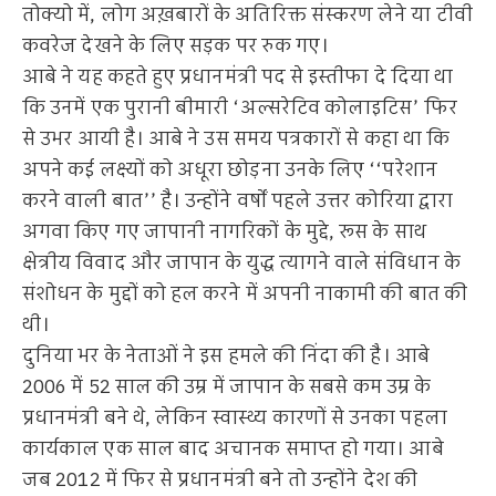
तोक्यो में, लोग अख़बारों के अतिरिक्त संस्करण लेने या टीवी
कवरेज देखने के लिए सड़क पर रुक गए।
आबे ने यह कहते हुए प्रधानमंत्री पद से इस्तीफा दे दिया था
कि उनमें एक पुरानी बीमारी ‘अल्सरेटिव कोलाइटिस’ फिर
से उभर आयी है। आबे ने उस समय पत्रकारों से कहा था कि
अपने कई लक्ष्यों को अधूरा छोड़ना उनके लिए ‘‘परेशान
करने वाली बात’’ है। उन्होंने वर्षों पहले उत्तर कोरिया द्वारा
अगवा किए गए जापानी नागरिकों के मुद्दे, रूस के साथ
क्षेत्रीय विवाद और जापान के युद्ध त्यागने वाले संविधान के
संशोधन के मुद्दों को हल करने में अपनी नाकामी की बात की
थी।
दुनिया भर के नेताओं ने इस हमले की निंदा की है। आबे
2006 में 52 साल की उम्र में जापान के सबसे कम उम्र के
प्रधानमंत्री बने थे, लेकिन स्वास्थ्य कारणों से उनका पहला
कार्यकाल एक साल बाद अचानक समाप्त हो गया। आबे
जब 2012 में फिर से प्रधानमंत्री बने तो उन्होंने देश की