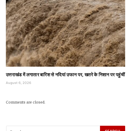
उत्तराखंड में लगातार बारिश से नदियां उफान पर, खतरे के निशान पर पहुंचीं
August 6, 2026
Comments are closed.