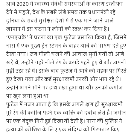
आबे 2020 में स्वास्थ्य संबंधी समस्याओं के कारण इस्तीफा
देने से पहले, देश के सबसे लंबे समय तक प्रधानमंत्री रहे।
दुनिया के सबसे सुरक्षित देशों में से एक माने जाने वाले
जापान में इस घटना ने लोगों को स्तब्ध कर दिया है।
‘एनएचके’ ने घटना का एक फुटेज प्रसारित किया है, जिसमें
नारा में एक मुख्य ट्रेन स्टेशन के बाहर आबे को भाषण देते हुए
देखा गया। जब गोली चलने की आवाज सुनी गयी तो आबे
खड़े थे, उन्होंने गहरे नीले रंग के कपड़े पहने हुए थे और अपनी
मुठ्ठी उठा रहे थे। इसके बाद फुटेज में आबे को सड़क पर गिरते
हुए देखा गया और कई सुरक्षाकर्मी उनकी ओर भाग रहे थे।
उन्होंने अपने सीने पर हाथ रखा हुआ था और उनकी कमीज
पर खून लगा हुआ था।
फुटेज में नजर आता है कि इसके अगले क्षण ही सुरक्षाकर्मी
भूरे रंग की कमीज पहने एक व्यक्ति को दबोच लेते हैं। जमीन
पर एक बंदूक गिरी हुई दिखायी देती है। नारा की पुलिस ने
हत्या की कोशिश के लिए एक संदिग्ध को गिरफ्तार किए