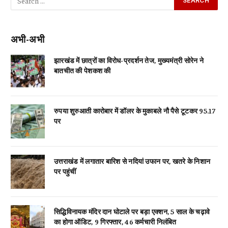
अभी-अभी
झारखंड में छात्रों का विरोध-प्रदर्शन तेज, मुख्यमंत्री सोरेन ने
बातचीत की पेशकश की
रुपया शुरुआती कारोबार में डॉलर के मुकाबले नौ पैसे टूटकर 95.17
पर
उत्तराखंड में लगातार बारिश से नदियां उफान पर, खतरे के निशान
पर पहुंचीं
सिद्धिविनायक मंदिर दान घोटाले पर बड़ा एक्शन, 5 साल के चढ़ावे
का होगा ऑडिट, 9 गिरफ्तार, 46 कर्मचारी निलंबित