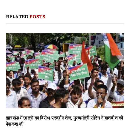
RELATED
POSTS
झारखंड में छात्रों का विरोध-प्रदर्शन तेज, मुख्यमंत्री सोरेन ने बातचीत की
पेशकश की