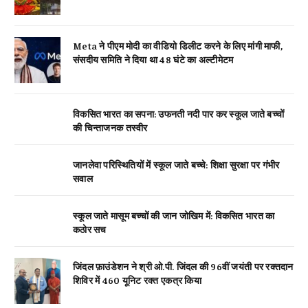
Meta ने पीएम मोदी का वीडियो डिलीट करने के लिए मांगी माफी,
संसदीय समिति ने दिया था 48 घंटे का अल्टीमेटम
विकसित भारत का सपना: उफनती नदी पार कर स्कूल जाते बच्चों
की चिन्ताजनक तस्वीर
जानलेवा परिस्थितियों में स्कूल जाते बच्चे: शिक्षा सुरक्षा पर गंभीर
सवाल
स्कूल जाते मासूम बच्चों की जान जोखिम में: विकसित भारत का
कठोर सच
जिंदल फ़ाउंडेशन ने श्री ओ.पी. जिंदल की 96वीं जयंती पर रक्तदान
शिविर में 460 यूनिट रक्त एकत्र किया