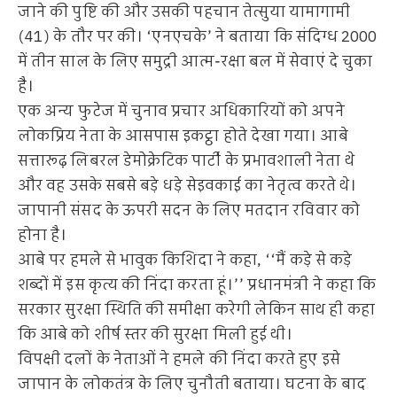
जाने की पुष्टि की और उसकी पहचान तेत्सुया यामागामी
(41) के तौर पर की। ‘एनएचके’ ने बताया कि संदिग्ध 2000
में तीन साल के लिए समुद्री आत्म-रक्षा बल में सेवाएं दे चुका
है।
एक अन्य फुटेज में चुनाव प्रचार अधिकारियों को अपने
लोकप्रिय नेता के आसपास इकट्ठा होते देखा गया। आबे
सत्तारूढ़ लिबरल डेमोक्रेटिक पार्टी के प्रभावशाली नेता थे
और वह उसके सबसे बड़े धड़े सेइवकाई का नेतृत्व करते थे।
जापानी संसद के ऊपरी सदन के लिए मतदान रविवार को
होना है।
आबे पर हमले से भावुक किशिदा ने कहा, ‘‘मैं कड़े से कड़े
शब्दों में इस कृत्य की निंदा करता हूं।’’ प्रधानमंत्री ने कहा कि
सरकार सुरक्षा स्थिति की समीक्षा करेगी लेकिन साथ ही कहा
कि आबे को शीर्ष स्तर की सुरक्षा मिली हुई थी।
विपक्षी दलों के नेताओं ने हमले की निंदा करते हुए इसे
जापान के लोकतंत्र के लिए चुनौती बताया। घटना के बाद