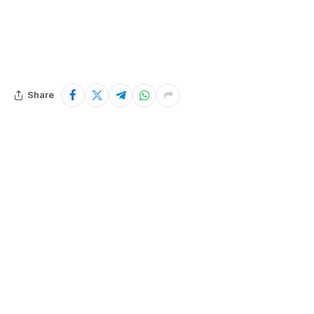
Share