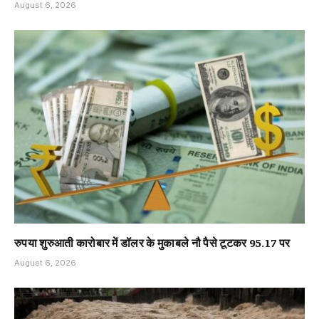
August 6, 2026
रुपया शुरुआती कारोबार में डॉलर के मुकाबले नौ पैसे टूटकर 95.17 पर
August 6, 2026