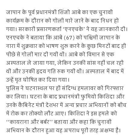
जापान के पूर्व प्रधानमंत्री शिंजो आबे का एक चुनावी
कार्यक्रम के दौरान को गोली मारे जाने के बाद निधन हो
गया। सरकारी प्रसारणकर्ता ‘एनएचके’ ने यह जानकारी दी।
एनएचके ने बताया कि आबे (67) को पश्चिमी जापान के
नारा में शुक्रवार को भाषण शुरू करने के कुछ मिनटों बाद ही
पीछे से गोली मार दी गयी थी। आबे को विमान से एक
अस्पताल ले जाया गया, लेकिन उनकी सांस नहीं चल रही
थी और उनकी हृदय गति रुक गयी थी। अस्पताल में बाद में
उन्हें मृत घोषित कर दिया गया।
पुलिस ने घटनास्थल पर ही संदिग्ध हमलावर को गिरफ्तार
कर लिया। घटना के बाद प्रधानमंत्री फुमियो किशिदा और
उनके कैबिनेट मंत्री देशभर में अन्य प्रचार अभियानों को बीच
में रोक कर तोक्यो लौट आए। किशिदा ने इस हमले को
‘‘कायराना और बर्बर’’ बताया और कहा कि चुनावी
अभियान के दौरान हुआ यह अपराध पूरी तरह अक्षम्य है।