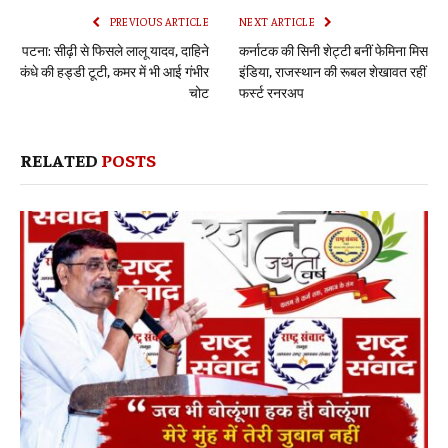
PREVIOUS ARTICLE
NEXT ARTICLE
पटना: सीढ़ी से फिसले लालू यादव, दाहिने
कर्नाटक की सिनी शेट्टी बनीं फेमिना मिस
कंधे की हड्डी टूटी, कमर में भी आई गंभीर
इंडिया, राजस्थान की रूबल शेखावत रहीं
चोट
फर्स्ट रनरअप
RELATED
POSTS