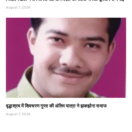
August 7, 2026
वृद्धाश्रम में शिवचरण गुप्ता की अंतिम यात्रा ने झकझोरा समाज
August 7, 2026