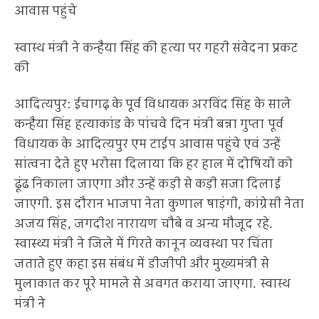
आवास पहुंचे
स्वास्थ मंत्री ने कन्हैया सिंह की हत्या पर गहरी संवेदना प्रकट
की
आदित्यपुर: ईचागढ़ के पूर्व विधायक अरविंद सिंह के साले
कन्हैया सिंह हत्याकांड के पांचवे दिन मंत्री बन्ना गुप्ता पूर्व
विधायक के आदित्यपुर एम टाईप आवास पहुंचे एवं उन्हें
सांत्वना देते हुए भरोसा दिलाया कि हर हाल में दोषियों को
ढूंढ निकाला जाएगा और उन्हें कड़ी से कड़ी सजा दिलाई
जाएगी. इस दौरान भाजपा नेता कुणाल षाड़ंगी, कांग्रेसी नेता
अजय सिंह, जगदीश नारायण चौबे व अन्य मौजूद रहे.
स्वास्थ्य मंत्री ने जिले में गिरते कानून व्यवस्था पर चिंता
जताते हुए कहा इस संबंध में डीजीपी और मुख्यमंत्री से
मुलाकात कर पूरे मामले से अवगत कराया जाएगा. स्वास्थ
मंत्री ने