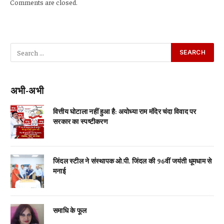
Comments are closed.
अभी-अभी
वित्तीय घोटाला नहीं हुआ है: अयोध्या राम मंदिर चंदा विवाद पर
सरकार का स्पष्टीकरण
जिंदल स्टील ने संस्थापक ओ.पी. जिंदल की 96वीं जयंती धूमधाम से
मनाई
समाधि के फूल