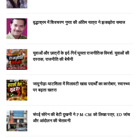
वृद्धाश्रम में शिवचरण गुप्ता की अंतिम यात्रा ने झकझोरा समाज
युवाओं और छात्रों के इर्द-गिर्द घूमता राजनीतिक विमर्श: युवाओं की
दस्तक, राजनीति की बेचैनी
जादूगोड़ा-घाटशिला में मिलावटी खाद्य पदार्थों का कारोबार, स्वास्थ्य
पर बढ़ता खतरा
चंपई सोरेन की बेटी दुखनी ने PM-CM को लिखा पत्र, ED जांच
और आंदोलन की चेतावनी