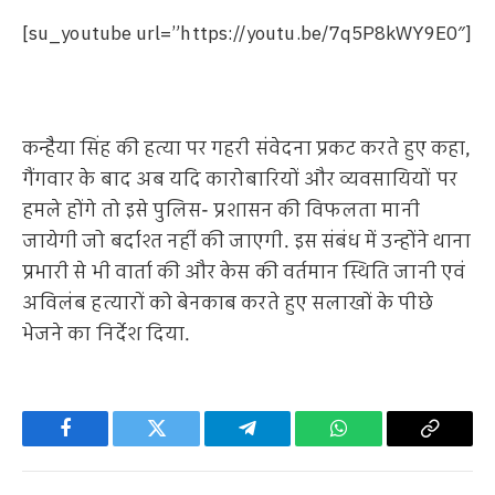
[su_youtube url=”https://youtu.be/7q5P8kWY9E0″]
कन्हैया सिंह की हत्या पर गहरी संवेदना प्रकट करते हुए कहा,
गैंगवार के बाद अब यदि कारोबारियों और व्यवसायियों पर
हमले होंगे तो इसे पुलिस- प्रशासन की विफलता मानी
जायेगी जो बर्दाश्त नहीं की जाएगी. इस संबंध में उन्होंने थाना
प्रभारी से भी वार्ता की और केस की वर्तमान स्थिति जानी एवं
अविलंब हत्यारों को बेनकाब करते हुए सलाखों के पीछे
भेजने का निर्देश दिया.
Facebook
Twitter
Telegram
WhatsApp
Copy
Link