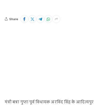
Share
मंत्री बन्ना गुप्ता पूर्व विधायक अरविंद सिंह के आदित्यपुर