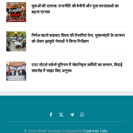
युवाओं की दस्तक: राजनीति की बेचैनी और युवा मतदाताओं का
बढ़ता प्रभाव
निर्मल महतो शहादत दिवस की तैयारियां तेज, मुख्यमंत्री के आगमन
को लेकर झामुमो नेताओं ने किया निरीक्षण
टाटा मोटर्स वर्कर्स यूनियन में सेवानिवृत्त कर्मियों का सम्मान, विदाई
समारोह में साझा किए अनुभव
Facebook
X
Telegram
WhatsApp
(Twitter)
© 2026 News Samvad. Designed by
Cryptonix Labs
.