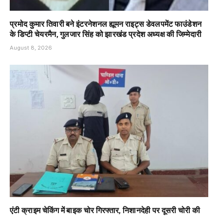
प्रमोद कुमार तिवारी बने इंटरनेशनल ह्यूमन राइट्स डेवलपमेंट फाउंडेशन
के डिप्टी चेयरमैन, गुलजार सिंह को झारखंड प्रदेश अध्यक्ष की जिम्मेदारी
August 8, 2026
एंटी क्राइम चेकिंग में बाइक चोर गिरफ्तार, निशानदेही पर दूसरी चोरी की