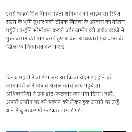
इससे आक्रोशित विनय महतो शनिवार को चाईबासा स्थित
राज्य के भूमि सुधार मंत्री दीपक बिरुवा के आवास कार्यालय
पहुंचे। उन्होंने सीमांकन कराने और जमीन को अवैध कब्जे से
मुक्त कराने की मांग करते हुए अंचल अधिकारी एवं थाना के
खिलाफ शिकायत दर्ज कराई।
विनय महतो ने आरोप लगाया कि आवेदन रद्द होने की
जानकारी लेने जब वे अंचल कार्यालय पहुंचे तो
अधिकारियों ने उन्हें डांट-फटकार कर भगा दिया। वहीं,
अपनी जमीन पर बने मकान को लेकर हक जताने पर उन्हें
थाने में बुलाकर भी फटकार लगाई गई।