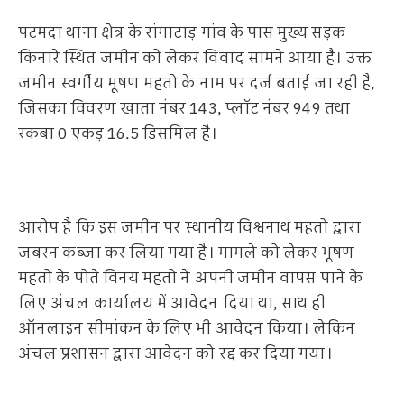
पटमदा थाना क्षेत्र के रांगाटाड़ गांव के पास मुख्य सड़क
किनारे स्थित जमीन को लेकर विवाद सामने आया है। उक्त
जमीन स्वर्गीय भूषण महतो के नाम पर दर्ज बताई जा रही है,
जिसका विवरण खाता नंबर 143, प्लॉट नंबर 949 तथा
रकबा 0 एकड़ 16.5 डिसमिल है।
आरोप है कि इस जमीन पर स्थानीय विश्वनाथ महतो द्वारा
जबरन कब्जा कर लिया गया है। मामले को लेकर भूषण
महतो के पोते विनय महतो ने अपनी जमीन वापस पाने के
लिए अंचल कार्यालय में आवेदन दिया था, साथ ही
ऑनलाइन सीमांकन के लिए भी आवेदन किया। लेकिन
अंचल प्रशासन द्वारा आवेदन को रद्द कर दिया गया।