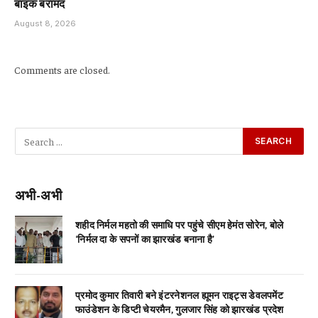
बाइक बरामद
August 8, 2026
Comments are closed.
अभी-अभी
शहीद निर्मल महतो की समाधि पर पहुंचे सीएम हेमंत सोरेन, बोले
‘निर्मल दा के सपनों का झारखंड बनाना है’
प्रमोद कुमार तिवारी बने इंटरनेशनल ह्यूमन राइट्स डेवलपमेंट
फाउंडेशन के डिप्टी चेयरमैन, गुलजार सिंह को झारखंड प्रदेश