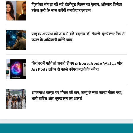
प्रियंका चोपड़ा की नई हॉलीवुड फिल्म का ऐलान, ऑस्कर विजेता
रसेल क्रो के साथ करेंगी धमाकेदार एक्शन
साइबर अपराध की जांच में बड़े बदलाव की तैयारी, इंस्पेक्टर रैंक से
ऊपर के अधिकारी करेंगे जांच
सितंबर में महंगे हो सकते हैं नए iPhone, Apple Watch और
AirPods लॉन्च से पहले कीमत बढ़ने के संकेत
अमरनाथ यात्रा पर मौसम की मार, जम्मू से नया जत्था रोका गया,
भारी बारिश और भूस्खलन का अलर्ट