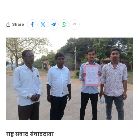
Share
राष्ट्र संवाद संवाददाता