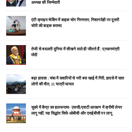
अध्यक्ष की जिम्मेदारी
एंटी क्राइम चेकिंग में बाइक चोर गिरफ्तार, निशानदेही पर दूसरी
चोरी की बाइक बरामद
तेजी से बदलती दुनिया में सीखने वाले ही जीतते हैं : प्रधानमंत्री
मोदी
बड़ा हादसा : चंबा में सवारियों से भरी बस खाई में गिरी, हादसे में सात
लोगों की मौत, 11 यात्री घायल
सुको में केंद्र का हलफनामा- एससी/एसटी आरक्षण में क्रीमी लेयर
लागू नहीं, यह सिद्धांत सिर्फ ओबीसी और एसईबीसी पर लागू