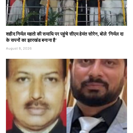
शहीद निर्मल महतो की समाधि पर पहुंचे सीएम हेमंत सोरेन, बोले ‘निर्मल दा
के सपनों का झारखंड बनाना है’
August 8, 2026