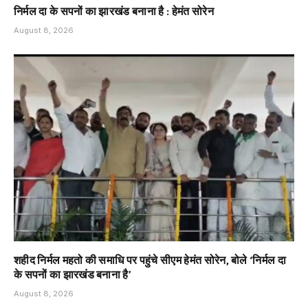
निर्मल दा के सपनों का झारखंड बनाना है : हेमंत सोरेन
August 8, 2026
शहीद निर्मल महतो की समाधि पर पहुंचे सीएम हेमंत सोरेन, बोले ‘निर्मल दा
के सपनों का झारखंड बनाना है’
August 8, 2026