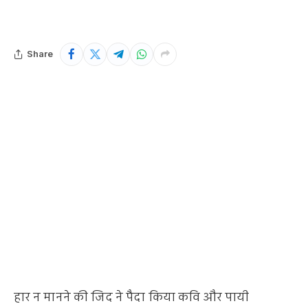
Share
हार न मानने की जिद ने पैदा किया कवि और पायी