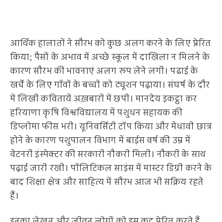
आर्थिक हालातों ने सौरभ को कुछ अलग करने के लिए प्रेरित
किया; पैसों के अभाव में अच्छे स्कूल में दाखिला न मिलने के
कारण सौरभ की भावनाएं अलग रूप लेने लगी। पढाई के
खर्चे के लिए गाँवों के बच्चों को ट्यूशन पढ़ाया। संघर्ष के दौर
में लिखी कवितायें अख़बारों में छपी। मानदेय इकट्ठा कर
हरियाणा कृषि विश्वविद्यालय में पशुधन सहायक की
डिप्लोमा फीस भरी। यूनिवर्सिटी टॉप किया और मेधावी छात्र
होने के कारण पशुपालन विभाग में बाईस वर्ष की उम्र में
वेटनरी इंस्पेक्टर की सरकारी नौकरी मिली। नौकरी के साथ
पढ़ाई जारी रखी। पॉलिटिकल साइंस में मास्टर डिग्री करने के
बाद शिक्षा क्षेत्र और साहित्य में सौरभ आज भी सक्रिय रहते
हैं।
इनका लेखन और जीवन लोगों को इस कद्र प्रेरित करते हैं