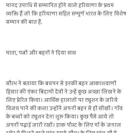
मानद उपाधि से सम्मानित होने वाले हरियाणा के प्रथम
व्यक्ति हैं जो कि हरियाणा सहित सम्पूर्ण भारत के लिए विशेष
सम्मान की बात है.
माता, पत्नी और बहनों ने दिया साथ
सौरभ ने बताया कि बचपन से इनकी बहन आकाशवाणी
हिसार की एंकर बिदामो देवी ने उन्हें कुछ अच्छा लिखने के
लिए प्रेरित किया। आर्थिक हालातों पर ट्यूशन के जरिये
विजय पाने की कला उन्होंने अपनी बहन से ही सीखी। गाँव
के बच्चों को ट्यूशन देना शुरू किया। कुछ पैसे आये तो
अपनी पढ़ाई जारी रखी। डाक पोस्ट के लिए माँ के जनरल