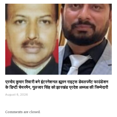
प्रमोद कुमार तिवारी बने इंटरनेशनल ह्यूमन राइट्स डेवलपमेंट फाउंडेशन
के डिप्टी चेयरमैन, गुलजार सिंह को झारखंड प्रदेश अध्यक्ष की जिम्मेदारी
August 8, 2026
Comments are closed.