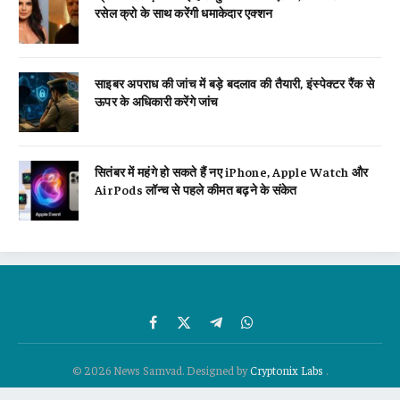
रसेल क्रो के साथ करेंगी धमाकेदार एक्शन
साइबर अपराध की जांच में बड़े बदलाव की तैयारी, इंस्पेक्टर रैंक से
ऊपर के अधिकारी करेंगे जांच
सितंबर में महंगे हो सकते हैं नए iPhone, Apple Watch और
AirPods लॉन्च से पहले कीमत बढ़ने के संकेत
Facebook
X
Telegram
WhatsApp
(Twitter)
© 2026 News Samvad. Designed by
Cryptonix Labs
.