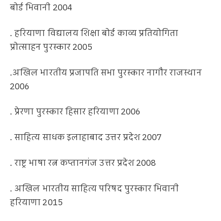
बोर्ड भिवानी 2004
. हरियाणा विद्यालय शिक्षा बोर्ड काव्य प्रतियोगिता
प्रोत्साहन पुरस्कार 2005
.अखिल भारतीय प्रजापति सभा पुरस्कार नागौर राजस्थान
2006
. प्रेरणा पुरस्कार हिसार हरियाणा 2006
. साहित्य साधक इलाहाबाद उत्तर प्रदेश 2007
. राष्ट्र भाषा रत्न कप्तानगंज उत्तर प्रदेश 2008
. अखिल भारतीय साहित्य परिषद पुरस्कार भिवानी
हरियाणा 2015