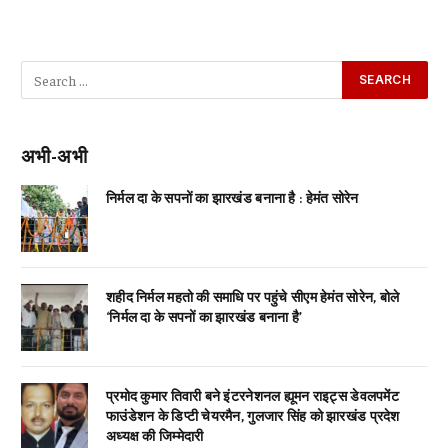
अभी-अभी
निर्मल दा के सपनों का झारखंड बनाना है : हेमंत सोरेन
शहीद निर्मल महतो की समाधि पर पहुंचे सीएम हेमंत सोरेन, बोले
‘निर्मल दा के सपनों का झारखंड बनाना है’
प्रमोद कुमार तिवारी बने इंटरनेशनल ह्यूमन राइट्स डेवलपमेंट
फाउंडेशन के डिप्टी चेयरमैन, गुलजार सिंह को झारखंड प्रदेश
अध्यक्ष की जिम्मेदारी