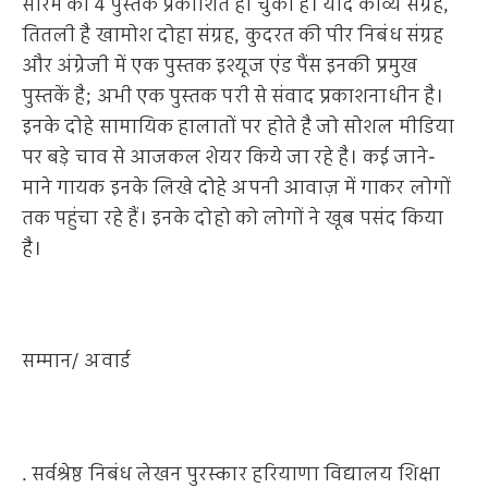
सौरभ की 4 पुस्तकें प्रकाशित हो चुकी है। यादें काव्य संग्रह,
तितली है खामोश दोहा संग्रह, कुदरत की पीर निबंध संग्रह
और अंग्रेजी में एक पुस्तक इश्यूज एंड पैंस इनकी प्रमुख
पुस्तकें है; अभी एक पुस्तक परी से संवाद प्रकाशनाधीन है।
इनके दोहे सामायिक हालातों पर होते है जो सोशल मीडिया
पर बड़े चाव से आजकल शेयर किये जा रहे है। कई जाने-
माने गायक इनके लिखे दोहे अपनी आवाज़ में गाकर लोगों
तक पहुंचा रहे हैं। इनके दोहो को लोगों ने खूब पसंद किया
है।
सम्मान/ अवार्ड
. सर्वश्रेष्ठ निबंध लेखन पुरस्कार हरियाणा विद्यालय शिक्षा