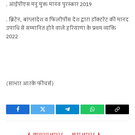
. आईपीएस मनु मुक्त मानव पुरस्कार 2019
. ब्रिटेन, बांग्लादेश व फिलीपींस देश द्वारा डॉक्टरेट की मानद
उपाधि से सम्मानित होने वाले हरियाणा के प्रथम व्यक्ति
2022
(साभार आरके फीचर्स)
Facebook
Twitter
Telegram
WhatsApp
Copy
Link
PREVIOUS ARTICLE
NEXT ARTICLE