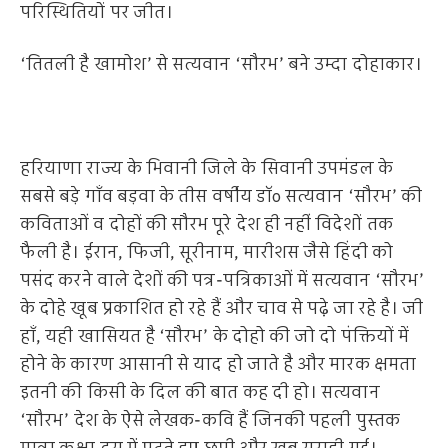
परिस्थितियों पर जीत।
‘तितली है खामोश’ से सत्यवान ‘सौरभ’ बने उम्दा दोहाकार।
हरियाणा राज्य के भिवानी जिले के सिवानी उपमंडल के
सबसे बड़े गाँव बड़वा के तीस वर्षीय डॉo सत्यवान ‘सौरभ’ की
कविताओं व दोहों की सौरभ पूरे देश ही नहीं विदेशों तक
फैली है। ईरान, फिजी, सूरीनाम, मारीशस जैसे हिंदी को
पसंद करने वाले देशों की पत्र-पत्रिकाओं में सत्यवान ‘सौरभ’
के दोहे खूब प्रकाशित हो रहे हैं और चाव से पढ़े जा रहे है। जी
हाँ, यही खासियत है ‘सौरभ’ के दोहो की जो दो पंक्तियों में
होने के कारण आसानी से याद हो जाते है और मारक क्षमता
इतनी की किसी के दिल की बात कह दी हो। सत्यवान
‘सौरभ’ देश के ऐसे लेखक-कवि हैं जिनकी पहली पुस्तक