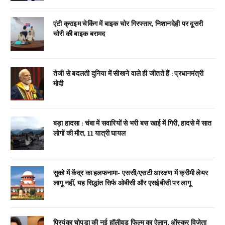
एंटी क्राइम चेकिंग में बाइक चोर गिरफ्तार, निशानदेही पर दूसरी
चोरी की बाइक बरामद
तेजी से बदलती दुनिया में सीखने वाले ही जीतते हैं : प्रधानमंत्री
मोदी
बड़ा हादसा : चंबा में सवारियों से भरी बस खाई में गिरी, हादसे में सात
लोगों की मौत, 11 यात्री घायल
सुको में केंद्र का हलफनामा- एससी/एसटी आरक्षण में क्रीमी लेयर
लागू नहीं, यह सिद्धांत सिर्फ ओबीसी और एसईबीसी पर लागू
प्रियंका चोपड़ा की नई हॉलीवुड फिल्म का ऐलान, ऑस्कर विजेता