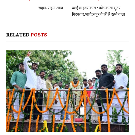
सहमा-सहमा आज
कन्हैया हत्याकांड : कोलकाता शूटर
गिरफ्तार,आदित्यपुर के ही है रहने वाला
RELATED
POSTS