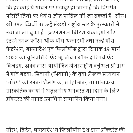
कि हर कोई ये सोचने पर मजबूर हो जाता है कि विपरीत
परिस्थितियों पर धैर्य से जीत हासिल की जा सकती है। सौरभ
की उपलब्धियों पर उन्हें सैंकड़ों राष्ट्रीय स्तर के पुरस्कारों से
नवाजा जा चुका है। इंटरनेशनल ब्रिटिश अकादमी और
इंटरनेशनल फॉरम ऑफ पीस अकादमी तथा वर्ल्ड पीस
फेडरेशन, बांग्लादेश एवं फिलीपींस द्वारा दिनांक 19 मार्च,
2022 को यूनिवर्सिटी एंड म्यूजियम ऑफ़ द रिसर्च एंड
विजडम, ढाका द्वारा आयोजित अंतरराष्ट्रीय वर्चुअल प्रोग्राम
में गाँव बड़वा, सिवानी (भिवानी) के युवा लेखक सत्यवान
‘सौरभ’ को उनकी शैक्षणिक, साहित्यिक, सामाजिक व
सांस्कृतिक कार्यों मे अतुलनीय अनवरत योगदान के लिए
डॉक्टरेट की मानद उपाधि से सम्मानित किया गया।
सौरभ, ब्रिटेन, बांग्लादेश व फिलीपींस देश द्वारा डॉक्टरेट की