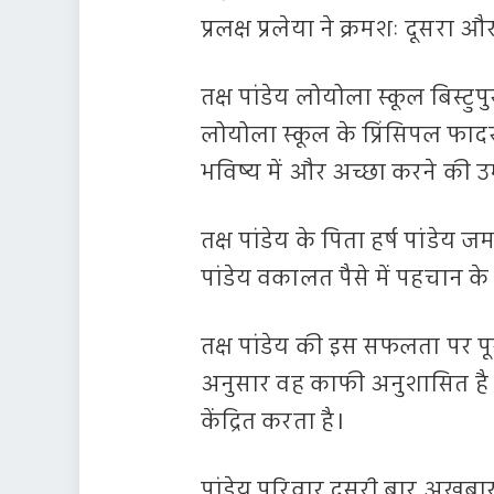
प्रलक्ष प्रलेया ने क्रमशः दूसरा औ
तक्ष पांडेय लोयोला स्कूल बिस्टुप
लोयोला स्कूल के प्रिंसिपल फादर
भविष्य में और अच्छा करने की उम
तक्ष पांडेय के पिता हर्ष पांडेय
पांडेय वकालत पैसे में पहचान के
तक्ष पांडेय की इस सफलता पर पूर
अनुसार वह काफी अनुशासित है और
केंद्रित करता है।
पांडेय परिवार दूसरी बार अखबार क