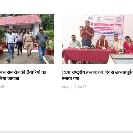
दिवस समारोह की तैयारियों का
12वां राष्ट्रीय हस्तकरघा दिवस उत्साहपूर्
 लिया जायजा
मनाया गया
026
August 7, 2026