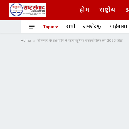
होम
राष्ट्रीय
अ
रांची
जमशेदपुर
चाईबासा
Topics:
Home
»
लौहनगरी के तक्ष पांडेय ने पटना जूनियर मास्टर्स गोल्फ कप 2026 जीता