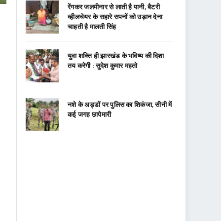
रेंगकर जलमीनार से लाती है पानी, बैटरी
व्हीलचेयर के सहारे सपनों को उड़ान देना
चाहती है मालती सिंह
युवा शक्ति ही झारखंड के भविष्य की दिशा
तय करेगी : सुदेश कुमार महतो
नशे के अड्डों पर पुलिस का शिकंजा, सीनी में
कई जगह छापेमारी