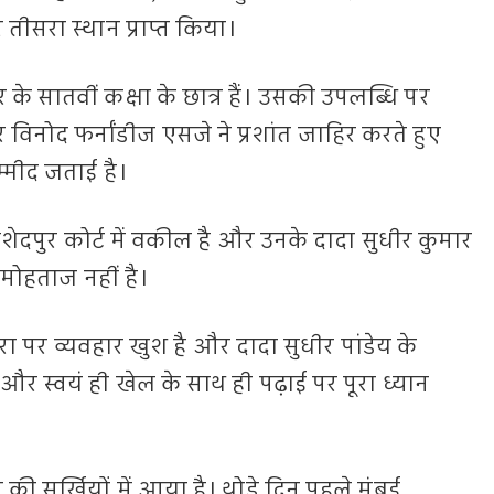
र तीसरा स्थान प्राप्त किया।
ुर के सातवीं कक्षा के छात्र हैं। उसकी उपलब्धि पर
 विनोद फर्नांडीज एसजे ने प्रशांत जाहिर करते हुए
्मीद जताई है।
 जमशेदपुर कोर्ट में वकील है और उनके दादा सुधीर कुमार
 मोहताज नहीं है।
ा पर व्यवहार खुश है और दादा सुधीर पांडेय के
 स्वयं ही खेल के साथ ही पढ़ाई पर पूरा ध्यान
ी सुर्खियों में आया है। थोड़े दिन पहले मुंबई