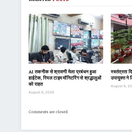
AI तकनीक से श्रावणी मेला प्रबंधन हुआ
स्वतंत्रता 
हाईटेक, रियल टाइम मॉनिटरिंग से श्रद्धालुओं
उपायुक्त ने
को राहत
August 8, 2
August 8, 2026
Comments are closed.