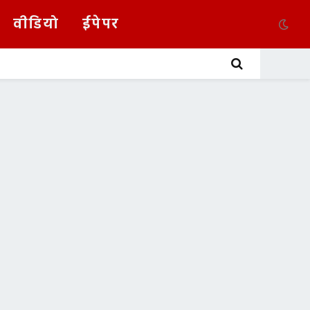
वीडियो
ईपेपर