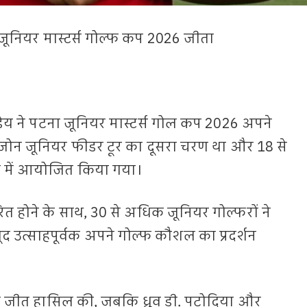
ा जूनियर मास्टर्स गोल्फ कप 2026 जीता
डेय ने पटना जूनियर मास्टर्स गोल कप 2026 अपने
 जोन जूनियर फीडर टूर का दूसरा चरण था और 18 से
ब में आयोजित किया गया।
ारित होने के साथ, 30 से अधिक जूनियर गोल्फरों ने
 उत्साहपूर्वक अपने गोल्फ कौशल का प्रदर्शन
 में जीत हासिल की, जबकि ध्रुव डी. पटोदिया और