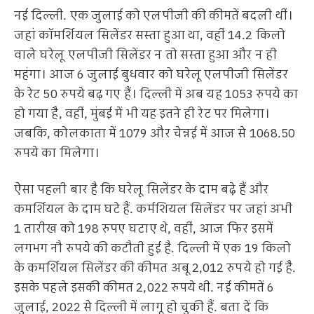
नई दिल्ली. एक जुलाई को एलपीजी की कीमतें बदली थीं।
जहां कॉमर्शियल सिलेंडर सस्ता हुआ था, वहीं 14.2 किलो
वाले घरेलू एलपीजी सिलेंडर न तो सस्ता हुआ और न ही
महंगा। आज 6 जुलाई बुधवार को घरेलू एलपीजी सिलेंडर
के रेट 50 रुपये बढ़ गए हैं। दिल्ली में अब यह 1053 रुपये का
हो गया है, वहीं, मुंबई में भी यह इतने ही रेट पर मिलेगा।
जबकि, कोलकाता में 1079 और चेन्नई में आज से 1068.50
रुपये का मिलेगा।
ऐसा पहली बार है कि घरेलू सिलेंडर के दाम बढ़े हैं और
कमर्शियल के दाम घटे हैं. कर्मशियल सिलेंडर पर जहां अभी
1 तारीख को 198 रुपए घटाए थे, वहीं, आज फिर इसमें
लगभग नौ रुपये की कटौती हुई है. दिल्ली में एक 19 किलो
के कमर्शियल सिलेंडर की कीमत अबू 2,012 रुपये हो गई है.
इसके पहले इसकी कीमत 2,022 रुपये थी. नई कीमतें 6
जुलाई, 2022 से दिल्ली में लागू हो चुकी हैं. बता दें कि