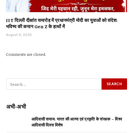
IIT दिल्ली दीक्षांत समारोह में प्रधानमंत्री मोदी का युवाओं को संदेश:
भविष्य की कमान Gen Z के हाथों में
August 9, 2026
Comments are closed.
अभी-अभी
आदिवासी समाज: भारत की आत्मा एवं प्रकृति के संरक्षक – विश्व
आदिवासी दिवस विशेष