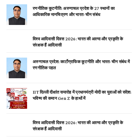
रणनीतिक कूटनीति: अरुणाचल प्रदेश के 27 स्थानों का
आधिकारिक मानचित्रण और भारत-चीन संबंध
विश्व आदिवासी दिवस 2026: भारत की आत्मा और प्रकृति के
संरक्षक हैं आदिवासी
अरुणाचल प्रदेश: कार्टोग्राफिक कूटनीति और भारत-चीन संबंध में
रणनीतिक पहल
IIT दिल्ली दीक्षांत समारोह में प्रधानमंत्री मोदी का युवाओं को संदेश:
भविष्य की कमान Gen Z के हाथों में
विश्व आदिवासी दिवस 2026: भारत की आत्मा और प्रकृति के
संरक्षक हैं आदिवासी