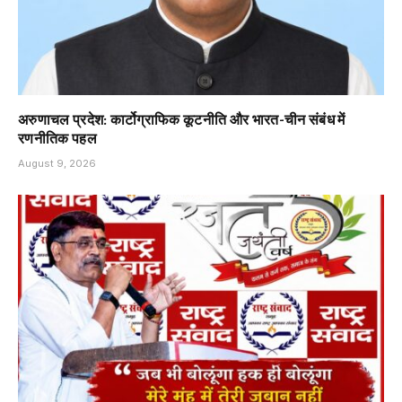
अरुणाचल प्रदेश: कार्टोग्राफिक कूटनीति और भारत-चीन संबंध में
रणनीतिक पहल
August 9, 2026