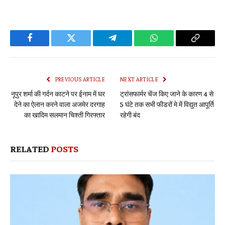
Facebook
Twitter
Telegram
WhatsApp
Copy
Link
PREVIOUS ARTICLE
NEXT ARTICLE
नूपुर शर्मा की गर्दन काटने पर ईनाम में घर
ट्रांसफार्मर चेंज किए जाने के कारण 4 से
देने का ऐलान करने वाला अजमेर दरगाह
5 घंटे तक सभी फीडरों मे में विद्युत आपूर्ति
का खादिम सलमान चिश्ती गिरफ्तार
रहेगी बंद
RELATED
POSTS