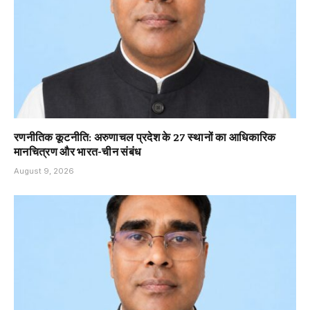
रणनीतिक कूटनीति: अरुणाचल प्रदेश के 27 स्थानों का आधिकारिक
मानचित्रण और भारत-चीन संबंध
August 9, 2026