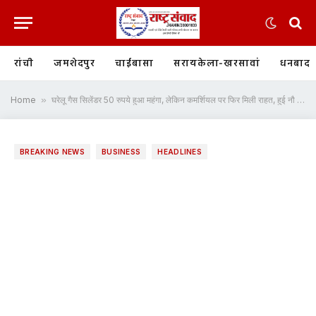
रांची
जमशेदपुर
चाईबासा
सरायकेला-खरसावां
धनबाद
Home
»
घरेलू गैस सिलेंडर 50 रुपये हुआ महंगा, लेकिन कमर्शियल पर फिर मिली राहत, हुई नौ रुपये की कटौती
BREAKING NEWS
BUSINESS
HEADLINES