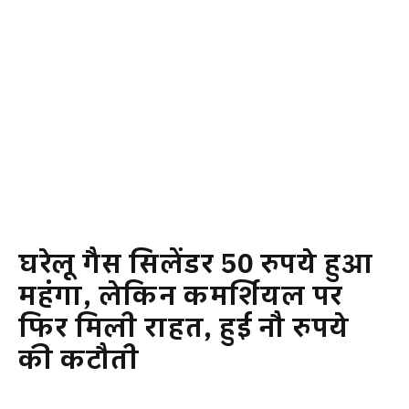
घरेलू गैस सिलेंडर 50 रुपये हुआ
महंगा, लेकिन कमर्शियल पर
फिर मिली राहत, हुई नौ रुपये
की कटौती