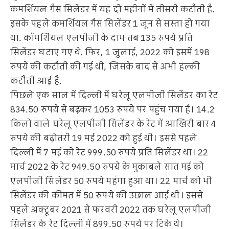
कमर्शियल गैस सिलेंडर में यह दो महीनों में तीसरी कटौती है.
इसके पहले कमर्शियल गैस सिलेंडर 1 जून से सस्ता हो गया
था. कॉमर्शियल एलपीजी के दाम तब 135 रुपये प्रति
सिलेंडर घटाए गए थे. फिर, 1 जुलाई, 2022 को इसमें 198
रुपये की कटौती की गई थी, जिसके बाद से अभी हल्की
कटौती आई है.
पिछले एक साल में दिल्ली में घरेलू एलपीजी सिलेंडर का रेट
834.50 रुपये से बढ़कर 1053 रुपये पर पहुंच गया है। 14.2
किलो वाले घरेलू एलपीजी सिलेंडर के रेट में आखिरी बार 4
रुपये की बढ़ोतरी 19 मई 2022 को हुई थी। इससे पहले
दिल्ली में 7 मई को रेट 999.50 रुपये प्रति सिलेंडर था। 22
मार्च 2022 के रेट 949.50 रुपये के मुकाबले सात मई को
एलपीजी सिलेंडर 50 रुपये महंगा हुआ था। 22 मार्च को भी
सिलेंडर की कीमत में 50 रुपये की उछाल आई थी। इससे
पहले अक्टूबर 2021 से फरवरी 2022 तक घरेलू एलपीजी
सिलेंडर के रेट दिल्ली में 899.50 रुपये पर टिके थे।