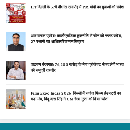
IIT दिल्ली के 57वें दीक्षांत समारोह में PM मोदी का युवाओं को संदेश
अरुणाचल प्रदेश: कार्टोग्राफिक कूटनीति से चीन को स्पष्ट संदेश,
27 स्थानों का आधिकारिक मानचित्रण
वाढवण बंदरगाह: 76,200 करोड़ के मेगा प्रोजेक्ट से बदलेगी भारत
की समुद्री तस्वीर
Film Expo India 2026: दिल्ली में सजेगा फिल्म इंडस्ट्री का
बड़ा मंच, विंदू दारा सिंह ने CM रेखा गुप्ता को दिया न्योता