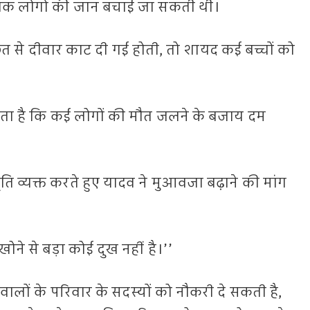
 अधिक लोगों की जान बचाई जा सकती थी।
छत से दीवार काट दी गई होती, तो शायद कई बच्चों को
लता है कि कई लोगों की मौत जलने के बजाय दम
भूति व्यक्त करते हुए यादव ने मुआवजा बढ़ाने की मांग
खोने से बड़ा कोई दुख नहीं है।’’
वालों के परिवार के सदस्यों को नौकरी दे सकती है,