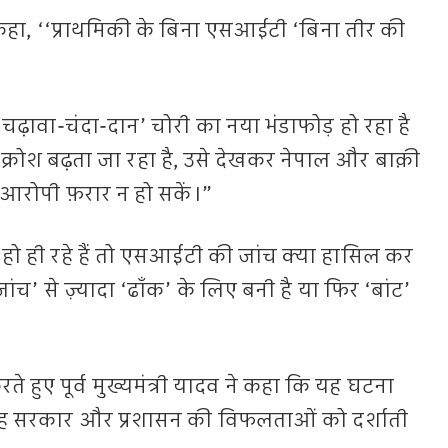
कहा, ‘‘प्राथमिकी के बिना एसआईटी ‘बिना तीर की
‘चढ़ावा-चंदा-दान’ चोरी का नया भंडाफोड़ हो रहा है
रोश बढ़ता जा रहा है, उसे देखकर नेपाल और बाक़ी
े आरोपी फ़रार न हो सकें।”
हो ही रहे हैं तो एसआईटी की जांच क्या हासिल कर
च’ से ज़्यादा ‘ढाँक’ के लिए बनी है या फिर ‘बांट’
े हुए पूर्व मुख्यमंत्री यादव ने कहा कि यह घटना
 यह सरकार और प्रशासन की विफलताओं को दर्शाती