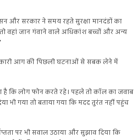
शासन और सरकार ने समय रहते सुरक्षा मानदंडों का
तो वहां जान गंवाने वाले अधिकांश बच्चों और अन्य
”
ारी आग की पिछली घटनाओं से सबक लेने में
ुना है कि लोग फोन करते रहे। पहले तो कॉल का जवाब
ा भी गया तो बताया गया कि मदद तुरंत नहीं पहुंच
याप्तता पर भी सवाल उठाया और सुझाव दिया कि