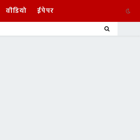
वीडियो
ईपेपर