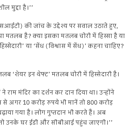
ल मुद्दा है।’’
सआईटी) की जांच के उद्देश्य पर सवाल उठाते हुए,
 मतलब है? क्या इसका मतलब चोरी में हिस्सा है या
हिस्सेदारी’ या ‘सेंध (विश्वास में सेंध)’ कहना चाहिए?
ब ‘शेयर इन थेफ्ट’ मतलब चोरी में हिस्सेदारी है।
ओं ने राम मंदिर का दर्शन कर दान दिया था। उन्होंने
त्र से अगर 10 करोड़ रुपये भी मानें तो 800 करोड़
 चढ़ाया गया है। लोग गुप्तदान भी करते हैं। अब
गे तो उनके घर ईडी और सीबीआई पहुंच जाएगी।’’