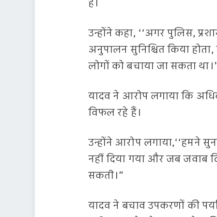
है।
उन्होंने कहा, ‘‘अगर पुलिस, प्र
अनुपालन सुनिश्चित किया होता, 
लोगों को बचाया जा सकता था।
यादव ने आरोप लगाया कि अधिक
विफल रहे हैं।
उन्होंने आरोप लगाया,‘‘हमने स
नहीं दिया गया और जब जवाब दिय
सकती।”
यादव ने बचाव उपकरणों की पर्