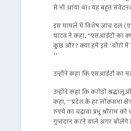
से भी आया था। यह बहुत संवेदनशी
इस मामले में विशेष जांच दल (ए
यादव ने कहा, “एसआईटी का क्या
कुछ और? क्या हमें इसे ‘चोरी में 
’’
उन्होंने कहा कि एसआईटी का मतल
उन्होंने कहा कि करोड़ों श्रद्धालु
कहा, ‘‘प्रदेश के हर लोकसभा क्षे
रुपये का चढ़ावा प्रभु श्रीराम को
गुप्तदान करने वाले अगर बोलें