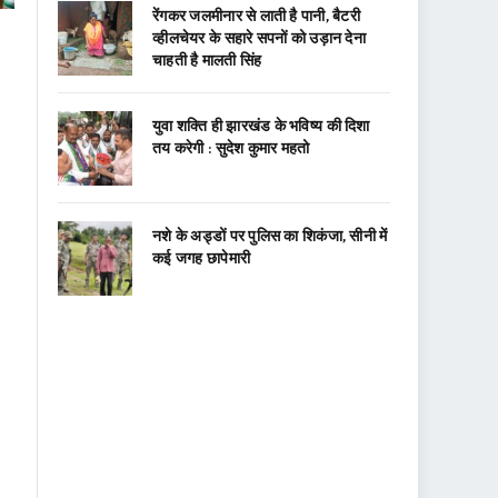
रेंगकर जलमीनार से लाती है पानी, बैटरी
व्हीलचेयर के सहारे सपनों को उड़ान देना
चाहती है मालती सिंह
युवा शक्ति ही झारखंड के भविष्य की दिशा
तय करेगी : सुदेश कुमार महतो
नशे के अड्डों पर पुलिस का शिकंजा, सीनी में
कई जगह छापेमारी