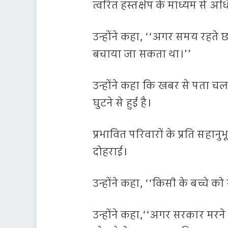
त्वरित हस्तक्षेप के माध्यम से
उन्होंने कहा, ‘‘अगर समय रहते 
बचाया जा सकता था।’’
उन्होंने कहा कि खबर से पता च
घुटने से हुई है।
प्रभावित परिवारों के प्रति सहानु
दोहराई।
उन्होंने कहा, ‘‘किसी के बच्चे को 
उन्होंने कहा,‘‘अगर सरकार मरने 