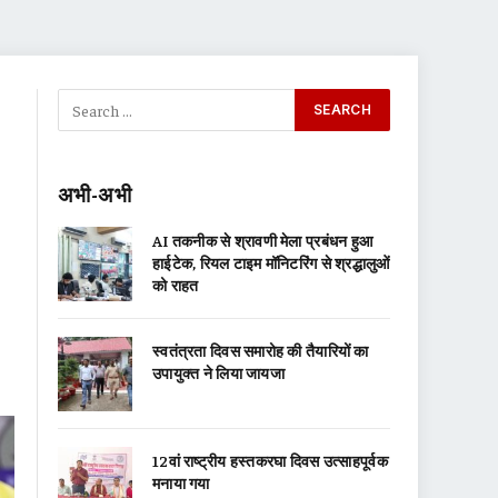
अभी-अभी
AI तकनीक से श्रावणी मेला प्रबंधन हुआ
हाईटेक, रियल टाइम मॉनिटरिंग से श्रद्धालुओं
को राहत
स्वतंत्रता दिवस समारोह की तैयारियों का
उपायुक्त ने लिया जायजा
12वां राष्ट्रीय हस्तकरघा दिवस उत्साहपूर्वक
मनाया गया