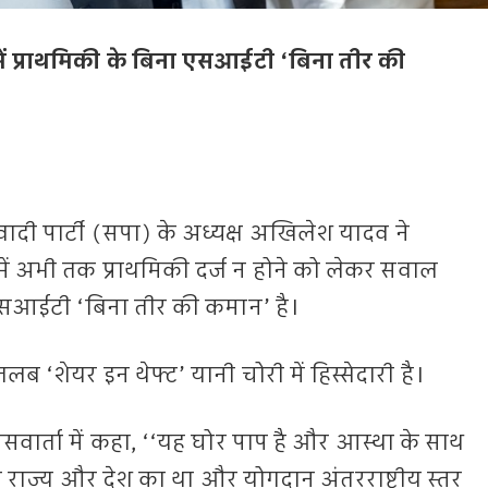
में प्राथमिकी के बिना एसआईटी ‘बिना तीर की
ी पार्टी (सपा) के अध्यक्ष अखिलेश यादव ने
ें अभी तक प्राथमिकी दर्ज न होने को लेकर सवाल
एसआईटी ‘बिना तीर की कमान’ है।
 ‘शेयर इन थेफ्ट’ यानी चोरी में हिस्सेदारी है।
 प्रेसवार्ता में कहा, ‘‘यह घोर पाप है और आस्था के साथ
रे राज्य और देश का था और योगदान अंतरराष्ट्रीय स्तर