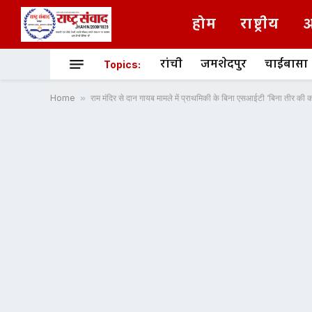
होम
राष्ट्रीय
अ
रांची
जमशेदपुर
चाईबासा
Topics:
Home
»
राम मंदिर से दान गायब मामले में प्राथमिकी के बिना एसआईटी ‘बिना तीर की