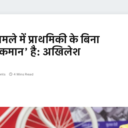
मले में प्राथमिकी के बिना
 कमान’ है: अखिलेश
nts
4 Mins Read