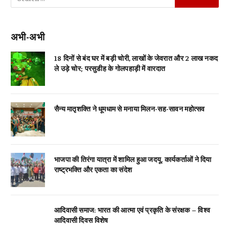
अभी-अभी
18 दिनों से बंद घर में बड़ी चोरी, लाखों के जेवरात और 2 लाख नकद
ले उड़े चोर; परसुडीह के गोलपहाड़ी में वारदात
सैन्य मातृशक्ति ने धूमधाम से मनाया मिलन-सह-सावन महोत्सव
भाजपा की तिरंगा यात्रा में शामिल हुआ जदयू, कार्यकर्ताओं ने दिया
राष्ट्रभक्ति और एकता का संदेश
आदिवासी समाज: भारत की आत्मा एवं प्रकृति के संरक्षक – विश्व
आदिवासी दिवस विशेष