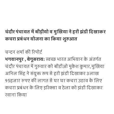
चंदौर पंचायत में बीड़ीयो व मुखिया ने हरी झंडी दिखाकर
कचरा प्रबंधन योजना का किया शुरुआत
चन्दन शर्मा की रिपोर्ट
भगवानपुर , बेगूसराय:
स्वच्छ भारत अभियान के अंतर्गत
चंदौर पंचायत में गुरुवार को बीडीओ मुकेश कुमार,मुखिया
अनिल सिंह ने संयुक्त रूप से हरी झंडी दिखाकर 3लाख
95हजार रुपए की लागत से घर घर कचरा उठाव के लिए
कचरा प्रबंधन के लिए इरिक्सा व ठेला को झंडी दिखाकर
रवाना किया