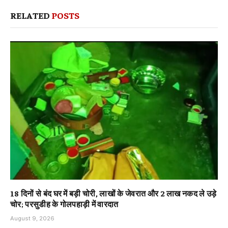
RELATED
POSTS
18 दिनों से बंद घर में बड़ी चोरी, लाखों के जेवरात और 2 लाख नकद ले उड़े
चोर; परसुडीह के गोलपहाड़ी में वारदात
August 9, 2026