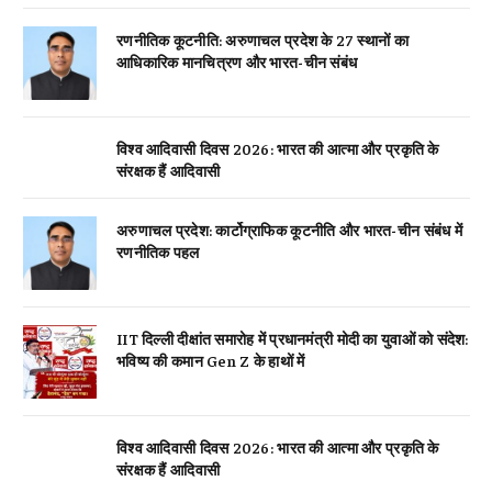
रणनीतिक कूटनीति: अरुणाचल प्रदेश के 27 स्थानों का
आधिकारिक मानचित्रण और भारत-चीन संबंध
विश्व आदिवासी दिवस 2026: भारत की आत्मा और प्रकृति के
संरक्षक हैं आदिवासी
अरुणाचल प्रदेश: कार्टोग्राफिक कूटनीति और भारत-चीन संबंध में
रणनीतिक पहल
IIT दिल्ली दीक्षांत समारोह में प्रधानमंत्री मोदी का युवाओं को संदेश:
भविष्य की कमान Gen Z के हाथों में
विश्व आदिवासी दिवस 2026: भारत की आत्मा और प्रकृति के
संरक्षक हैं आदिवासी