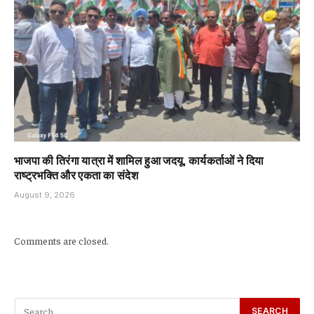
भाजपा की तिरंगा यात्रा में शामिल हुआ जदयू, कार्यकर्ताओं ने दिया
राष्ट्रभक्ति और एकता का संदेश
August 9, 2026
Comments are closed.