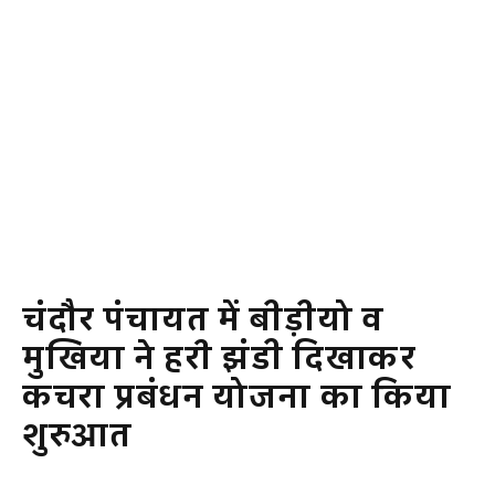
चंदौर पंचायत में बीड़ीयो व
मुखिया ने हरी झंडी दिखाकर
कचरा प्रबंधन योजना का किया
शुरुआत