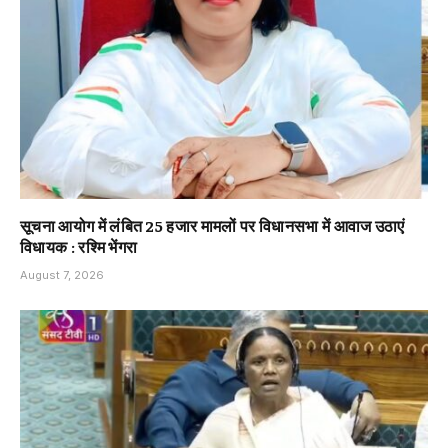
सूचना आयोग में लंबित 25 हजार मामलों पर विधानसभा में आवाज उठाएं
विधायक : रश्मि भेंगरा
August 7, 2026