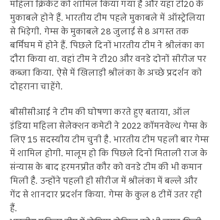
महिला क्रिकेट को शामिल किया गया है और यहां टी20 के
मुकाबले होने हैं. भारतीय टीम पहले मुकाबले में ऑस्ट्रेलिया
से भिड़ेगी. गेम्स के मुकाबले 28 जुलाई से 8 अगस्त तक
बर्मिंघम में होने हैं. पिछले दिनों भारतीय टीम ने श्रीलंका का
दौरा किया था. वहां टीम ने टी20 और वनडे दोनों सीरीज पर
कब्जा किया. ऐसे में खिलाड़ी श्रीलंका के अच्छे प्रदर्शन को
दोहराना चाहेंगे.
बीसीसीआई ने टीम की घोषणा करते हुए बताया, ऑल
इंडिया महिला सेलेक्शन कमेटी ने 2022 कॉमनवेल्थ गेम्स के
लिए 15 सदस्यीय टीम चुनी है. भारतीय टीम पहली बार गेम्स
में शामिल होगी. मालूम हो कि पिछले दिनों मिताली राज के
संन्यास के बाद हरमनप्रीत कौर को वनडे टीम की भी कमान
मिली है. उन्होंने पहली ही सीरीज में श्रीलंका में बल्ले और
गेंद से शानदार प्रदर्शन किया. गेम्स के कुल 8 टीमें उतर रही
हैं.