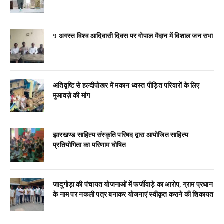
9 अगस्त विश्व आदिवासी दिवस पर गोपाल मैदान में विशाल जन सभा
अतिवृष्टि से हल्दीपोखर में मकान ध्वस्त पीड़ित परिवारों के लिए
मुआवज़े की मांग
झारखण्ड साहित्य संस्कृति परिषद द्वारा आयोजित साहित्य
प्रतियोगिता का परिणाम घोषित
जादूगोड़ा की पंचायत योजनाओं में फर्जीवाड़े का आरोप, ग्राम प्रधान
के नाम पर नकली पत्र बनाकर योजनाएं स्वीकृत कराने की शिकायत