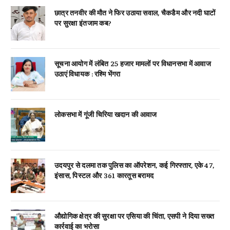
छात्र तनवीर की मौत ने फिर उठाया सवाल, चैकडैम और नदी घाटों
पर सुरक्षा इंतजाम कब?
सूचना आयोग में लंबित 25 हजार मामलों पर विधानसभा में आवाज
उठाएं विधायक : रश्मि भेंगरा
लोकसभा में गूंजी चिरिया खदान की आवाज
उदयपुर से दलमा तक पुलिस का ऑपरेशन, कई गिरफ्तार, एके 47,
इंसास, पिस्टल और 361 कारतूस बरामद
औद्योगिक क्षेत्र की सुरक्षा पर एसिया की चिंता, एसपी ने दिया सख्त
कार्रवाई का भरोसा