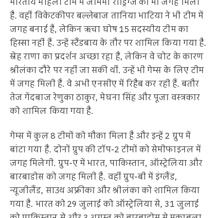
भारतीय महिला टीम में जेमिमा रोड्रिग्ज को भी जगह मिली
है. वहीं विकेटकीपर बल्लेबाज तानिया भाटिया ने भी टीम में
जगह बनाई है, लेकिन ऋचा घोष 15 सदस्यीय टीम का
हिस्सा नहीं हैं. उन्हें स्टैंडबाय के तौर पर शामिल किया गया है.
स्नेह राणा का प्रदर्शन अच्छा रहा है, लेकिन वे चोट के कारण
श्रीलंका दौरे पर नहीं जा सकी थीं. उन्हें भी गेम्स के लिए टीम
में जगह मिली है. वे अभी एनसीए में रिहैब कर रही हैं. बतौर
तेज गेंदबाज रेणुका ठाकुर, मेघना सिंह और पूजा वस्त्रकार
को शामिल किया गया है.
गेम्स में कुल 8 टीमों को मौका मिला है और इन्हें 2 ग्रुप में
बांटा गया है. दोनों ग्रुप की टॉप-2 टीमों को सेमीफाइनल में
जगह मिलेगी. ग्रुप-ए में भारत, पाकिस्तान, ऑस्ट्रेलिया और
बारबाडोस को जगह मिली है. वहीं ग्रुप-बी में इंग्लैंड,
न्यूजीलैंड, साउथ अफ्रीका और श्रीलंका को शामिल किया
गया है. भारत को 29 जुलाई को ऑस्ट्रेलिया से, 31 जुलाई