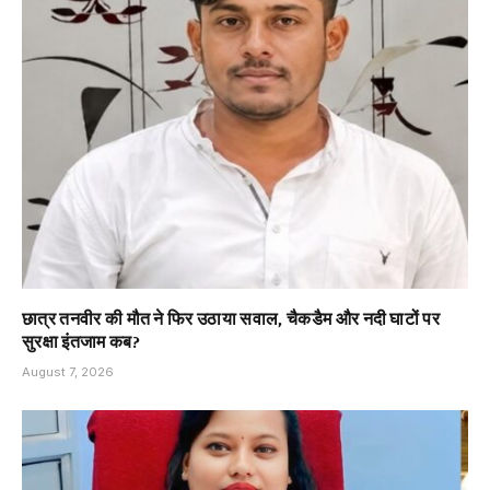
छात्र तनवीर की मौत ने फिर उठाया सवाल, चैकडैम और नदी घाटों पर
सुरक्षा इंतजाम कब?
August 7, 2026