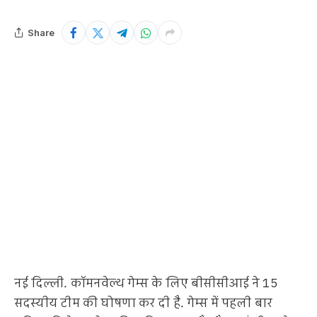
Share
नई दिल्ली. कॉमनवेल्थ गेम्स के लिए बीसीसीआई ने 15
सदस्यीय टीम की घोषणा कर दी है. गेम्स में पहली बार