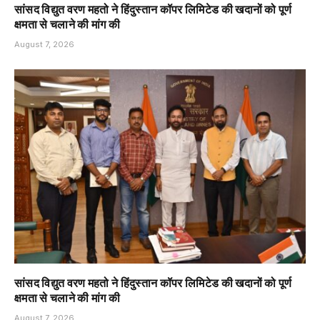
सांसद विद्युत वरण महतो ने हिंदुस्तान कॉपर लिमिटेड की खदानों को पूर्ण
क्षमता से चलाने की मांग की
August 7, 2026
सांसद विद्युत वरण महतो ने हिंदुस्तान कॉपर लिमिटेड की खदानों को पूर्ण
क्षमता से चलाने की मांग की
August 7, 2026