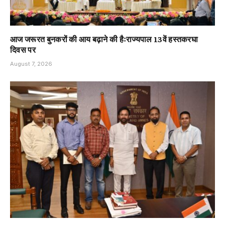
आज जरूरत बुनकरों की आय बढ़ाने की हैःराज्यपाल 13वें हस्तकरघा
दिवस पर
August 7, 2026