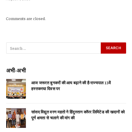
Comments are closed.
अभी-अभी
आज जरूरत बुनकरों की आय बढ़ाने की हैःराज्यपाल 13वें
हस्तकरघा दिवस पर
सांसद विद्युत वरण महतो ने हिंदुस्तान कॉपर लिमिटेड की खदानों को
पूर्ण क्षमता से चलाने की मांग की