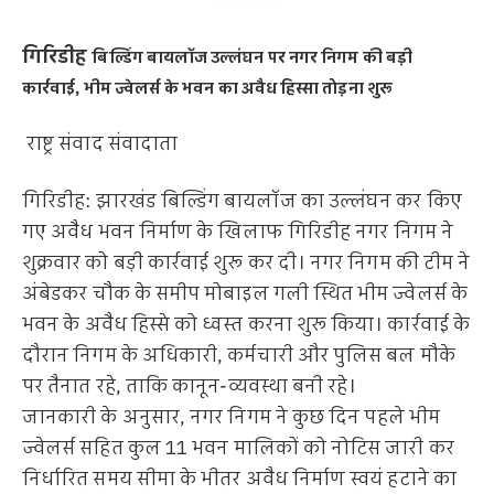
गिरिडीह
बिल्डिंग बायलॉज उल्लंघन पर नगर निगम की बड़ी
कार्रवाई, भीम ज्वेलर्स के भवन का अवैध हिस्सा तोड़ना शुरू
राष्ट्र संवाद संवादाता
गिरिडीह: झारखंड बिल्डिंग बायलॉज का उल्लंघन कर किए
गए अवैध भवन निर्माण के खिलाफ गिरिडीह नगर निगम ने
शुक्रवार को बड़ी कार्रवाई शुरू कर दी। नगर निगम की टीम ने
अंबेडकर चौक के समीप मोबाइल गली स्थित भीम ज्वेलर्स के
भवन के अवैध हिस्से को ध्वस्त करना शुरू किया। कार्रवाई के
दौरान निगम के अधिकारी, कर्मचारी और पुलिस बल मौके
पर तैनात रहे, ताकि कानून-व्यवस्था बनी रहे।
जानकारी के अनुसार, नगर निगम ने कुछ दिन पहले भीम
ज्वेलर्स सहित कुल 11 भवन मालिकों को नोटिस जारी कर
निर्धारित समय सीमा के भीतर अवैध निर्माण स्वयं हटाने का