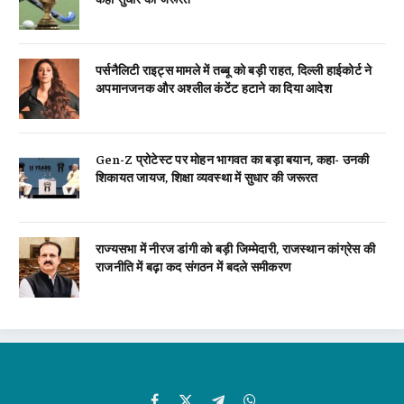
पर्सनैलिटी राइट्स मामले में तब्बू को बड़ी राहत, दिल्ली हाईकोर्ट ने
अपमानजनक और अश्लील कंटेंट हटाने का दिया आदेश
Gen-Z प्रोटेस्ट पर मोहन भागवत का बड़ा बयान, कहा- उनकी
शिकायत जायज, शिक्षा व्यवस्था में सुधार की जरूरत
राज्यसभा में नीरज डांगी को बड़ी जिम्मेदारी, राजस्थान कांग्रेस की
राजनीति में बढ़ा कद संगठन में बदले समीकरण