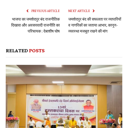
Link
PREVIOUS ARTICLE
NEXT ARTICLE
भाजपा का जमशेदपुर बंद राजनीतिक
जमशेदपुर बंद की सफलता पर व्यापारियों
दिखावा और अवसरवादी राजनीति का
व नागरिकों का जताया आभार, कानून-
परिचायक : देबाशीष घोष
व्यवस्था मजबूत रखने की मांग
RELATED
POSTS