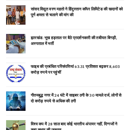
सांसद विद्युत वरण महतो ने हिंदुस्तान कॉपर लिमिटेड की खदानों को
पूर्ण क्षमता से चलाने की मांग की
झारखंड: भूख हड़ताल पर बैठे प्रदर्शनकारी की तबीयत बिगड़ी,
अस्पताल में भर्ती
फाइब की प्रबंधित परिसंपत्तियां 63.31 प्रतिशत बढ़कर 8,603
करोड़ रुपये पर पहुंचीं
गौतमबुद्ध नगर में 24 घंटे में साइबर ठगी के 30 मामले दर्ज, लोगों से
दो करोड़ रुपये से अधिक की ठगी
विश्व कप में 28 साल बाद कोई भारतीय अंपायर नहीं, दिग्गजों ने
कहा सुधार की जरूरत