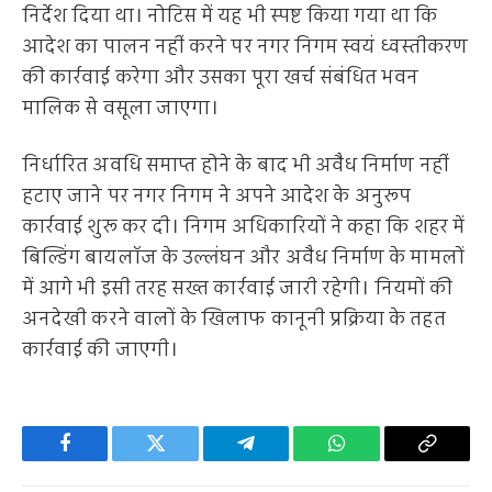
निर्देश दिया था। नोटिस में यह भी स्पष्ट किया गया था कि
आदेश का पालन नहीं करने पर नगर निगम स्वयं ध्वस्तीकरण
की कार्रवाई करेगा और उसका पूरा खर्च संबंधित भवन
मालिक से वसूला जाएगा।
निर्धारित अवधि समाप्त होने के बाद भी अवैध निर्माण नहीं
हटाए जाने पर नगर निगम ने अपने आदेश के अनुरूप
कार्रवाई शुरू कर दी। निगम अधिकारियों ने कहा कि शहर में
बिल्डिंग बायलॉज के उल्लंघन और अवैध निर्माण के मामलों
में आगे भी इसी तरह सख्त कार्रवाई जारी रहेगी। नियमों की
अनदेखी करने वालों के खिलाफ कानूनी प्रक्रिया के तहत
कार्रवाई की जाएगी।
Facebook
Twitter
Telegram
WhatsApp
Copy