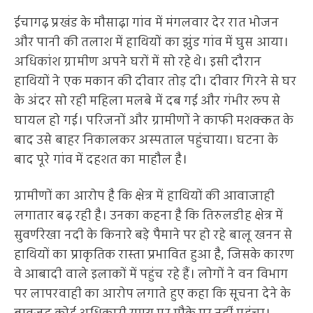
ईचागढ़ प्रखंड के मौसाढ़ा गांव में मंगलवार देर रात भोजन
और पानी की तलाश में हाथियों का झुंड गांव में घुस आया।
अधिकांश ग्रामीण अपने घरों में सो रहे थे। इसी दौरान
हाथियों ने एक मकान की दीवार तोड़ दी। दीवार गिरने से घर
के अंदर सो रही महिला मलबे में दब गई और गंभीर रूप से
घायल हो गई। परिजनों और ग्रामीणों ने काफी मशक्कत के
बाद उसे बाहर निकालकर अस्पताल पहुंचाया। घटना के
बाद पूरे गांव में दहशत का माहौल है।
ग्रामीणों का आरोप है कि क्षेत्र में हाथियों की आवाजाही
लगातार बढ़ रही है। उनका कहना है कि तिरुलडीह क्षेत्र में
सुवर्णरेखा नदी के किनारे बड़े पैमाने पर हो रहे बालू खनन से
हाथियों का प्राकृतिक रास्ता प्रभावित हुआ है, जिसके कारण
वे आबादी वाले इलाकों में पहुंच रहे हैं। लोगों ने वन विभाग
पर लापरवाही का आरोप लगाते हुए कहा कि सूचना देने के