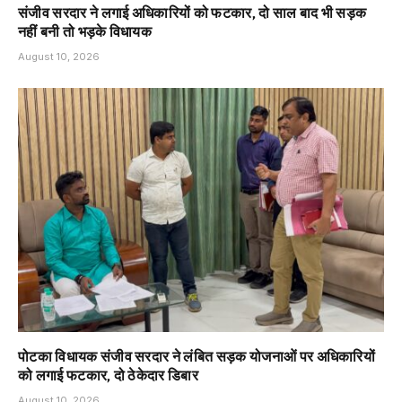
संजीव सरदार ने लगाई अधिकारियों को फटकार, दो साल बाद भी सड़क
नहीं बनी तो भड़के विधायक
August 10, 2026
पोटका विधायक संजीव सरदार ने लंबित सड़क योजनाओं पर अधिकारियों
को लगाई फटकार, दो ठेकेदार डिबार
August 10, 2026