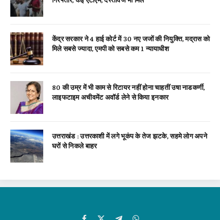
केंद्र सरकार ने 4 हाई कोर्ट में 30 नए जजों की नियुक्ति, मद्रास को
मिले सबसे ज्यादा, एमपी को सबसे कम 1 न्यायाधीश
80 की उम्र में भी काम से रिटायर नहीं होना चाहतीं उषा नाडकर्णी,
लाइफटाइम अचीवमेंट अवॉर्ड लेने से किया इनकार
उत्तराखंड : उत्तरकाशी में लगे भूकंप के तेज झटके, सहमे लोग अपने
घरों से निकले बाहर