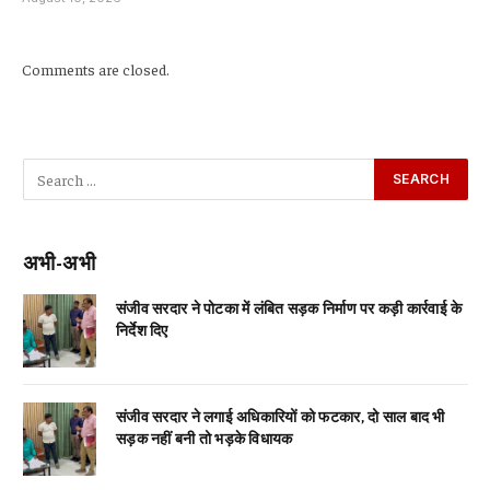
Comments are closed.
अभी-अभी
संजीव सरदार ने पोटका में लंबित सड़क निर्माण पर कड़ी कार्रवाई के
निर्देश दिए
संजीव सरदार ने लगाई अधिकारियों को फटकार, दो साल बाद भी
सड़क नहीं बनी तो भड़के विधायक