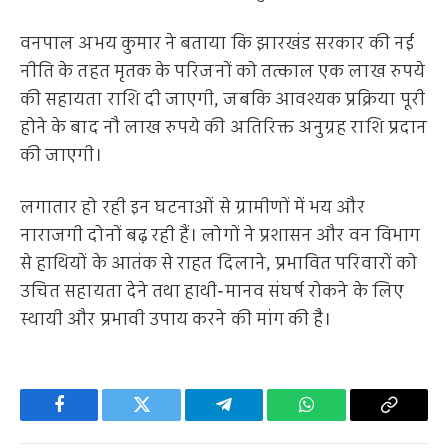
वनपाल अभय कुमार ने बताया कि झारखंड सरकार की नई
नीति के तहत मृतक के परिजनों को तत्काल एक लाख रुपये
की सहायता राशि दी जाएगी, जबकि आवश्यक प्रक्रिया पूरी
होने के बाद नौ लाख रुपये की अतिरिक्त अनुग्रह राशि प्रदान
की जाएगी।
लगातार हो रही इन घटनाओं से ग्रामीणों में भय और
नाराजगी दोनों बढ़ रही हैं। लोगों ने प्रशासन और वन विभाग
से हाथियों के आतंक से राहत दिलाने, प्रभावित परिवारों को
उचित सहायता देने तथा हाथी-मानव संघर्ष रोकने के लिए
स्थायी और प्रभावी उपाय करने की मांग की है।
Facebook
Twitter
Telegram
WhatsApp
Copy