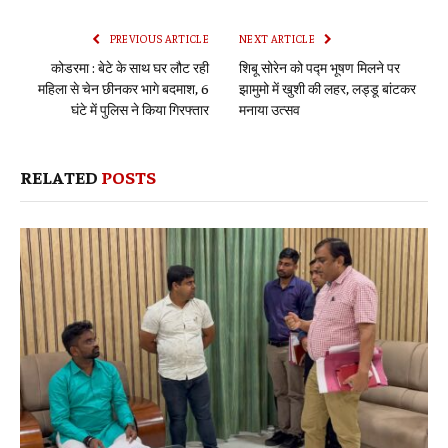
Link
PREVIOUS ARTICLE
NEXT ARTICLE
कोडरमा : बेटे के साथ घर लौट रही
शिबू सोरेन को पद्म भूषण मिलने पर
महिला से चेन छीनकर भागे बदमाश, 6
झामुमो में खुशी की लहर, लड्डू बांटकर
घंटे में पुलिस ने किया गिरफ्तार
मनाया उत्सव
RELATED
POSTS