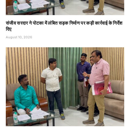
संजीव सरदार ने पोटका में लंबित सड़क निर्माण पर कड़ी कार्रवाई के निर्देश
दिए
August 10, 2026