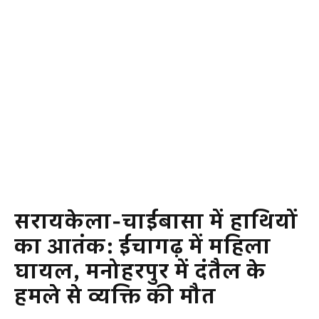
सरायकेला-चाईबासा में हाथियों
का आतंक: ईचागढ़ में महिला
घायल, मनोहरपुर में दंतैल के
हमले से व्यक्ति की मौत