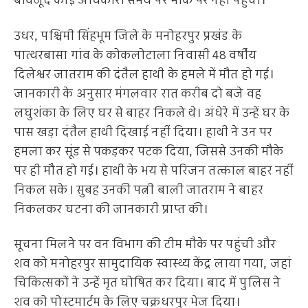
बावजूद कोई अधिकारी समय पर मौके पर नहीं पहुंचा।
उधर, पश्चिमी सिंहभूम जिले के मनोहरपुर प्रखंड के
पात्थरबासा गांव के कोकलोटाला निवासी 48 वर्षीय
दिलेश्वर जातराम की दंतैल हाथी के हमले में मौत हो गई।
जानकारी के अनुसार मंगलवार रात करीब दो बजे वह
लघुशंका के लिए घर से बाहर निकले थे। अंधेरे में उन्हें घर के
पास खड़ा दंतैल हाथी दिखाई नहीं दिया। हाथी ने उन पर
हमला कर सूंड से पकड़कर पटक दिया, जिससे उनकी मौके
पर ही मौत हो गई। हाथी के भय से परिजन तत्काल बाहर नहीं
निकल सके। सुबह उनकी पत्नी बाली जातराम ने बाहर
निकलकर घटना की जानकारी प्राप्त की।
सूचना मिलने पर वन विभाग की टीम मौके पर पहुंची और
शव को मनोहरपुर सामुदायिक स्वास्थ्य केंद्र लाया गया, जहां
चिकित्सकों ने उन्हें मृत घोषित कर दिया। बाद में पुलिस ने
शव को पोस्टमार्टम के लिए चक्रधरपुर भेज दिया।