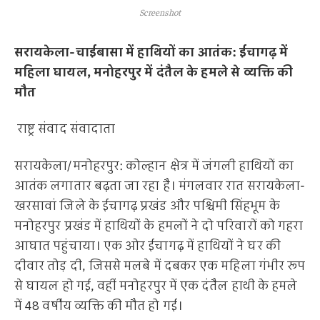
Screenshot
सरायकेला-चाईबासा में हाथियों का आतंक: ईचागढ़ में
महिला घायल, मनोहरपुर में दंतैल के हमले से व्यक्ति की
मौत
राष्ट्र संवाद संवादाता
सरायकेला/मनोहरपुर: कोल्हान क्षेत्र में जंगली हाथियों का
आतंक लगातार बढ़ता जा रहा है। मंगलवार रात सरायकेला-
खरसावां जिले के ईचागढ़ प्रखंड और पश्चिमी सिंहभूम के
मनोहरपुर प्रखंड में हाथियों के हमलों ने दो परिवारों को गहरा
आघात पहुंचाया। एक ओर ईचागढ़ में हाथियों ने घर की
दीवार तोड़ दी, जिससे मलबे में दबकर एक महिला गंभीर रूप
से घायल हो गई, वहीं मनोहरपुर में एक दंतैल हाथी के हमले
में 48 वर्षीय व्यक्ति की मौत हो गई।