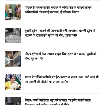
पोटका विधायक संजीव सरदार ने लंबित सड़क योजनाओं पर
अधिकारियों को लगाई फटकार, दो ठेकेदार डिबार
दूसरी ट्रेन पकड़ने की जल्दबाजी बनी जानलेवा, चलती ट्रेन से
उतरने के दौरान एक युवक की मौत, दूसरा गंभीर
सीएच एरिया में तेज रफ्तार बाइक डिवाइडर से टकराई, युवती की
मौत, युवक गंभीर
ममता बैनर्जी के काफिले पर ईंट-पत्थर से हमला, कहा- मेरी जान भी
जा सकती थी, बीजेपी पर लगाया आरोप
बिहार: फर्जी आईएएस, खुद को डोभाल का एजेंट बताने वाला
गिरफ्तार, कई एटीएम, दस्तावेज भी मिले