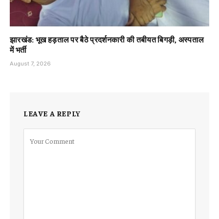
झारखंड: भूख हड़ताल पर बैठे प्रदर्शनकारी की तबीयत बिगड़ी, अस्पताल
में भर्ती
August 7, 2026
LEAVE A REPLY