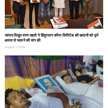
सांसद विद्युत वरण महतो ने हिंदुस्तान कॉपर लिमिटेड की खदानों को पूर्ण
क्षमता से चलाने की मांग की
August 7, 2026