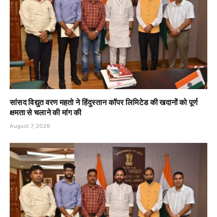
सांसद विद्युत वरण महतो ने हिंदुस्तान कॉपर लिमिटेड की खदानों को पूर्ण
क्षमता से चलाने की मांग की
August 7, 2026