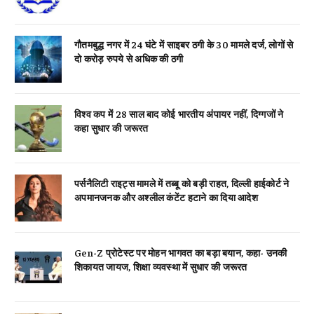
गौतमबुद्ध नगर में 24 घंटे में साइबर ठगी के 30 मामले दर्ज, लोगों से
दो करोड़ रुपये से अधिक की ठगी
विश्व कप में 28 साल बाद कोई भारतीय अंपायर नहीं, दिग्गजों ने
कहा सुधार की जरूरत
पर्सनैलिटी राइट्स मामले में तब्बू को बड़ी राहत, दिल्ली हाईकोर्ट ने
अपमानजनक और अश्लील कंटेंट हटाने का दिया आदेश
Gen-Z प्रोटेस्ट पर मोहन भागवत का बड़ा बयान, कहा- उनकी
शिकायत जायज, शिक्षा व्यवस्था में सुधार की जरूरत