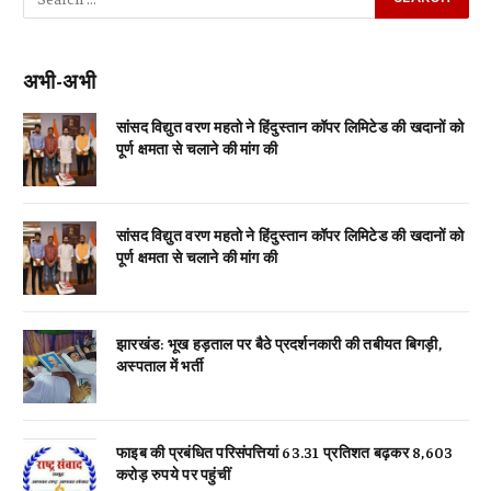
अभी-अभी
सांसद विद्युत वरण महतो ने हिंदुस्तान कॉपर लिमिटेड की खदानों को
पूर्ण क्षमता से चलाने की मांग की
सांसद विद्युत वरण महतो ने हिंदुस्तान कॉपर लिमिटेड की खदानों को
पूर्ण क्षमता से चलाने की मांग की
झारखंड: भूख हड़ताल पर बैठे प्रदर्शनकारी की तबीयत बिगड़ी,
अस्पताल में भर्ती
फाइब की प्रबंधित परिसंपत्तियां 63.31 प्रतिशत बढ़कर 8,603
करोड़ रुपये पर पहुंचीं