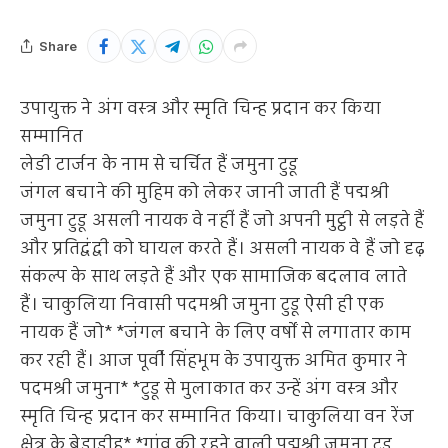
Share
उपायुक्त ने अंग वस्त्र और स्मृति चिन्ह प्रदान कर किया
सम्मानित
लेडी टार्जन के नाम से चर्चित हैं जमुना टुडू
जंगल बचाने की मुहिम को लेकर जानी जाती हैं पद्मश्री
जमुना टुडू असली नायक वे नहीं हैं जो अपनी मुट्ठी से लड़ते हैं
और प्रतिद्वंद्वी को घायल करते हैं। असली नायक वे हैं जो दृढ़
संकल्प के साथ लड़ते हैं और एक सामाजिक बदलाव लाते
हैं। चाकुलिया निवासी पदमश्री जमुना टुडू ऐसी ही एक
नायक हैं जो* *जंगल बचाने के लिए वर्षों से लगातार काम
कर रही हैं। आज पूर्वी सिंहभूम के उपायुक्त अमित कुमार ने
पदमश्री जमुना* *टुडू से मुलाकात कर उन्हें अंग वस्त्र और
स्मृति चिन्ह प्रदान कर सम्मानित किया। चाकुलिया वन रेंज
क्षेत्र के बेड़ाडीह* *गांव की रहने वाली पद्मश्री जुमना टुडू