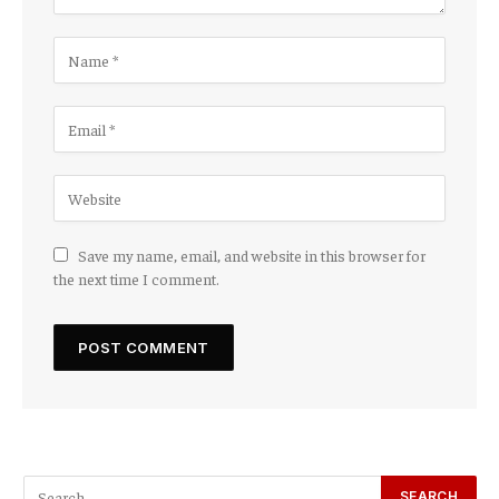
Save my name, email, and website in this browser for
the next time I comment.