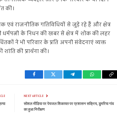
पित की।
 एवं राजनीतिक गतिविधियों से जुड़े रहे हैं और क्षेत्र
धर्मपत्नी के निधन की खबर से क्षेत्र में शोक की लहर
चिंतकों ने भी परिवार के प्रति अपनी संवेदनाएं व्यक्त
 शांति की प्रार्थना की।
Facebook
Twitter
Telegram
WhatsApp
Co
Li
ICLE
NEXT ARTICLE
त्या
सोशल मीडिया पर पेयजल शिकायत पर प्रशासन सक्रिय, डुमरिया गांव
का हुआ निरीक्षण