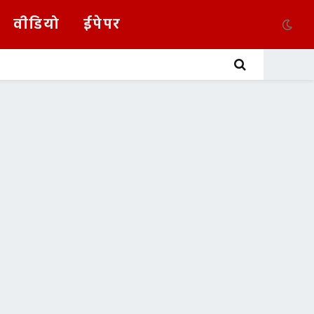
वीडियो
ईपेपर