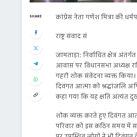
कांग्रेस नेता गणेश मित्रा की धर्
SHARE
राष्ट्र संवाद सं
जामताड़ा: निर्वाचित क्षेत्र अंतर्
आवास पर विधानसभा अध्यक्ष रविं
गहरी शोक संवेदना व्यक्त किया
दिवंगत आत्मा को श्रद्धांजलि अर्
कहा गया कि यह क्षति अत्यंत द
शोक व्यक्त करते हुए दिवंगत आत्म
परिवार को इस कठिन समय में स
पर उपस्थित लोगों ने भी दिवंग