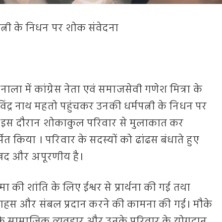
मपत्नी के निधन पर शोक संवेदना
गत नाला में कांग्रेस नेता एवं समाजसेवी गणेश मित्रा के
द्र नाथ महतो पहुंचकर उनकी धर्मपत्नी के निधन पर
। इस दौरान शोकाकुल परिवार से मुलाकात कर
पित किया । परिवार के सदस्यों को ढांढस बंधाते हुए
ुखद और अपूरणीय है।
ा की शांति के लिए ईश्वर से प्रार्थना की गई तथा
ाहस और संबल प्रदान करने की कामना की गई। मौके
त के सामाजिक व्यवहार और उनके परिवार के योगदान