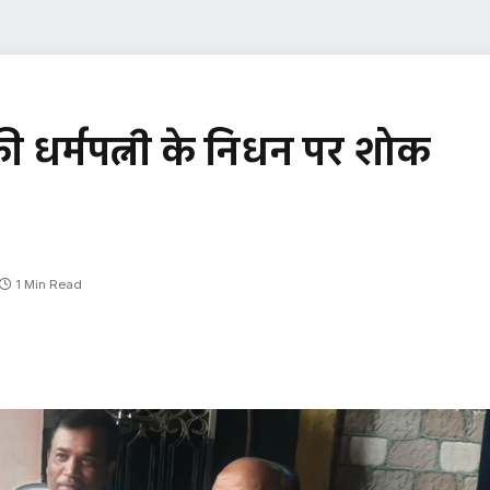
ा की धर्मपत्नी के निधन पर शोक
1 Min Read