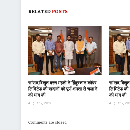
RELATED
POSTS
सांसद विद्युत वरण महतो ने हिंदुस्तान कॉपर
सांसद विद्यु
लिमिटेड की खदानों को पूर्ण क्षमता से चलाने
लिमिटेड की ख
की मांग की
की मांग की
August 7, 2026
August 7, 2
Comments are closed.