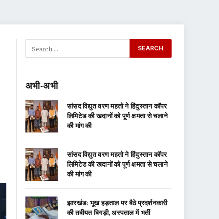
अभी-अभी
सांसद विद्युत वरण महतो ने हिंदुस्तान कॉपर
लिमिटेड की खदानों को पूर्ण क्षमता से चलाने
की मांग की
सांसद विद्युत वरण महतो ने हिंदुस्तान कॉपर
लिमिटेड की खदानों को पूर्ण क्षमता से चलाने
की मांग की
झारखंड: भूख हड़ताल पर बैठे प्रदर्शनकारी
की तबीयत बिगड़ी, अस्पताल में भर्ती