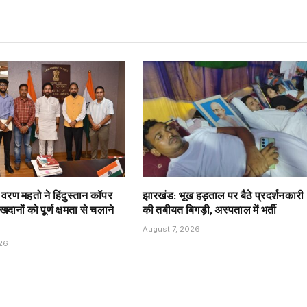
त वरण महतो ने हिंदुस्तान कॉपर
झारखंड: भूख हड़ताल पर बैठे प्रदर्शनकारी
दानों को पूर्ण क्षमता से चलाने
की तबीयत बिगड़ी, अस्पताल में भर्ती
August 7, 2026
026