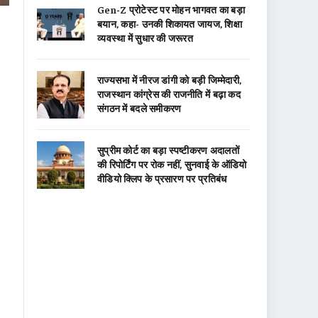
Gen-Z प्रोटेस्ट पर मोहन भागवत का बड़ा
बयान, कहा- उनकी शिकायत जायज, शिक्षा
व्यवस्था में सुधार की जरूरत
राज्यसभा में नीरज डांगी को बड़ी जिम्मेदारी,
राजस्थान कांग्रेस की राजनीति में बढ़ा कद
संगठन में बदले समीकरण
सुप्रीम कोर्ट का बड़ा स्पष्टीकरण अदालतों
की रिपोर्टिंग पर रोक नहीं, सुनवाई के ऑडियो
वीडियो क्लिप के प्रसारण पर प्रतिबंध