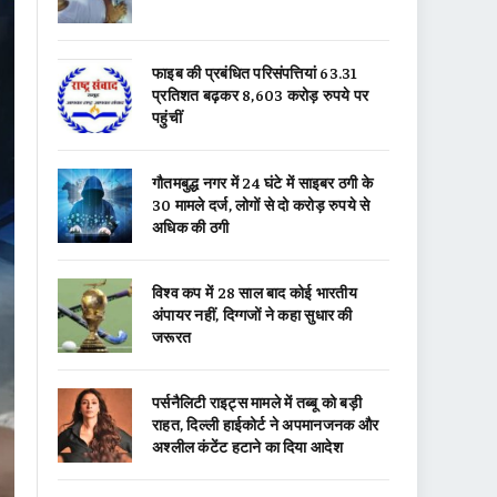
फाइब की प्रबंधित परिसंपत्तियां 63.31
प्रतिशत बढ़कर 8,603 करोड़ रुपये पर
पहुंचीं
गौतमबुद्ध नगर में 24 घंटे में साइबर ठगी के
30 मामले दर्ज, लोगों से दो करोड़ रुपये से
अधिक की ठगी
विश्व कप में 28 साल बाद कोई भारतीय
अंपायर नहीं, दिग्गजों ने कहा सुधार की
जरूरत
पर्सनैलिटी राइट्स मामले में तब्बू को बड़ी
राहत, दिल्ली हाईकोर्ट ने अपमानजनक और
अश्लील कंटेंट हटाने का दिया आदेश