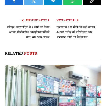
Facebook
Twitter
Telegram
WhatsApp
Copy
Link
PREVIOUS ARTICLE
NEXT ARTICLE
मणिपुर: उग्रवादियों ने 2 लोगों को किया
गुजरात में PM मोदी देंगे बड़ी सौगात ,
अगवा, गोलीबारी में एक पुलिसकर्मी की
4400 करोड़ की परियोजना और
मौत, चार अन्य घायल
19000 लोगों को मिलेगा घर
RELATED
POSTS