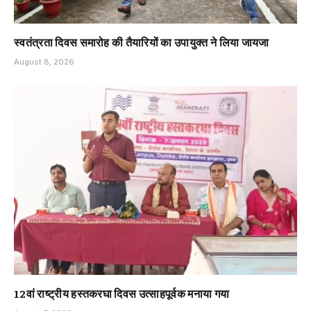
स्वतंत्रता दिवस समारोह की तैयारियों का उपायुक्त ने लिया जायजा
August 8, 2026
12वां राष्ट्रीय हस्तकरघा दिवस उत्साहपूर्वक मनाया गया