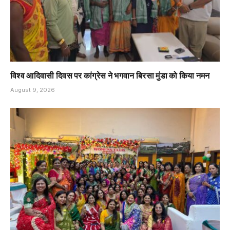
विश्व आदिवासी दिवस पर कांग्रेस ने भगवान बिरसा मुंडा को किया नमन
August 9, 2026