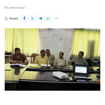
2 Mins Read
Share