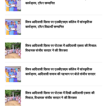
कार्यक्रम, टॉपर सम्मानित
विश्व आदिवासी दिवस पर एलबीएसएम कॉलेज में सांस्कृतिक
कार्यक्रम, टॉपर विद्यार्थी सम्मानित
विश्व आदिवासी दिवस पर पोटका में आदिवासी एकता की मिसाल:
विधायक संजीव सरदार ने की शिरकत
विश्व आदिवासी दिवस पर एलबीएसएम कॉलेज में सांस्कृतिक
कार्यक्रम, आदिवासी समाज की पहचान पर बोले संजीव सरदार
विश्व आदिवासी दिवस पर पोटका में दिखी आदिवासी एकता की
मिसाल, विधायक संजीव सरदार ने की शिरकत