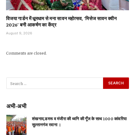
विजया गार्डन में धूमधाम से मना सावन महोत्सव, ‘मिसेज सावन क्वीन
2026’ बनी आकर्षण का केंद्र
August 9, 2026
Comments are closed.
अभी-अभी
शंखनाद,डमरू व मंजीरा की ध्वनि की गूँज के साथ 1000 कांवरिया
सुल्तानगंज रवाना ।