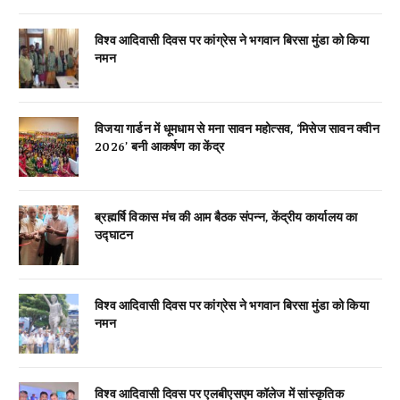
विश्व आदिवासी दिवस पर कांग्रेस ने भगवान बिरसा मुंडा को किया
नमन
विजया गार्डन में धूमधाम से मना सावन महोत्सव, ‘मिसेज सावन क्वीन
2026’ बनी आकर्षण का केंद्र
ब्रह्मर्षि विकास मंच की आम बैठक संपन्न, केंद्रीय कार्यालय का
उद्घाटन
विश्व आदिवासी दिवस पर कांग्रेस ने भगवान बिरसा मुंडा को किया
नमन
विश्व आदिवासी दिवस पर एलबीएसएम कॉलेज में सांस्कृतिक