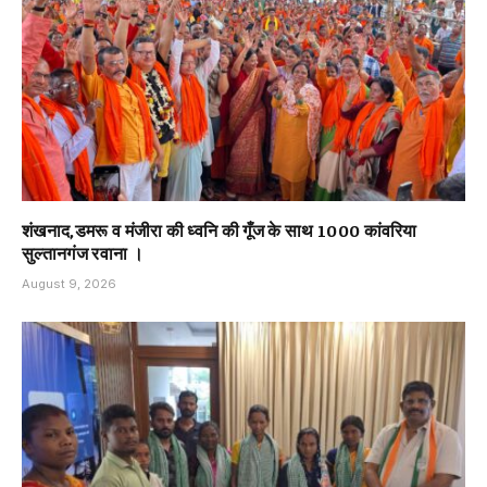
शंखनाद,डमरू व मंजीरा की ध्वनि की गूँज के साथ 1000 कांवरिया
सुल्तानगंज रवाना ।
August 9, 2026