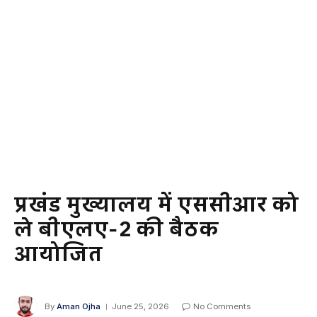
प्रखंड मुख्यालय में एससीआर को
ले बीएलए-2 की बैठक
आयोजित
By
Aman Ojha
June 25, 2026
No Comments