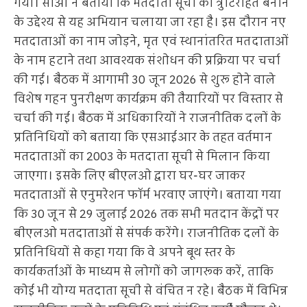
गया। सीओ ने बताया कि मतदाता सूची को त्रुटिरहित बनाने
के उद्देश्य से यह अभियान चलाया जा रहा है। इस दौरान नए
मतदाताओं का नाम जोड़ने, मृत एवं स्थानांतरित मतदाताओं
के नाम हटाने तथा आवश्यक संशोधन की प्रक्रिया पर चर्चा
की गई। बैठक में आगामी 30 जून 2026 से शुरू होने वाले
विशेष गहन पुनरीक्षण कार्यक्रम की तैयारियों पर विस्तार से
चर्चा की गई। बैठक में अधिकारियों ने राजनीतिक दलों के
प्रतिनिधियों को बताया कि एसआईआर के तहत वर्तमान
मतदाताओं का 2003 के मतदाता सूची से मिलान किया
जाएगा। इसके लिए बीएलओ द्वारा घर-घर जाकर
मतदाताओं से एनुमरेशन फॉर्म भरवाए जाएंगे। बताया गया
कि 30 जून से 29 जुलाई 2026 तक सभी मतदान केंद्रों पर
बीएलओ मतदाताओं से संपर्क करेंगे। राजनीतिक दलों के
प्रतिनिधियों से कहा गया कि वे अपने बूथ स्तर के
कार्यकर्ताओं के माध्यम से लोगों को जागरूक करें, ताकि
कोई भी योग्य मतदाता सूची से वंचित न रहे। बैठक में विभिन्न