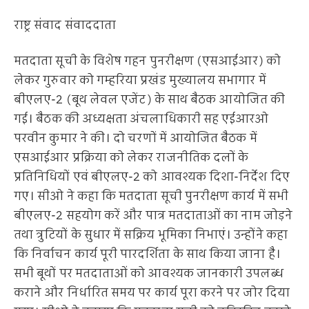
राष्ट्र संवाद संवाददाता
मतदाता सूची के विशेष गहन पुनरीक्षण (एसआईआर) को
लेकर गुरुवार को गम्हरिया प्रखंड मुख्यालय सभागार में
बीएलए-2 (बूथ लेवल एजेंट) के साथ बैठक आयोजित की
गई। बैठक की अध्यक्षता अंचलाधिकारी सह एईआरओ
परवीन कुमार ने की। दो चरणों में आयोजित बैठक में
एसआईआर प्रक्रिया को लेकर राजनीतिक दलों के
प्रतिनिधियों एवं बीएलए-2 को आवश्यक दिशा-निर्देश दिए
गए। सीओ ने कहा कि मतदाता सूची पुनरीक्षण कार्य में सभी
बीएलए-2 सहयोग करें और पात्र मतदाताओं का नाम जोड़ने
तथा त्रुटियों के सुधार में सक्रिय भूमिका निभाएं। उन्होंने कहा
कि निर्वाचन कार्य पूरी पारदर्शिता के साथ किया जाना है।
सभी बूथों पर मतदाताओं को आवश्यक जानकारी उपलब्ध
कराने और निर्धारित समय पर कार्य पूरा करने पर जोर दिया