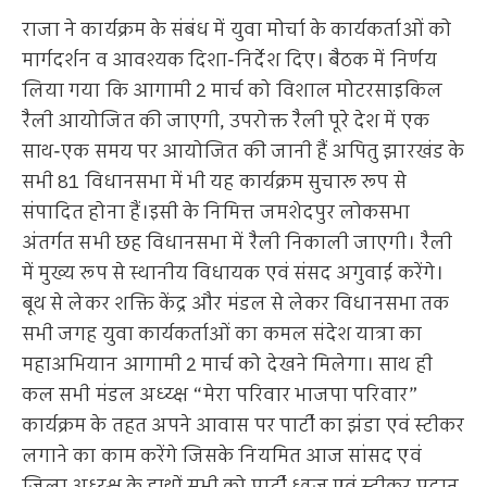
राजा ने कार्यक्रम के संबंध में युवा मोर्चा के कार्यकर्ताओं को
मार्गदर्शन व आवश्यक दिशा-निर्देश दिए। बैठक में निर्णय
लिया गया कि आगामी 2 मार्च को विशाल मोटरसाइकिल
रैली आयोजित की जाएगी, उपरोक्त रैली पूरे देश में एक
साथ-एक समय पर आयोजित की जानी हैं अपितु झारखंड के
सभी 81 विधानसभा में भी यह कार्यक्रम सुचारू रूप से
संपादित होना हैं।इसी के निमित्त जमशेदपुर लोकसभा
अंतर्गत सभी छह विधानसभा में रैली निकाली जाएगी। रैली
में मुख्य रूप से स्थानीय विधायक एवं संसद अगुवाई करेंगे।
बूथ से लेकर शक्ति केंद्र और मंडल से लेकर विधानसभा तक
सभी जगह युवा कार्यकर्ताओं का कमल संदेश यात्रा का
महाअभियान आगामी 2 मार्च को देखने मिलेगा। साथ ही
कल सभी मंडल अध्य्क्ष “मेरा परिवार भाजपा परिवार”
कार्यक्रम के तहत अपने आवास पर पार्टी का झंडा एवं स्टीकर
लगाने का काम करेंगे जिसके नियमित आज सांसद एवं
जिला अध्य्क्ष के हाथों सभी को पार्टी ध्वज एवं स्टीकर प्रदान