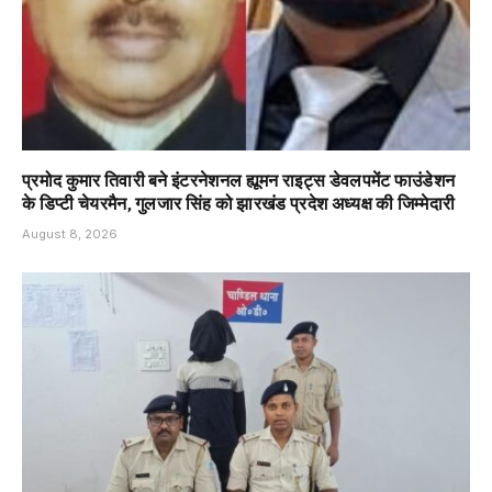
प्रमोद कुमार तिवारी बने इंटरनेशनल ह्यूमन राइट्स डेवलपमेंट फाउंडेशन
के डिप्टी चेयरमैन, गुलजार सिंह को झारखंड प्रदेश अध्यक्ष की जिम्मेदारी
August 8, 2026