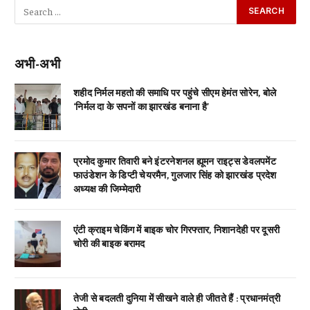
अभी-अभी
शहीद निर्मल महतो की समाधि पर पहुंचे सीएम हेमंत सोरेन, बोले
‘निर्मल दा के सपनों का झारखंड बनाना है’
प्रमोद कुमार तिवारी बने इंटरनेशनल ह्यूमन राइट्स डेवलपमेंट
फाउंडेशन के डिप्टी चेयरमैन, गुलजार सिंह को झारखंड प्रदेश
अध्यक्ष की जिम्मेदारी
एंटी क्राइम चेकिंग में बाइक चोर गिरफ्तार, निशानदेही पर दूसरी
चोरी की बाइक बरामद
तेजी से बदलती दुनिया में सीखने वाले ही जीतते हैं : प्रधानमंत्री