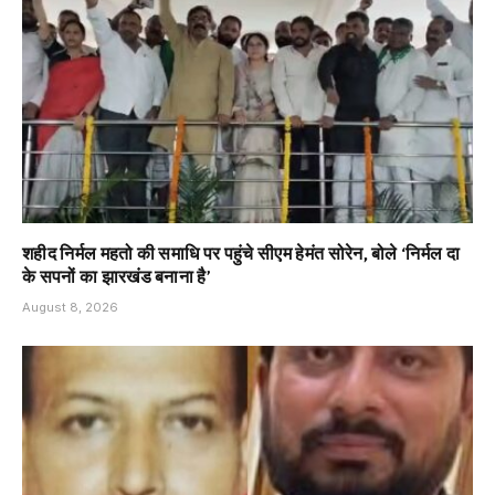
शहीद निर्मल महतो की समाधि पर पहुंचे सीएम हेमंत सोरेन, बोले ‘निर्मल दा
के सपनों का झारखंड बनाना है’
August 8, 2026