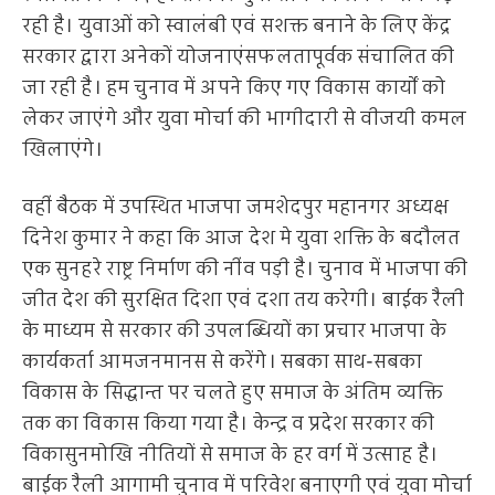
रही है। युवाओं को स्वालंबी एवं सशक्त बनाने के लिए केंद्र
सरकार द्वारा अनेकों योजनाएंसफलतापूर्वक संचालित की
जा रही है। हम चुनाव में अपने किए गए विकास कार्यों को
लेकर जाएंगे और युवा मोर्चा की भागीदारी से वीजयी कमल
खिलाएंगे।
वहीं बैठक में उपस्थित भाजपा जमशेदपुर महानगर अध्यक्ष
दिनेश कुमार ने कहा कि आज देश मे युवा शक्ति के बदौलत
एक सुनहरे राष्ट्र निर्माण की नींव पड़ी है। चुनाव में भाजपा की
जीत देश की सुरक्षित दिशा एवं दशा तय करेगी। बाईक रैली
के माध्यम से सरकार की उपलब्धियों का प्रचार भाजपा के
कार्यकर्ता आमजनमानस से करेंगे। सबका साथ-सबका
विकास के सिद्धान्त पर चलते हुए समाज के अंतिम व्यक्ति
तक का विकास किया गया है। केन्द्र व प्रदेश सरकार की
विकासुनमोखि नीतियों से समाज के हर वर्ग में उत्साह है।
बाईक रैली आगामी चुनाव में परिवेश बनाएगी एवं युवा मोर्चा