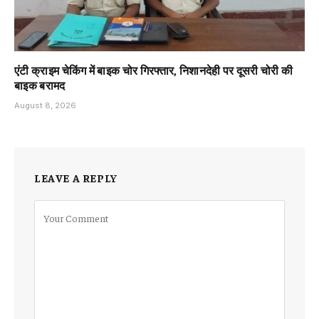
एंटी क्राइम चेकिंग में बाइक चोर गिरफ्तार, निशानदेही पर दूसरी चोरी की
बाइक बरामद
August 8, 2026
LEAVE A REPLY