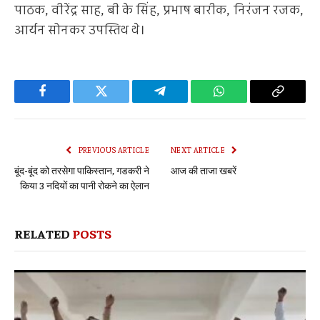
पाठक, वीरेंद्र साह, बी के सिंह, प्रभाष बारीक, निरंजन रजक,
आर्यन सोनकर उपस्तिथ थे।
Facebook
Twitter
Telegram
WhatsApp
Copy
Link
PREVIOUS ARTICLE
NEXT ARTICLE
बूंद-बूंद को तरसेगा पाकिस्तान, गडकरी ने
आज की ताजा खबरें
किया 3 नदियों का पानी रोकने का ऐलान
RELATED
POSTS