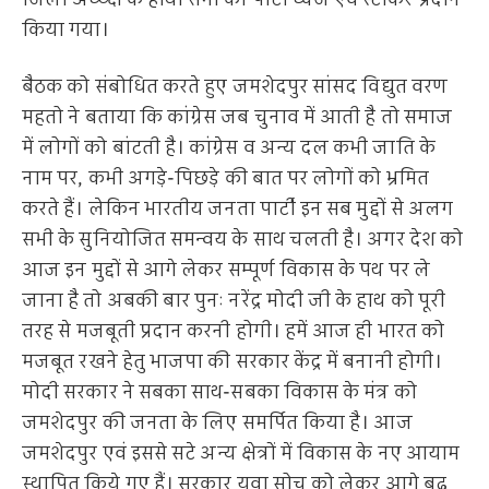
किया गया।
बैठक को संबोधित करते हुए जमशेदपुर सांसद विद्युत वरण
महतो ने बताया कि कांग्रेस जब चुनाव में आती है तो समाज
में लोगों को बांटती है। कांग्रेस व अन्य दल कभी जाति के
नाम पर, कभी अगड़े-पिछड़े की बात पर लोगों को भ्रमित
करते हैं। लेकिन भारतीय जनता पार्टी इन सब मुद्दों से अलग
सभी के सुनियोजित समन्वय के साथ चलती है। अगर देश को
आज इन मुद्दों से आगे लेकर सम्पूर्ण विकास के पथ पर ले
जाना है तो अबकी बार पुनः नरेंद्र मोदी जी के हाथ को पूरी
तरह से मजबूती प्रदान करनी होगी। हमें आज ही भारत को
मजबूत रखने हेतु भाजपा की सरकार केंद्र में बनानी होगी।
मोदी सरकार ने सबका साथ-सबका विकास के मंत्र को
जमशेदपुर की जनता के लिए समर्पित किया है। आज
जमशेदपुर एवं इससे सटे अन्य क्षेत्रों में विकास के नए आयाम
स्थापित किये गए हैं। सरकार युवा सोच को लेकर आगे बढ़