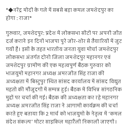
*◆नरेंद्र मोदी के गले में सबसे बड़ा कमल जमशेदपुर का
होगा : राजा*
गुरूवार, जमशेदपुर: प्रदेश में लोकसभा सीटों पर अपनी जीत
दर्ज कराने इन दिनों भाजपा पूरे जोर-शोर से तैयारियों में जुट
गयी है। इसी के तहत भारतीय जनता युवा मोर्चा जमशेदपुर
लोकसभा अंतर्गत दोनो जिला जमशेदपुर महानगर एवं
जमशेदपुर ग्रामीण की एक महत्वपूर्ण बैठक गुरुवार को
भाजयुमो महानगर अध्यक्ष अमरजीत सिंह राजा की
अध्यक्षता में बिस्टुपुर स्थित सांसद कार्यालय में सांसद विद्युत
महतो की मौजूदगी में सम्पन्न हुई। बैठक में विभिन्न सांगठनिक
मुद्दों पर चर्चा की गई। बैठक की अध्यक्षता कर रहे महानगर
अध्यक्ष अमरजीत सिंह राजा ने आगामी कार्यक्रम की चर्चा
करते हुए बताया कि 2 मार्च को भाजयुमो के नेतृत्व में ‘कमल
संदेश संकल्प’ मोटर साइकिल महारैली निकाली जाएगी।