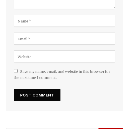
Save my name, email, and website in this browser for
the next time I comment.