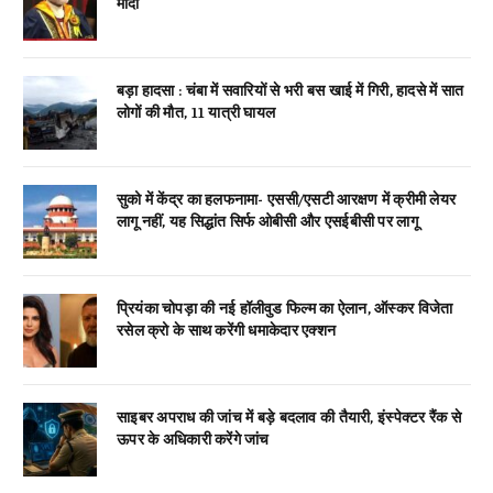
मोदी
बड़ा हादसा : चंबा में सवारियों से भरी बस खाई में गिरी, हादसे में सात
लोगों की मौत, 11 यात्री घायल
सुको में केंद्र का हलफनामा- एससी/एसटी आरक्षण में क्रीमी लेयर
लागू नहीं, यह सिद्धांत सिर्फ ओबीसी और एसईबीसी पर लागू
प्रियंका चोपड़ा की नई हॉलीवुड फिल्म का ऐलान, ऑस्कर विजेता
रसेल क्रो के साथ करेंगी धमाकेदार एक्शन
साइबर अपराध की जांच में बड़े बदलाव की तैयारी, इंस्पेक्टर रैंक से
ऊपर के अधिकारी करेंगे जांच