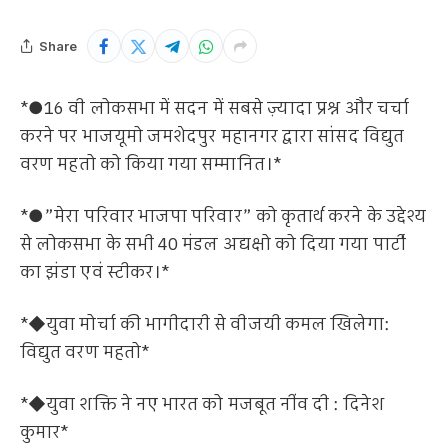
Share
*●16 वी लोकसभा में सदन में सबसे ज़्यादा प्रश्न और चर्चा
करने पर भाजयूमो जमशेदपुर महानगर द्वारा सांसद विद्युत
वरण महतो को किया गया सम्मानित।*
*●”मेरा परिवार भाजपा परिवार” को कृतार्थ करने के उद्देश्य
से लोकसभा के सभी 40 मंडल अद्यक्षो को दिया गया पार्टी
का झंडा एवं स्टीकर।*
*◆युवा मोर्चा की भागीदारी से वीजयी कमल खिलेगा:
विद्युत वरण महतो*
*◆युवा शक्ति ने नए भारत को मजबूत नींव दी : दिनेश
कुमार*